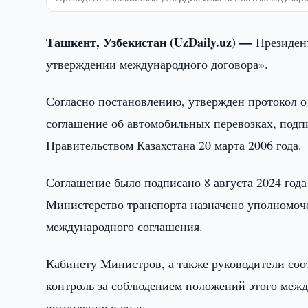
Ташкент, Узбекистан (UzDaily.uz) —
Президен
утверждении международного договора».
Согласно постановлению, утвержден протокол 
соглашение об автомобильных перевозках, подп
Правительством Казахстана 20 марта 2006 года.
Соглашение было подписано 8 августа 2024 года 
Министерство транспорта назначено уполномоч
международного соглашения.
Кабинету Министров, а также руководители соо
контроль за соблюдением положений этого межд
вступления в силу.