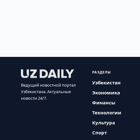
РАЗДЕЛЫ
Узбекистан
Ведущий новостной портал
Узбекистана. Актуальные
Экономика
новости 24/7.
Финансы
Технологии
Культура
Спорт