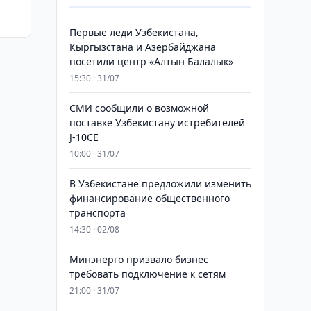
Первые леди Узбекистана,
Кыргызстана и Азербайджана
посетили центр «Алтын Балалык»
15:30 · 31/07
СМИ сообщили о возможной
поставке Узбекистану истребителей
J-10CE
10:00 · 31/07
В Узбекистане предложили изменить
финансирование общественного
транспорта
14:30 · 02/08
Минэнерго призвало бизнес
требовать подключение к сетям
21:00 · 31/07