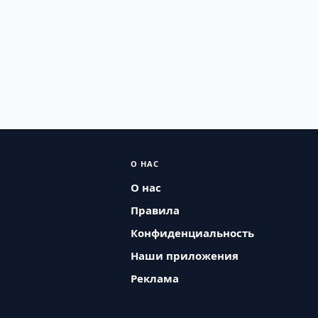
О НАС
О нас
Правила
Конфиденциальность
Наши приложения
Реклама