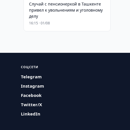
Случай с пенсионеркой в Ташкенте
привел к увольнениям и уголовному
делу
16:15 · 01/08
СОЦСЕТИ
Telegram
Instagram
Facebook
Twitter/X
LinkedIn