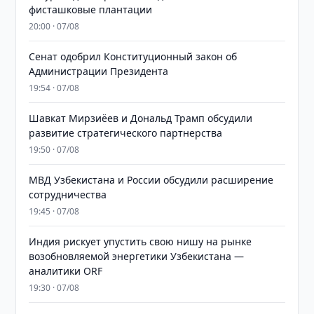
фисташковые плантации
20:00 · 07/08
Сенат одобрил Конституционный закон об
Администрации Президента
19:54 · 07/08
Шавкат Мирзиёев и Дональд Трамп обсудили
развитие стратегического партнерства
19:50 · 07/08
МВД Узбекистана и России обсудили расширение
сотрудничества
19:45 · 07/08
Индия рискует упустить свою нишу на рынке
возобновляемой энергетики Узбекистана —
аналитики ORF
19:30 · 07/08