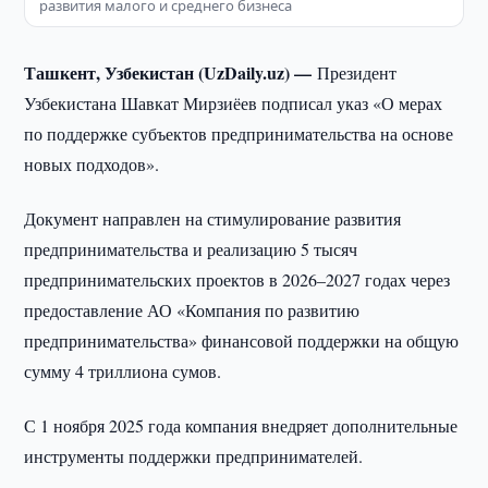
развития малого и среднего бизнеса
Ташкент, Узбекистан (UzDaily.uz) —
Президент
Узбекистана Шавкат Мирзиёев подписал указ «О мерах
по поддержке субъектов предпринимательства на основе
новых подходов».
Документ направлен на стимулирование развития
предпринимательства и реализацию 5 тысяч
предпринимательских проектов в 2026–2027 годах через
предоставление АО «Компания по развитию
предпринимательства» финансовой поддержки на общую
сумму 4 триллиона сумов.
С 1 ноября 2025 года компания внедряет дополнительные
инструменты поддержки предпринимателей.