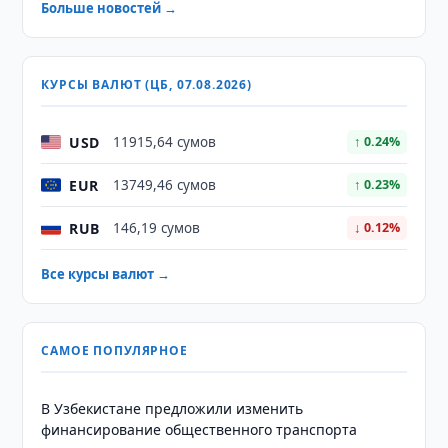
Больше новостей →
КУРСЫ ВАЛЮТ (ЦБ, 07.08.2026)
USD
11915,64 сумов
↑ 0.24%
EUR
13749,46 сумов
↑ 0.23%
RUB
146,19 сумов
↓ 0.12%
Все курсы валют →
САМОЕ ПОПУЛЯРНОЕ
В Узбекистане предложили изменить
финансирование общественного транспорта