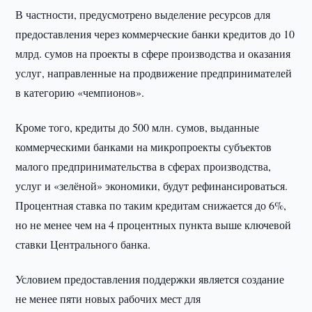
В частности, предусмотрено выделение ресурсов для
предоставления через коммерческие банки кредитов до 10
млрд. сумов на проекты в сфере производства и оказания
услуг, направленные на продвижение предпринимателей
в категорию «чемпионов».
Кроме того, кредиты до 500 млн. сумов, выданные
коммерческими банками на микропроекты субъектов
малого предпринимательства в сферах производства,
услуг и «зелёной» экономики, будут рефинансироваться.
Процентная ставка по таким кредитам снижается до 6%,
но не менее чем на 4 процентных пункта выше ключевой
ставки Центрального банка.
Условием предоставления поддержки является создание
не менее пяти новых рабочих мест для