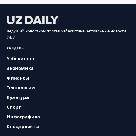
Ведущий новостной портал Узбекистана. Актуальные новости
24/7.
РАЗДЕЛЫ
Узбекистан
Экономика
Финансы
Технологии
Культура
Спорт
Инфографика
Спецпроекты