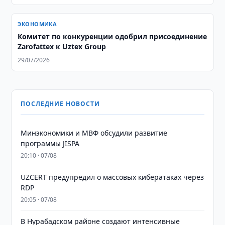
ЭКОНОМИКА
Комитет по конкуренции одобрил присоединение
Zarofattex к Uztex Group
29/07/2026
ПОСЛЕДНИЕ НОВОСТИ
Минэкономики и МВФ обсудили развитие
программы JISPA
20:10 · 07/08
UZCERT предупредил о массовых кибератаках через
RDP
20:05 · 07/08
В Нурабадском районе создают интенсивные