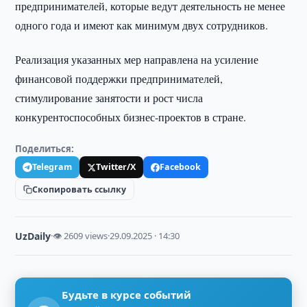
предпринимателей, которые ведут деятельность не менее
одного года и имеют как минимум двух сотрудников.
Реализация указанных мер направлена на усиление
финансовой поддержки предпринимателей,
стимулирование занятости и рост числа
конкурентоспособных бизнес-проектов в стране.
Поделиться:
Telegram
Twitter/X
Facebook
Скопировать ссылку
UzDaily
·
👁 2609 views
·
29.09.2025 · 14:30
Будьте в курсе событий