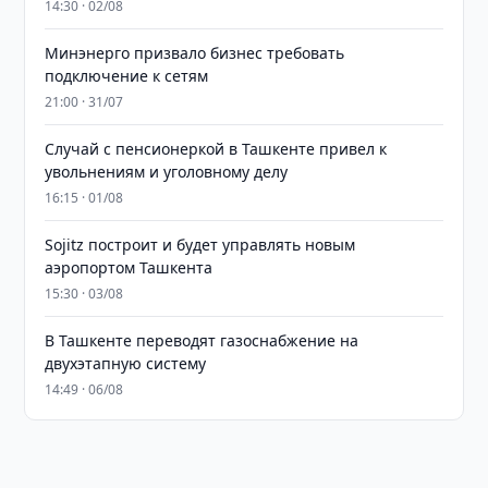
14:30 · 02/08
Минэнерго призвало бизнес требовать
подключение к сетям
21:00 · 31/07
Случай с пенсионеркой в Ташкенте привел к
увольнениям и уголовному делу
16:15 · 01/08
Sojitz построит и будет управлять новым
аэропортом Ташкента
15:30 · 03/08
В Ташкенте переводят газоснабжение на
двухэтапную систему
14:49 · 06/08