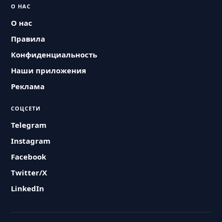
О НАС
О нас
Правила
Конфиденциальность
Наши приложения
Реклама
СОЦСЕТИ
Telegram
Instagram
Facebook
Twitter/X
LinkedIn