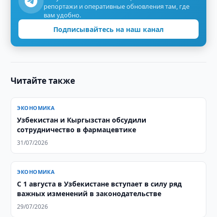
репортажи и оперативные обновления там, где
вам удобно.
Подписывайтесь на наш канал
Читайте также
ЭКОНОМИКА
Узбекистан и Кыргызстан обсудили
сотрудничество в фармацевтике
31/07/2026
ЭКОНОМИКА
С 1 августа в Узбекистане вступает в силу ряд
важных изменений в законодательстве
29/07/2026