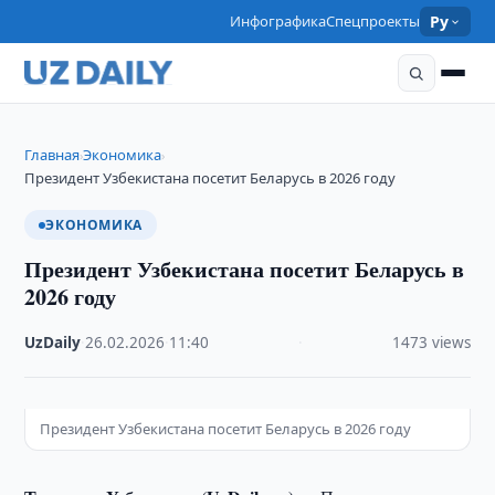
Инфографика
Спецпроекты
Ру
Главная
Экономика
›
›
Президент Узбекистана посетит Беларусь в 2026 году
ЭКОНОМИКА
Президент Узбекистана посетит Беларусь в
2026 году
UzDaily
·
26.02.2026
·
11:40
·
1473 views
Президент Узбекистана посетит Беларусь в 2026 году