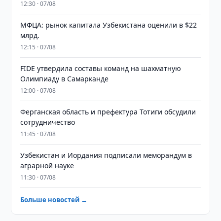
12:30 · 07/08
МФЦА: рынок капитала Узбекистана оценили в $22
млрд.
12:15 · 07/08
FIDE утвердила составы команд на шахматную
Олимпиаду в Самарканде
12:00 · 07/08
Ферганская область и префектура Тотиги обсудили
сотрудничество
11:45 · 07/08
Узбекистан и Иордания подписали меморандум в
аграрной науке
11:30 · 07/08
Больше новостей →