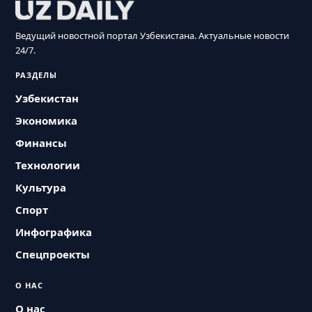
Ведущий новостной портал Узбекистана. Актуальные новости
24/7.
РАЗДЕЛЫ
Узбекистан
Экономика
Финансы
Технологии
Культура
Спорт
Инфографика
Спецпроекты
О НАС
О нас