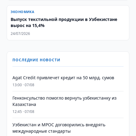
ЭКОНОМИКА
Выпуск текстильной продукции в Узбекистане
вырос на 15,4%
24/07/2026
ПОСЛЕДНИЕ НОВОСТИ
Agat Credit привлечет кредит на 50 млрд. сумов
13:00 · 07/08
Генконсульство помогло вернуть узбекистанку из
Казахстана
12:45 · 07/08
Узбекистан и MPOC договорились внедрять
международные стандарты