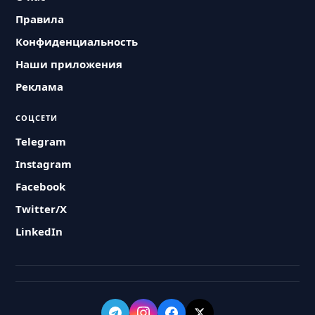
Правила
Конфиденциальность
Наши приложения
Реклама
СОЦСЕТИ
Telegram
Instagram
Facebook
Twitter/X
LinkedIn