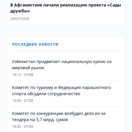
В Афганистане начали реализацию проекта «Сады
дружбы»
29/07/2026
ПОСЛЕДНИЕ НОВОСТИ
Узбекистан продвигает национальную кухню на
мировой рынок
19:15 · 07/08
Комитет по туризму и Федерация парашютного
спорта обсудили сотрудничество
19:00 · 07/08
Комитет по конкуренции возбудил дело из-за
тендера на 5,7 млрд. сумов
18:45 · 07/08