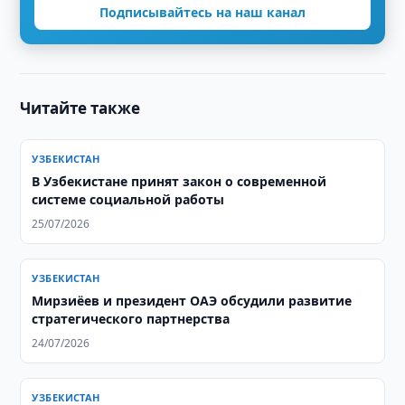
Подписывайтесь на наш канал
Читайте также
УЗБЕКИСТАН
В Узбекистане принят закон о современной
системе социальной работы
25/07/2026
УЗБЕКИСТАН
Мирзиёев и президент ОАЭ обсудили развитие
стратегического партнерства
24/07/2026
УЗБЕКИСТАН