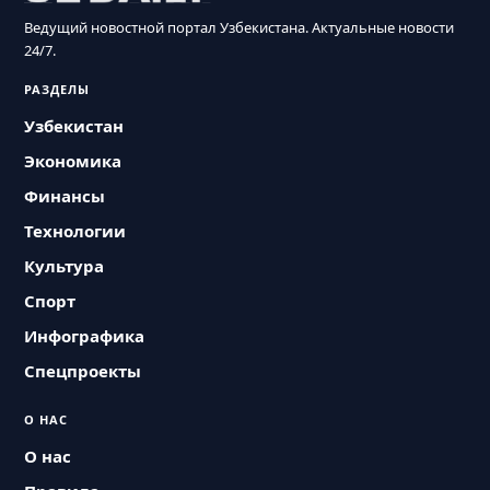
Ведущий новостной портал Узбекистана. Актуальные новости
24/7.
РАЗДЕЛЫ
Узбекистан
Экономика
Финансы
Технологии
Культура
Спорт
Инфографика
Спецпроекты
О НАС
О нас