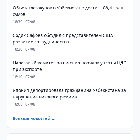
​​​​​​​Объем госзакупок в Узбекистане достиг 188,4 трлн.
сумов
18:30 · 07/08
Содик Сафоев обсудил с представителем США
развитие сотрудничества
18:20 · 07/08
Налоговый комитет разъяснил порядок уплаты НДС
при экспорте
18:10 · 07/08
Япония депортировала гражданина Узбекистана за
нарушение визового режима
18:08 · 07/08
Больше новостей →