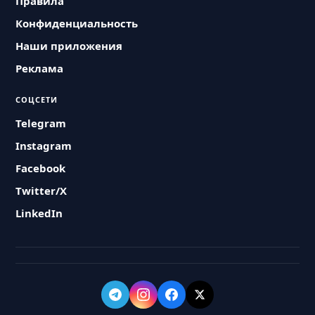
Правила
Конфиденциальность
Наши приложения
Реклама
СОЦСЕТИ
Telegram
Instagram
Facebook
Twitter/X
LinkedIn