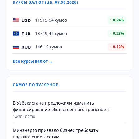
КУРСЫ ВАЛЮТ (ЦБ, 07.08.2026)
USD
11915,64 сумов
↑ 0.24%
EUR
13749,46 сумов
↑ 0.23%
RUB
146,19 сумов
↓ 0.12%
Все курсы валют →
САМОЕ ПОПУЛЯРНОЕ
В Узбекистане предложили изменить
финансирование общественного транспорта
14:30 · 02/08
Минэнерго призвало бизнес требовать
подключение к сетям