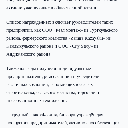
активно участвующие в общественной жизни.
Список награждённых включает руководителей таких
предприятий, как ООО «Реал монтаж» из Турткульского
района, фермерского хозяйства «Zamira Kazayakli» из
Канлыкульского района и ООО «Сity-Stroy» из
Андижанского района.
Также награды получили индивидуальные
предприниматели, ремесленники и учредители
различных компаний, работающих в сферах
строительства, сельского хозяйства, торговли и
информационных технологий.
Нагрудный знак «Фаол тадбиркор» учреждён для
поощрения предпринимателей, активно способствующих