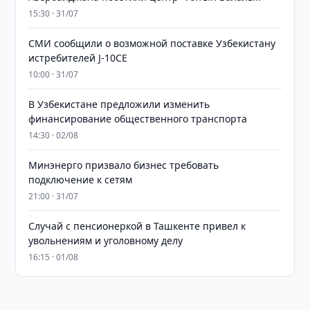
15:30 · 31/07
СМИ сообщили о возможной поставке Узбекистану
истребителей J-10CE
10:00 · 31/07
В Узбекистане предложили изменить
финансирование общественного транспорта
14:30 · 02/08
Минэнерго призвало бизнес требовать
подключение к сетям
21:00 · 31/07
Случай с пенсионеркой в Ташкенте привел к
увольнениям и уголовному делу
16:15 · 01/08