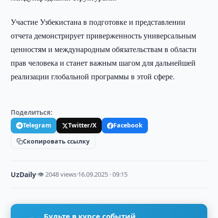
Участие Узбекистана в подготовке и представлении
отчета демонстрирует приверженность универсальным
ценностям и международным обязательствам в области
прав человека и станет важным шагом для дальнейшей
реализации глобальной программы в этой сфере.
Поделиться:
Telegram
Twitter/X
Facebook
Скопировать ссылку
UzDaily
·
👁 2048 views
·
16.09.2025 · 09:15
Будьте в курсе событий