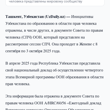
человека представлены мировому сообществу
Ташкент, Узбекистан (UzDaily.uz) —
Инициативы
Узбекистана по образованию в области прав человека
отражены, в числе других, в документе Совета по правам
человека (СПЧ) ООН, который представлен на
рассмотрение сессии СПЧ. Она проходит в Женеве с 8
сентября по 3 октября 2025 года.
В апреле 2025 года Республика Узбекистан представила
свой национальный доклад об осуществлении четвертого
этапа Всемирной программы ООН образования в области
прав человека.
Эта информация была отражена в документе Совета по
правам человека ООН A/HRC/60/56 «Ежегодный доклад
Верховного комиссара Организации Объединенных