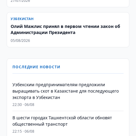
27/07/2026
УЗБЕКИСТАН
Олий Мажлис принял в первом чтении закон об
Администрации Президента
05/08/2026
ПОСЛЕДНИЕ НОВОСТИ
Узбекским предпринимателям предложили
выращивать скот в Казахстане для последующего
экспорта в Узбекистан
22:30 · 06/08
В шести городах Ташкентской области обновят
общественный транспорт
22:15 · 06/08