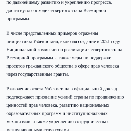
по дальнейшему развитию и укреплению прогресса,
достигнутого в ходе четвертого этапа Всемирной
программы.
В числе представленных примеров отражены
инициативы Узбекистана, включая создание в 2021 году
Национальной комиссии по реализации четвертого этапа
Всемирной программы, а также меры по поддержке
проектов гражданского общества в сфере прав человека
через государственные гранты.
Включение отчета Узбекистана в официальный доклад
подтверждает признание усилий страны по продвижению
ценностей прав человека, развитию национальных
образовательных программ и институциональных
механизмов, а также укреплению сотрудничества с
международными структурами.