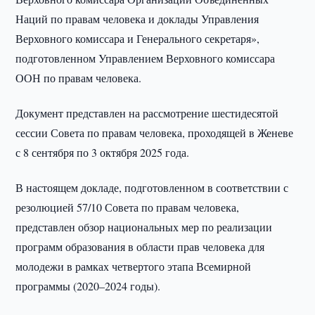
Наций по правам человека и доклады Управления
Верховного комиссара и Генерального секретаря»,
подготовленном Управлением Верховного комиссара
ООН по правам человека.
Документ представлен на рассмотрение шестидесятой
сессии Совета по правам человека, проходящей в Женеве
с 8 сентября по 3 октября 2025 года.
В настоящем докладе, подготовленном в соответствии с
резолюцией 57/10 Совета по правам человека,
представлен обзор национальных мер по реализации
программ образования в области прав человека для
молодежи в рамках четвертого этапа Всемирной
программы (2020–2024 годы).