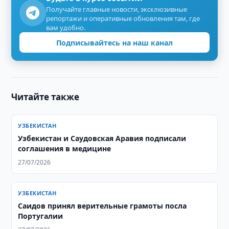
Получайте главные новости, эксклюзивные
репортажи и оперативные обновления там, где
вам удобно.
Подписывайтесь на наш канал
Читайте также
УЗБЕКИСТАН
Узбекистан и Саудовская Аравия подписали
соглашения в медицине
27/07/2026
УЗБЕКИСТАН
Саидов принял верительные грамоты посла
Португалии