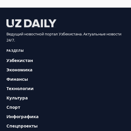
Ведущий новостной портал Узбекистана. Актуальные новости
24/7.
РАЗДЕЛЫ
Узбекистан
Экономика
Финансы
Технологии
Культура
Спорт
Инфографика
Спецпроекты