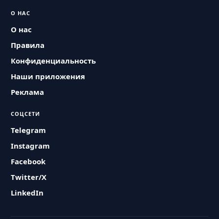
О НАС
О нас
Правила
Конфиденциальность
Наши приложения
Реклама
СОЦСЕТИ
Telegram
Instagram
Facebook
Twitter/X
LinkedIn