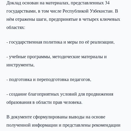
Доклад основан на материалах, представленных 34
государствами, в том числе Республикой Узбекистан. В
нём отражены шаги, предпринятые в четырех ключевых
областях:
- государственная политика и меры по её реализации,
- учебные программы, методические материалы и
инструменты,
- подготовка и переподготовка педагогов,
- создание благоприятных условий для продвижения
образования в области прав человека.
В документе сформулированы выводы на основе
полученной информации и представлены рекомендации