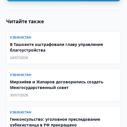
Читайте также
УЗБЕКИСТАН
В Ташкенте оштрафовали главу управления
благоустройства
24/07/2026
УЗБЕКИСТАН
Мирзиёев и Жапаров договорились создать
Межгосударственный совет
30/07/2026
УЗБЕКИСТАН
Генконсульство: уголовное преследование
узбекистанца в РФ прекращено