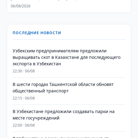
06/08/2026
ПОСЛЕДНИЕ НОВОСТИ
Узбекским предпринимателям предложили
выращивать скот в Казахстане для последующего
экспорта в Узбекистан
22:30 · 06/08
В шести городах Ташкентской области обновят
общественный транспорт
22:15 · 06/08
В Узбекистане предложили создавать парки на
месте госучреждений
22:00 · 06/08