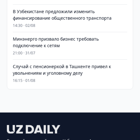
В Узбекистане предложили изменить
финансирование общественного транспорта
14:30 · 02/08
Минэнерго призвало бизнес требовать
подключение к сетям
21:00 · 31/07
Случай с пенсионеркой в Ташкенте привел к
увольнениям и уголовному делу
16:15 · 01/08