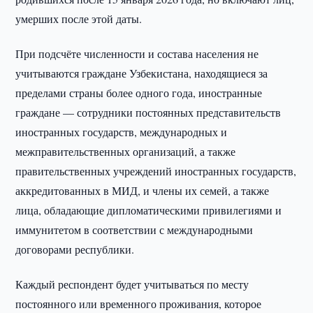
умерших после этой даты.
При подсчёте численности и состава населения не
учитываются граждане Узбекистана, находящиеся за
пределами страны более одного года, иностранные
граждане — сотрудники постоянных представительств
иностранных государств, международных и
межправительственных организаций, а также
правительственных учреждений иностранных государств,
аккредитованных в МИД, и члены их семей, а также
лица, обладающие дипломатическими привилегиями и
иммунитетом в соответствии с международными
договорами республики.
Каждый респондент будет учитываться по месту
постоянного или временного проживания, которое