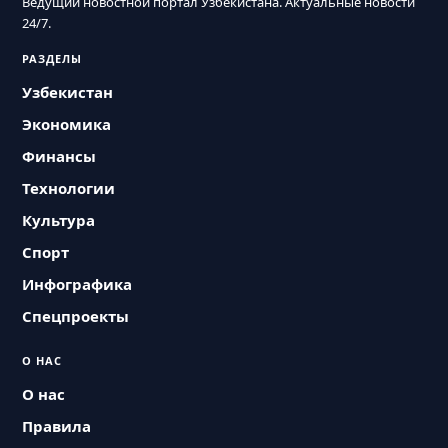
Ведущий новостной портал Узбекистана. Актуальные новости
24/7.
РАЗДЕЛЫ
Узбекистан
Экономика
Финансы
Технологии
Культура
Спорт
Инфографика
Спецпроекты
О НАС
О нас
Правила