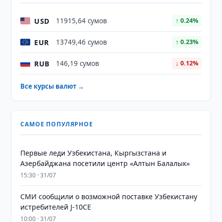
USD
11915,64 сумов
↑ 0.24%
EUR
13749,46 сумов
↑ 0.23%
RUB
146,19 сумов
↓ 0.12%
Все курсы валют →
САМОЕ ПОПУЛЯРНОЕ
Первые леди Узбекистана, Кыргызстана и
Азербайджана посетили центр «Алтын Балалык»
15:30 · 31/07
СМИ сообщили о возможной поставке Узбекистану
истребителей J-10CE
10:00 · 31/07