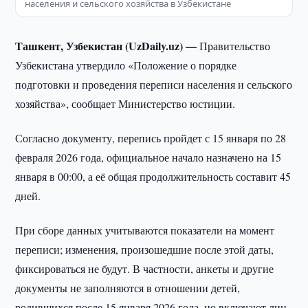
населения и сельского хозяйства в Узбекистане
Ташкент, Узбекистан (UzDaily.uz) —
Правительство
Узбекистана утвердило «Положение о порядке
подготовки и проведения переписи населения и сельского
хозяйства», сообщает Министерство юстиции.
Согласно документу, перепись пройдет с 15 января по 28
февраля 2026 года, официальное начало назначено на 15
января в 00:00, а её общая продолжительность составит 45
дней.
При сборе данных учитываются показатели на момент
переписи; изменения, произошедшие после этой даты,
фиксироваться не будут. В частности, анкеты и другие
документы не заполняются в отношении детей,
родившихся после 15 января 2026 года, но включают лиц,