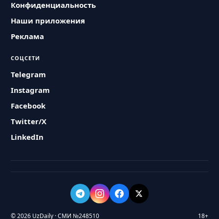
Конфиденциальность
Наши приложения
Реклама
СОЦСЕТИ
Telegram
Instagram
Facebook
Twitter/X
LinkedIn
© 2026 UzDaily · СМИ №248510
18+