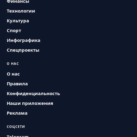
Финансы
Технологии
Культура
Спорт
Инфографика
Спецпроекты
О НАС
О нас
Правила
Конфиденциальность
Наши приложения
Реклама
СОЦСЕТИ
Telegram