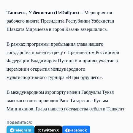
Ташкент, Узбекистан (UzDaily.uz) --
Мероприятия
рабочего визита Президента Республики Узбекистан
Шавката Мирзиёева в город Казань завершились.
В рамках программы пребывания глава нашего
государства провел встречу с Президентом Российской
Федерации Владимиром Путиным и принял участие в
церемонии открытия международного
мультиспортивного турнира «Игры будущего».
В международном аэропорту имени Габдуллы Тукая
высокого гостя проводил Раис Татарстана Рустам
Минниханов. Глава нашего государства отбыл в Ташкент.
Поделиться:
Telegram
Twitter/X
Facebook