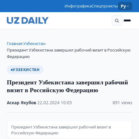
Инфографика
Спецпроекты
Ру
Главная
Узбекистан
›
›
Президент Узбекистана завершил рабочий визит в Российскую
Федерацию
УЗБЕКИСТАН
Президент Узбекистана завершил рабочий
визит в Российскую Федерацию
Аскар Якубов
·
22.02.2024
·
10:05
·
891 views
Президент Узбекистана завершил рабочий визит в
Российскую Федерацию