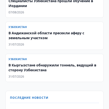
Специалисты Узбекистана прошли обучение в
Иордании
07/08/2026
УЗБЕКИСТАН
В Андижанской области пресекли аферу с
земельным участком
31/07/2026
УЗБЕКИСТАН
В Кыргызстане обнаружили тоннель, ведущий в
сторону Узбекистана
31/07/2026
ПОСЛЕДНИЕ НОВОСТИ