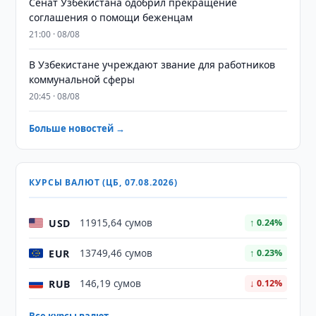
Сенат Узбекистана одобрил прекращение
соглашения о помощи беженцам
21:00 · 08/08
В Узбекистане учреждают звание для работников
коммунальной сферы
20:45 · 08/08
Больше новостей →
КУРСЫ ВАЛЮТ (ЦБ, 07.08.2026)
USD
11915,64 сумов
↑ 0.24%
EUR
13749,46 сумов
↑ 0.23%
RUB
146,19 сумов
↓ 0.12%