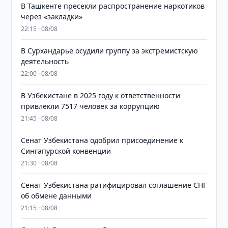
В Ташкенте пресекли распространение наркотиков
через «закладки»
22:15 · 08/08
В Сурхандарье осудили группу за экстремистскую
деятельность
22:00 · 08/08
В Узбекистане в 2025 году к ответственности
привлекли 7517 человек за коррупцию
21:45 · 08/08
Сенат Узбекистана одобрил присоединение к
Сингапурской конвенции
21:30 · 08/08
Сенат Узбекистана ратифицировал соглашение СНГ
об обмене данными
21:15 · 08/08