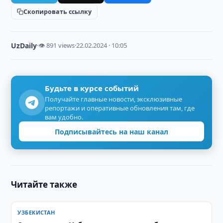
Скопировать ссылку
UzDaily
·
👁 891 views
·
22.02.2024 · 10:05
Будьте в курсе событий
Получайте главные новости, эксклюзивные
репортажи и оперативные обновления там, где
вам удобно.
Подписывайтесь на наш канал
Читайте также
УЗБЕКИСТАН