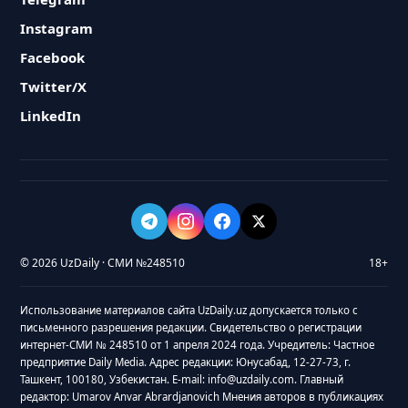
Instagram
Facebook
Twitter/X
LinkedIn
© 2026 UzDaily · СМИ №248510
18+
Использование материалов сайта UzDaily.uz допускается только с
письменного разрешения редакции. Свидетельство о регистрации
интернет-СМИ № 248510 от 1 апреля 2024 года. Учредитель: Частное
предприятие Daily Media. Адрес редакции: Юнусабад, 12-27-73, г.
Ташкент, 100180, Узбекистан. E-mail: info@uzdaily.com. Главный
редактор: Umarov Anvar Abrardjanovich Мнения авторов в публикациях