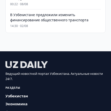
00:22 · 08/08
В Узбекистане предложили изменить
финансирование общественного транспорта
14:30 · 02/08
Ведущий новостной портал Узбекистана. Актуальные новости
24/7.
РАЗДЕЛЫ
Узбекистан
Экономика