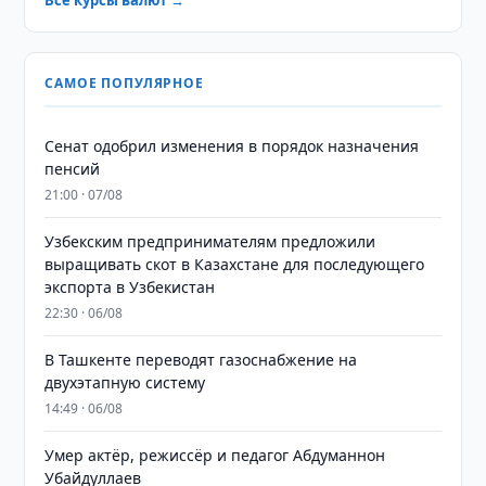
Все курсы валют →
САМОЕ ПОПУЛЯРНОЕ
Сенат одобрил изменения в порядок назначения
пенсий
21:00 · 07/08
Узбекским предпринимателям предложили
выращивать скот в Казахстане для последующего
экспорта в Узбекистан
22:30 · 06/08
В Ташкенте переводят газоснабжение на
двухэтапную систему
14:49 · 06/08
Умер актёр, режиссёр и педагог Абдуманнон
Убайдуллаев