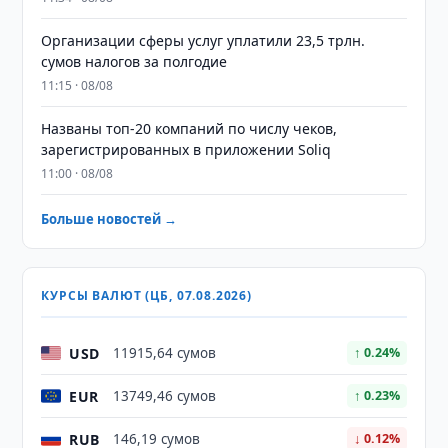
Организации сферы услуг уплатили 23,5 трлн.
сумов налогов за полгодие
11:15 · 08/08
Названы топ-20 компаний по числу чеков,
зарегистрированных в приложении Soliq
11:00 · 08/08
Больше новостей →
КУРСЫ ВАЛЮТ (ЦБ, 07.08.2026)
USD
11915,64 сумов
↑ 0.24%
EUR
13749,46 сумов
↑ 0.23%
RUB
146,19 сумов
↓ 0.12%