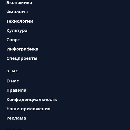
Экономика
Финансы
Технологии
Культура
Спорт
Инфографика
Спецпроекты
О НАС
О нас
Правила
Конфиденциальность
Наши приложения
Реклама