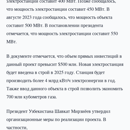
электростанции составит 400 МВт. Позже сообщалось,
что мощность электростанции составит 450 МВт. В
августе 2023 года сообщалось, что мощность объекта
составит 500 МВт. В постановлении президента
отмечается, что мощность электростанции составит 550
МВт.
В документе отмечается, что объем прямых инвестиций в
данный проект превысит $500 млн. Новая электростанция
будет введена в строй в 2025 году. Станция будет
производить более 4 млрд кВт/ч электроэнергии в год.
Также ввод данного объекта в строй позволить экономить
700 млн кубометров газа.
Президент Узбекистана Шавкат Мирзиёев утвердил
организационные меры по реализации проекта. В
частности,