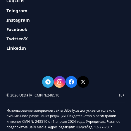
СОЦСЕТИ
Telegram
Instagram
Facebook
Twitter/X
LinkedIn
© 2026 UzDaily · СМИ №248510
18+
Использование материалов сайта UzDaily.uz допускается только с
письменного разрешения редакции. Свидетельство о регистрации
интернет-СМИ № 248510 от 1 апреля 2024 года. Учредитель: Частное
предприятие Daily Media. Адрес редакции: Юнусабад, 12-27-73, г.