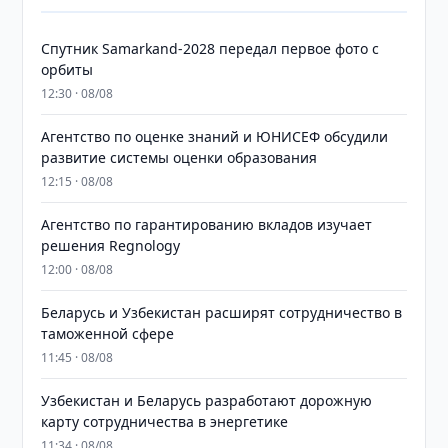
Спутник Samarkand-2028 передал первое фото с
орбиты
12:30 · 08/08
Агентство по оценке знаний и ЮНИСЕФ обсудили
развитие системы оценки образования
12:15 · 08/08
Агентство по гарантированию вкладов изучает
решения Regnology
12:00 · 08/08
Беларусь и Узбекистан расширят сотрудничество в
таможенной сфере
11:45 · 08/08
Узбекистан и Беларусь разработают дорожную
карту сотрудничества в энергетике
11:34 · 08/08