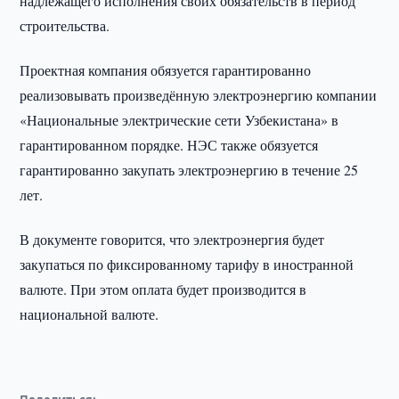
надлежащего исполнения своих обязательств в период
строительства.
Проектная компания обязуется гарантированно
реализовывать произведённую электроэнергию компании
«Национальные электрические сети Узбекистана» в
гарантированном порядке. НЭС также обязуется
гарантированно закупать электроэнергию в течение 25
лет.
В документе говорится, что электроэнергия будет
закупаться по фиксированному тарифу в иностранной
валюте. При этом оплата будет производится в
национальной валюте.