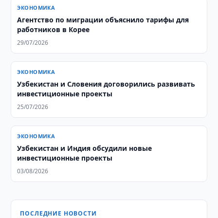
ЭКОНОМИКА
Агентство по миграции объяснило тарифы для
работников в Корее
29/07/2026
ЭКОНОМИКА
Узбекистан и Словения договорились развивать
инвестиционные проекты
25/07/2026
ЭКОНОМИКА
Узбекистан и Индия обсудили новые
инвестиционные проекты
03/08/2026
ПОСЛЕДНИЕ НОВОСТИ