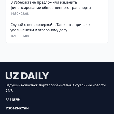
В Узбекистане предложили изменить
финансирование общественного транспорта
14:30 · 02/08
Случай с пенсионеркой в Ташкенте привел к
увольнениям и уголовному делу
16:15 · 01/08
Ведущий новостной портал Узбекистана. Актуальные новости
24/7.
РАЗДЕЛЫ
Узбекистан