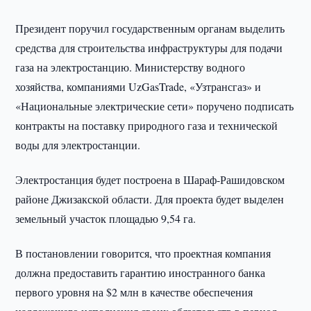
Президент поручил государственным органам выделить
средства для строительства инфраструктуры для подачи
газа на электростанцию. Министерству водного
хозяйства, компаниями UzGasTrade, «Узтрансгаз» и
«Национальные электрические сети» поручено подписать
контракты на поставку природного газа и технической
воды для электростанции.
Электростанция будет построена в Шараф-Рашидовском
районе Джизакской области. Для проекта будет выделен
земельный участок площадью 9,54 га.
В постановлении говорится, что проектная компания
должна предоставить гарантию иностранного банка
первого уровня на $2 млн в качестве обеспечения