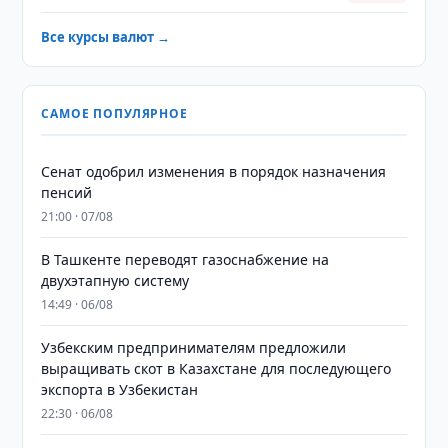
Все курсы валют →
САМОЕ ПОПУЛЯРНОЕ
Сенат одобрил изменения в порядок назначения
пенсий
21:00 · 07/08
В Ташкенте переводят газоснабжение на
двухэтапную систему
14:49 · 06/08
Узбекским предпринимателям предложили
выращивать скот в Казахстане для последующего
экспорта в Узбекистан
22:30 · 06/08