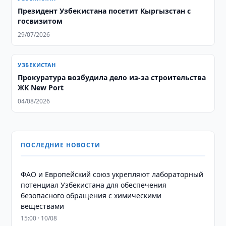
Президент Узбекистана посетит Кыргызстан с
госвизитом
29/07/2026
УЗБЕКИСТАН
Прокуратура возбудила дело из-за строительства
ЖК New Port
04/08/2026
ПОСЛЕДНИЕ НОВОСТИ
ФАО и Европейский союз укрепляют лабораторный
потенциал Узбекистана для обеспечения
безопасного обращения с химическими
веществами
15:00 · 10/08