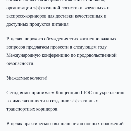
организации эффективной логистики, «зеленых» и
экспресс-коридоров для доставки качественных и
доступных продуктов питания.
В целях широкого обсуждения этих жизненно важных
вопросов предлагаем провести в следующем году
Международную конференцию по продовольственной
безопасности.
Уважаемые коллеги!
Сегодня мы принимаем Концепцию ШОС по укреплению
взаимосвязанности и созданию эффективных
транспортных коридоров.
В целях практического выполнения основных положений