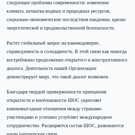
следующие проблемы современности: изменение
климата, нехватка водных и природных ресурсов,
социально-экономические последствия пандемии, кризис
энергетической и продовольственной безопасности.
Растет глобальный запрос на взаимодоверие,
справедливость и солидарность. В этой связи как никогда
востребовано продолжение открытого и конструктивного
диалога. Деятельность нашей Организации
демонстрирует миру, что такой диалог возможен.
Благодаря твердой приверженности принципам
открытости и внеблоковости ШОС укрепляет
взаимовыгодные отношения между странами-
участницами и успешно углубляет международное
сотрудничество. Расширяется состав ШОС, развиваются
наши партнерские связи.