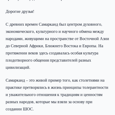
Дорогие друзья!
С древних времен Самарканд был центром духовного,
экономического, культурного и научного обмена между
народами, живущими на пространстве от Восточной Азии
до Северной Африки, Ближнего Востока и Европы. На
протяжении веков здесь создавалась особая культура
плодотворного общения представителей разных
цивилизаций.
Самарканд – это живой пример того, как столетиями на
практике претворялись в жизнь принципы толерантности
и уважительного отношения к традициям и ценностям
разных народов, которые мы взяли за основу при
создании ШОС.