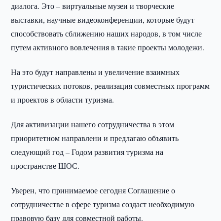
диалога. Это – виртуальные музеи и творческие
выставки, научные видеоконференции, которые будут
способствовать сближению наших народов, в том числе
путем активного вовлечения в такие проекты молодежи.
На это будут направлены и увеличение взаимных
туристических потоков, реализация совместных программ
и проектов в области туризма.
Для активизации нашего сотрудничества в этом
приоритетном направлени и предлагаю объявить
следующий год – Годом развития туризма на
пространстве ШОС.
Уверен, что принимаемое сегодня Соглашение о
сотрудничестве в сфере туризма создаст необходимую
правовую базу для совместной работы.