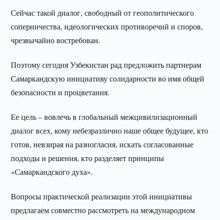
Сейчас такой диалог, свободный от геополитического
соперничества, идеологических противоречий и споров,
чрезвычайно востребован.
Поэтому сегодня Узбекистан рад предложить партнерам
Самаркандскую инициативу солидарности во имя общей
безопасности и процветания.
Ее цель – вовлечь в глобальный межцивилизационный
диалог всех, кому небезразлично наше общее будущее, кто
готов, невзирая на разногласия, искать согласованные
подходы и решения, кто разделяет принципы
«Самаркандского духа».
Вопросы практической реализации этой инициативы
предлагаем совместно рассмотреть на международном