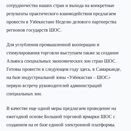
сотрудничества наших стран и выхода на конкретные
результаты практического взаимодействия предлагаем
провести в Узбекистане Неделю делового партнерства
регионов государств ШОС.
Для углубления промышленной кооперации и
стимулирования торговли выступаем также за создание
Альянса специальных экономических зон стран ШОС.
Готовы провести в следующем году здесь, в Самарканде,
на базе индустриальной зоны «Узбекистан – ШОС»
первую встречу руководителей администраций
специальных зон.
В качестве еще одной меры предлагаем проведение на
ежегодной основе Большой торговой ярмарки ШОС с
созданием на ее базе единой электронной платформы.