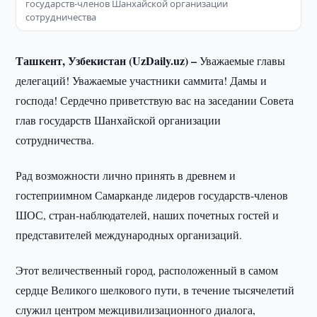
государств-членов Шанхайской организации
сотрудничества
Ташкент, Узбекистан (UzDaily.uz) –
Уважаемые главы
делегаций! Уважаемые участники саммита! Дамы и
господа! Сердечно приветствую вас на заседании Совета
глав государств Шанхайской организации
сотрудничества.
Рад возможности лично принять в древнем и
гостеприимном Самарканде лидеров государств-членов
ШОС, стран-наблюдателей, наших почетных гостей и
представителей международных организаций.
Этот величественный город, расположенный в самом
сердце Великого шелкового пути, в течение тысячелетий
служил центром межцивилизационного диалога,