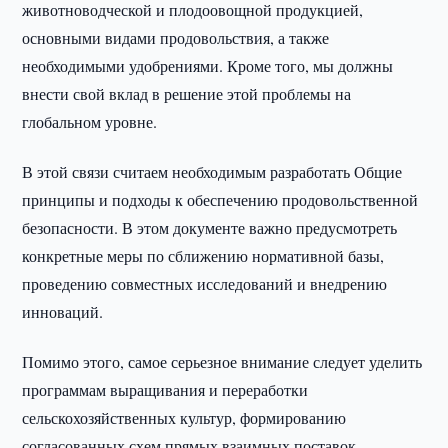
животноводческой и плодоовощной продукцией,
основными видами продовольствия, а также
необходимыми удобрениями. Кроме того, мы должны
внести свой вклад в решение этой проблемы на
глобальном уровне.
В этой связи считаем необходимым разработать Общие
принципы и подходы к обеспечению продовольственной
безопасности. В этом документе важно предусмотреть
конкретные меры по сближению нормативной базы,
проведению совместных исследований и внедрению
инноваций.
Помимо этого, самое серьезное внимание следует уделить
программам выращивания и переработки
сельскохозяйственных культур, формированию
согласованных схем прямых взаимных поставок,