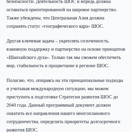
безопасности. Деятельность ШОС и впредь должна
оставаться ориентированной на широкое партнерство.
Также убеждены, что Центральная Азия должна
сохранять статус «географического ядра» ШОС.
Другая ключевая задача – укреплять сплоченность,
взаимную поддержку и партнерство на основе принципов
«Шанхайского духа». Только так мы сможем обеспечить
мир, стабильность и процветание в регионе ШОС.
Полагаю, что, опираясь на эти принципиальные подходы
и учитывая международную ситуацию, мы можем
приступить к подготовке Стратегии развития ШОС до
2040 года. Данный программный документ должен
охватить все направления нашего многопланового
сотрудничества, определить приоритеты долгосрочного
развития ШОС.