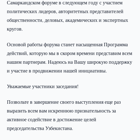
Самаркандском форуме в следующем году с участием
политических лидеров, авторитетных представителей
общественности, деловых, академических и экспертных
кругов.
Основой работы форума станет насыщенная Программа
действий, которую мы в скором времени представим всем
нашим партнерам. Надеюсь на Вашу широкую поддержку
и участие в продвижении нашей инициативы.
Уважаемые участники заседания!
Позвольте в завершение своего выступления еще раз
выразить всем вам искреннюю признательность за
активное содействие в достижение целей
председательства Узбекистана.