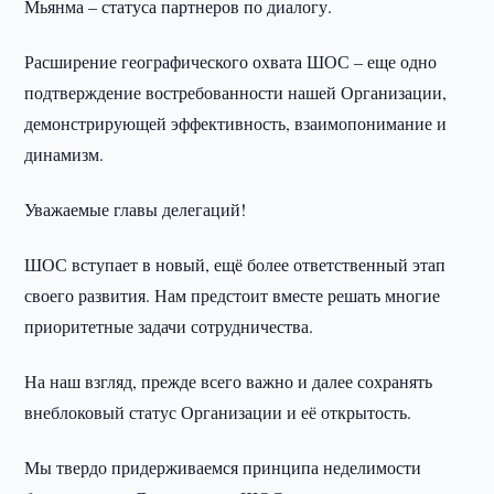
Мьянма – статуса партнеров по диалогу.
Расширение географического охвата ШОС – еще одно
подтверждение востребованности нашей Организации,
демонстрирующей эффективность, взаимопонимание и
динамизм.
Уважаемые главы делегаций!
ШОС вступает в новый, ещё более ответственный этап
своего развития. Нам предстоит вместе решать многие
приоритетные задачи сотрудничества.
На наш взгляд, прежде всего важно и далее сохранять
внеблоковый статус Организации и её открытость.
Мы твердо придерживаемся принципа неделимости