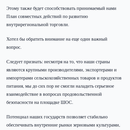
Этому также будет способствовать принимаемый нами
План совместных действий по развитию
внутрирегиональной торговли.
Хотел бы обратить внимание на еще один важный
вопрос.
Следует признать: несмотря на то, что наши страны
являются крупными производителями, экспортерами и
импортерами сельскохозяйственных товаров и продуктов
питания, мы до сих пор не смогли наладить серьезное
взаимодействие в вопросах продовольственной
безопасности на площадке ШОС.
Потенциал наших государств позволяет стабильно
обеспечивать внутренние рынки зерновыми культурами,