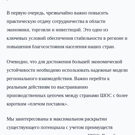
В первую очередь, чрезвычайно важно повысить
практическую отдачу сотрудничества в области
экономики, торговли и инвестиций. Это одно из
ключевых условий обеспечения стабильности в регионе и
повышения благосостояния населения наших стран.
Очевидно, что для достижения большей экономической
устойчивости необходимо использовать надежные модели
регионального взаимодействия. Важно перейти к
реальным действиям по выстраиванию
производственных цепочек между странами ШОС с более
коротким «плечом поставок».
Мы заинтересованы в максимальном раскрытии
существующего потенциала с учетом преимуществ