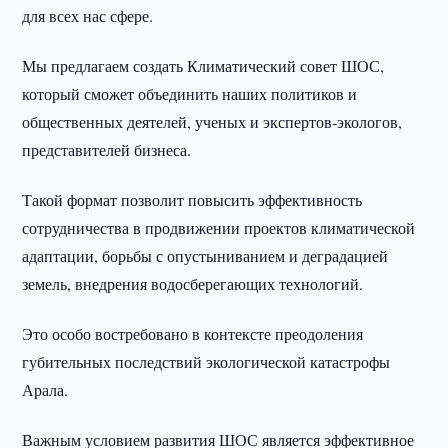
для всех нас сфере.
Мы предлагаем создать Климатический совет ШОС,
который сможет объединить наших политиков и
общественных деятелей, ученых и экспертов-экологов,
представителей бизнеса.
Такой формат позволит повысить эффективность
сотрудничества в продвижении проектов климатической
адаптации, борьбы с опустыниванием и деградацией
земель, внедрения водосберегающих технологий.
Это особо востребовано в контексте преодоления
губительных последствий экологической катастрофы
Арала.
Важным условием развития ШОС является эффективное