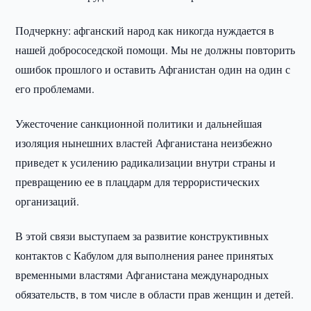
Подчеркну: афганский народ как никогда нуждается в
нашей добрососедской помощи. Мы не должны повторить
ошибок прошлого и оставить Афганистан один на один с
его проблемами.
Ужесточение санкционной политики и дальнейшая
изоляция нынешних властей Афганистана неизбежно
приведет к усилению радикализации внутри страны и
превращению ее в плацдарм для террористических
организаций.
В этой связи выступаем за развитие конструктивных
контактов с Кабулом для выполнения ранее принятых
временными властями Афганистана международных
обязательств, в том числе в области прав женщин и детей.