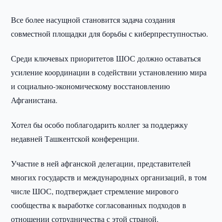
Все более насущной становится задача создания
совместной площадки для борьбы с киберпреступностью.
Среди ключевых приоритетов ШОС должно оставаться
усиление координации в содействии установлению мира
и социально-экономическому восстановлению
Афганистана.
Хотел бы особо поблагодарить коллег за поддержку
недавней Ташкентской конференции.
Участие в ней афганской делегации, представителей
многих государств и международных организаций, в том
числе ШОС, подтверждает стремление мирового
сообщества к выработке согласованных подходов в
отношении сотрудничества с этой страной.