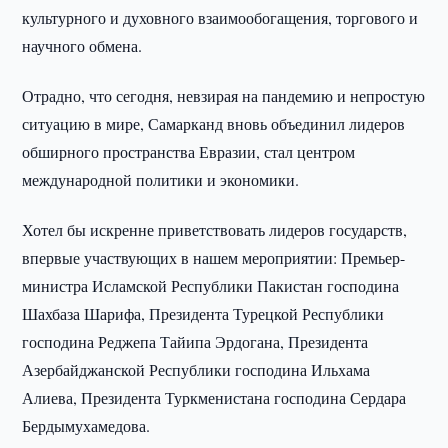
культурного и духовного взаимообогащения, торгового и
научного обмена.
Отрадно, что сегодня, невзирая на пандемию и непростую
ситуацию в мире, Самарканд вновь объединил лидеров
обширного пространства Евразии, стал центром
международной политики и экономики.
Хотел бы искренне приветствовать лидеров государств,
впервые участвующих в нашем мероприятии: Премьер-
министра Исламской Республики Пакистан господина
Шахбаза Шарифа, Президента Турецкой Республики
господина Реджепа Тайипа Эрдогана, Президента
Азербайджанской Республики господина Ильхама
Алиева, Президента Туркменистана господина Сердара
Бердымухамедова.