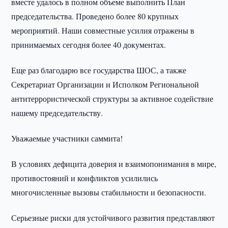
вместе удалось в полном объеме выполнить План
председательства. Проведено более 80 крупных
мероприятий. Наши совместные усилия отражены в
принимаемых сегодня более 40 документах.
Еще раз благодарю все государства ШОС, а также
Секретариат Организации и Исполком Региональной
антитеррористической структуры за активное содействие
нашему председательству.
Уважаемые участники саммита!
В условиях дефицита доверия и взаимопонимания в мире,
противостояний и конфликтов усилились
многочисленные вызовы стабильности и безопасности.
Серьезные риски для устойчивого развития представляют