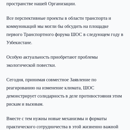
пространстве нашей Организации.
Все перспективные проекты в области транспорта и
коммуникаций мы могли бы обсудить на площадке
первого Транспортного форума ШОС в следующем году в
Узбекистане.
Особую актуальность приобретают проблемы
экологической повестки.
Сегодня, принимая совместное Заявление по
реагированию на изменение климата, ШОС
демонстрирует солидарность в деле противостояния этим
рискам и вызовам.
Вместе с тем нужны новые механизмы и форматы
практического сотрудничества в этой жизненно важной