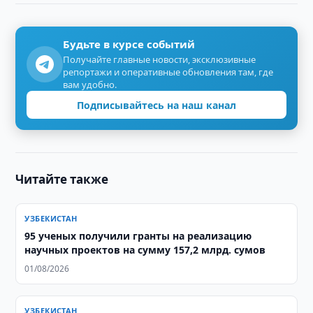
Будьте в курсе событий
Получайте главные новости, эксклюзивные
репортажи и оперативные обновления там, где
вам удобно.
Подписывайтесь на наш канал
Читайте также
УЗБЕКИСТАН
95 ученых получили гранты на реализацию
научных проектов на сумму 157,2 млрд. сумов
01/08/2026
УЗБЕКИСТАН