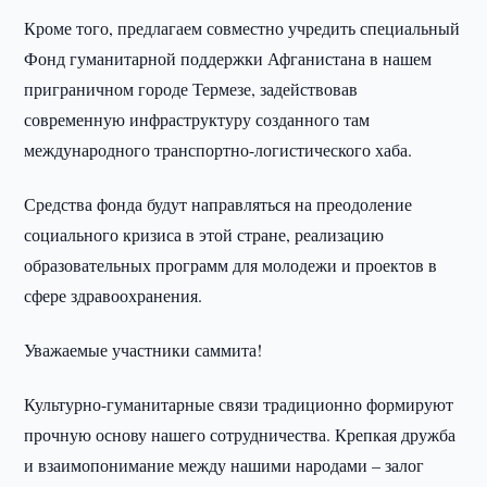
Кроме того, предлагаем совместно учредить специальный
Фонд гуманитарной поддержки Афганистана в нашем
приграничном городе Термезе, задействовав
современную инфраструктуру созданного там
международного транспортно-логистического хаба.
Средства фонда будут направляться на преодоление
социального кризиса в этой стране, реализацию
образовательных программ для молодежи и проектов в
сфере здравоохранения.
Уважаемые участники саммита!
Культурно-гуманитарные связи традиционно формируют
прочную основу нашего сотрудничества. Крепкая дружба
и взаимопонимание между нашими народами – залог