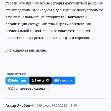
Уверен, что принимаемые сегодня документы и решения
станут достойным вкладом в дальнейшее поступательное
развитие и повышение авторитета Шанхайской
организации сотрудничества в целях обеспечения
региональной и глобальной безопасности, во имя
прогресса и процветания наших стран и народов.
Благодарю за внимание.
Поделиться:
Telegram
Twitter/X
Facebook
Скопировать ссылку
Аскар Якубов
·
👁 1019 views
·
16.09.2022 · 13:56