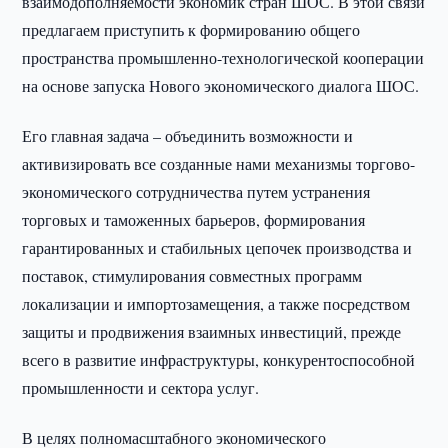
взаимодополняемости экономик стран ШОС. В этой связи
предлагаем приступить к формированию общего
пространства промышленно-технологической кооперации
на основе запуска Нового экономического диалога ШОС.
Его главная задача – объединить возможности и
активизировать все созданные нами механизмы торгово-
экономического сотрудничества путем устранения
торговых и таможенных барьеров, формирования
гарантированных и стабильных цепочек производства и
поставок, стимулирования совместных программ
локализации и импортозамещения, а также посредством
защиты и продвижения взаимных инвестиций, прежде
всего в развитие инфраструктуры, конкурентоспособной
промышленности и сектора услуг.
В целях полномасштабного экономического