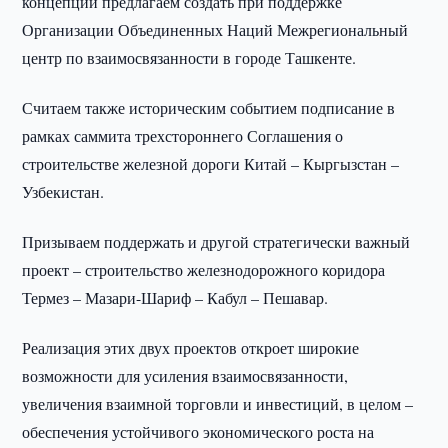
концепции предлагаем создать при поддержке
Организации Объединенных Наций Межрегиональный
центр по взаимосвязанности в городе Ташкенте.
Считаем также историческим событием подписание в
рамках саммита трехстороннего Соглашения о
строительстве железной дороги Китай – Кыргызстан –
Узбекистан.
Призываем поддержать и другой стратегически важный
проект – строительство железнодорожного коридора
Термез – Мазари-Шариф – Кабул – Пешавар.
Реализация этих двух проектов откроет широкие
возможности для усиления взаимосвязанности,
увеличения взаимной торговли и инвестиций, в целом –
обеспечения устойчивого экономического роста на