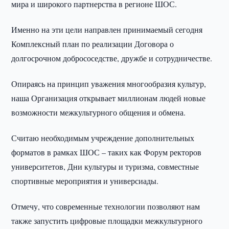
мира и широкого партнерства в регионе ШОС.
Именно на эти цели направлен принимаемый сегодня
Комплексный план по реализации Договора о
долгосрочном добрососедстве, дружбе и сотрудничестве.
Опираясь на принцип уважения многообразия культур,
наша Организация открывает миллионам людей новые
возможности межкультурного общения и обмена.
Считаю необходимым учреждение дополнительных
форматов в рамках ШОС – таких как Форум ректоров
университетов, Дни культуры и туризма, совместные
спортивные мероприятия и универсиады.
Отмечу, что современные технологии позволяют нам
также запустить цифровые площадки межкультурного