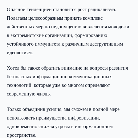
Опасной тенденцией становится рост радикализма.
Полагаем целесообразным принять комплекс
действенных мер по недопущению вовлечения молодежи
в экстремистские организации, формированию
устойчивого иммунитета к различным деструктивным
идеологиям.
Хотел бы также обратить внимание на вопросы развития
безопасных информационно-коммуникационных
технологий, которые уже во многом определяют
современную жизнь.
Только объединив усилия, мы сможем в полной мере
использовать преимущества цифровизации,
одновременно снижая угрозы в информационном
пространстве.