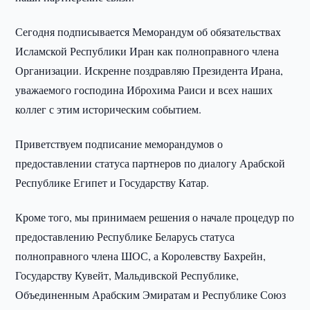
Сегодня подписывается Меморандум об обязательствах
Исламской Республики Иран как полноправного члена
Организации. Искренне поздравляю Президента Ирана,
уважаемого господина Иброхима Раиси и всех наших
коллег с этим историческим событием.
Приветствуем подписание меморандумов о
предоставлении статуса партнеров по диалогу Арабской
Республике Египет и Государству Катар.
Кроме того, мы принимаем решения о начале процедур по
предоставлению Республике Беларусь статуса
полноправного члена ШОС, а Королевству Бахрейн,
Государству Кувейт, Мальдивской Республике,
Объединенным Арабским Эмиратам и Республике Союз