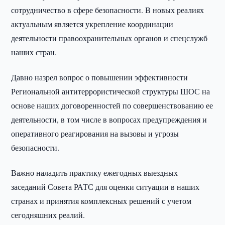
сотрудничество в сфере безопасности. В новых реалиях
актуальным является укрепление координации
деятельности правоохранительных органов и спецслужб
наших стран.
Давно назрел вопрос о повышении эффективности
Региональной антитеррористической структуры ШОС на
основе наших договоренностей по совершенствованию ее
деятельности, в том числе в вопросах предупреждения и
оперативного реагирования на вызовы и угрозы
безопасности.
Важно наладить практику ежегодных выездных
заседаний Совета РАТС для оценки ситуации в наших
странах и принятия комплексных решений с учетом
сегодняшних реалий.