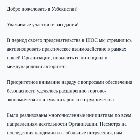
Добро пожаловать в Узбекистан!
Уважаемые участники заседания!
В период своего председательства в ШОС мы стремились
активизировать практическое взаимодействие в рамках
нашей Организации, повысить ее потенциал и
международный авторитет.
Приоритетное внимание наряду с вопросами обеспечения
безопасности уделялось расширению торгово-
экономического и гуманитарного сотрудничества.
Были реализованы многочисленные инициативы по всем
направлениям деятельности Организации. Несмотря на
последствия пандемии и глобальные потрясения, нам