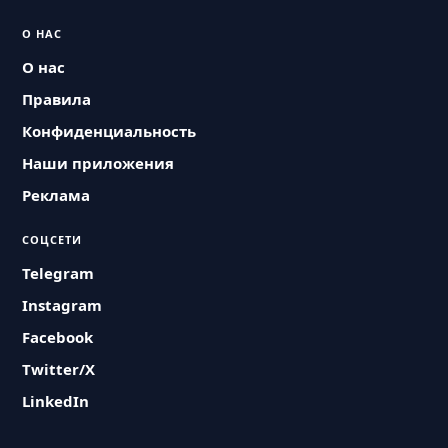
О НАС
О нас
Правила
Конфиденциальность
Наши приложения
Реклама
СОЦСЕТИ
Telegram
Instagram
Facebook
Twitter/X
LinkedIn