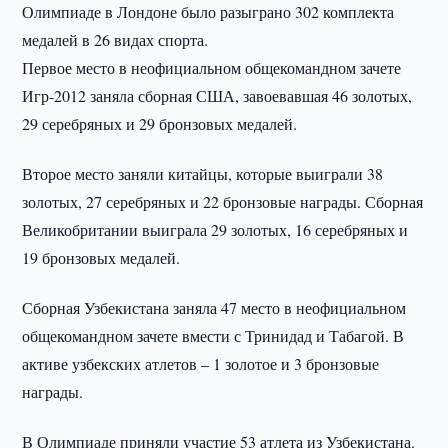
Олимпиаде в Лондоне было разыграно 302 комплекта
медалей в 26 видах спорта.
Первое место в неофициальном общекомандном зачете
Игр-2012 заняла сборная США, завоевавшая 46 золотых,
29 серебряных и 29 бронзовых медалей.
Второе место заняли китайцы, которые выиграли 38
золотых, 27 серебряных и 22 бронзовые награды. Сборная
Великобритании выиграла 29 золотых, 16 серебряных и
19 бронзовых медалей.
Сборная Узбекистана заняла 47 место в неофициальном
общекомандном зачете вмести с Тринидад и Табагой. В
активе узбекских атлетов – 1 золотое и 3 бронзовые
награды.
В Олимпиаде приняли участие 53 атлета из Узбекистана.