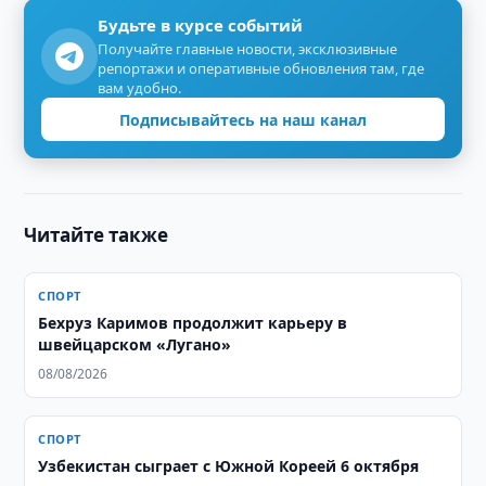
Будьте в курсе событий
Получайте главные новости, эксклюзивные
репортажи и оперативные обновления там, где
вам удобно.
Подписывайтесь на наш канал
Читайте также
СПОРТ
Бехруз Каримов продолжит карьеру в
швейцарском «Лугано»
08/08/2026
СПОРТ
Узбекистан сыграет с Южной Кореей 6 октября