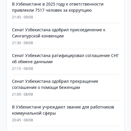
В Узбекистане в 2025 году к ответственности
привлекли 7517 человек за коррупцию
21:45 · 08/08
Сенат Узбекистана одобрил присоединение к
Сингапурской конвенции
21:30 · 08/08
Сенат Узбекистана ратифицировал соглашение СНГ
об обмене данными
21:15 · 08/08
Сенат Узбекистана одобрил прекращение
соглашения о помощи беженцам
21:00 · 08/08
В Узбекистане учреждают звание для работников
коммунальной сферы
20:45 · 08/08