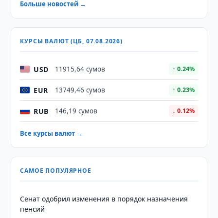
Больше новостей →
КУРСЫ ВАЛЮТ (ЦБ, 07.08.2026)
USD
11915,64 сумов
↑ 0.24%
EUR
13749,46 сумов
↑ 0.23%
RUB
146,19 сумов
↓ 0.12%
Все курсы валют →
САМОЕ ПОПУЛЯРНОЕ
Сенат одобрил изменения в порядок назначения
пенсий