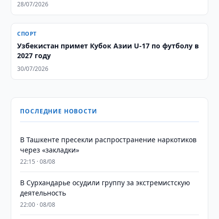
28/07/2026
СПОРТ
Узбекистан примет Кубок Азии U-17 по футболу в
2027 году
30/07/2026
ПОСЛЕДНИЕ НОВОСТИ
В Ташкенте пресекли распространение наркотиков
через «закладки»
22:15 · 08/08
В Сурхандарье осудили группу за экстремистскую
деятельность
22:00 · 08/08