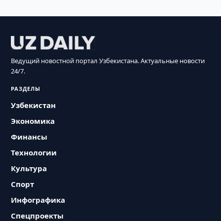
Ведущий новостной портал Узбекистана. Актуальные новости
24/7.
РАЗДЕЛЫ
Узбекистан
Экономика
Финансы
Технологии
Культура
Спорт
Инфографика
Спецпроекты