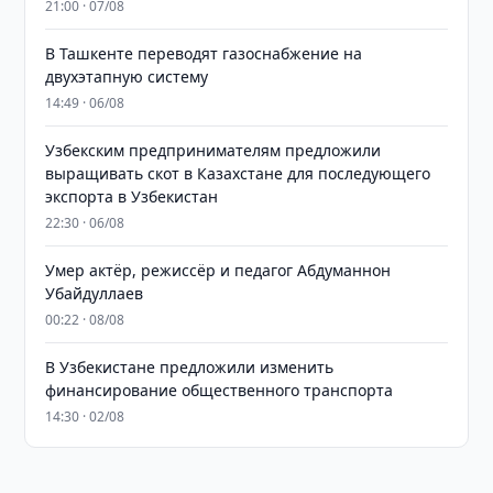
21:00 · 07/08
В Ташкенте переводят газоснабжение на
двухэтапную систему
14:49 · 06/08
Узбекским предпринимателям предложили
выращивать скот в Казахстане для последующего
экспорта в Узбекистан
22:30 · 06/08
Умер актёр, режиссёр и педагог Абдуманнон
Убайдуллаев
00:22 · 08/08
В Узбекистане предложили изменить
финансирование общественного транспорта
14:30 · 02/08