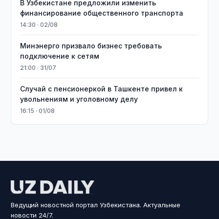
В Узбекистане предложили изменить
финансирование общественного транспорта
14:30 · 02/08
Минэнерго призвало бизнес требовать
подключение к сетям
21:00 · 31/07
Случай с пенсионеркой в Ташкенте привел к
увольнениям и уголовному делу
16:15 · 01/08
Ведущий новостной портал Узбекистана. Актуальные
новости 24/7.