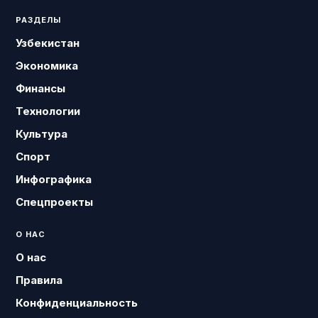
РАЗДЕЛЫ
Узбекистан
Экономика
Финансы
Технологии
Культура
Спорт
Инфографика
Спецпроекты
О НАС
О нас
Правила
Конфиденциальность