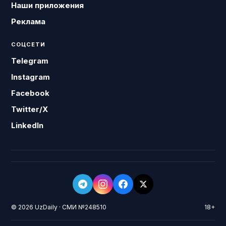
Наши приложения
Реклама
СОЦСЕТИ
Telegram
Instagram
Facebook
Twitter/X
LinkedIn
© 2026 UzDaily · СМИ №248510
18+