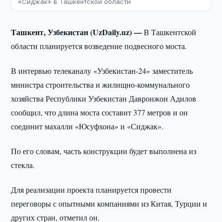
«Сиджак» в Ташкентской области
Ташкент, Узбекистан (UzDaily.uz) —
В Ташкентской
области планируется возведение подвесного моста.
В интервью телеканалу «Узбекистан-24» заместитель
министра строительства и жилищно-коммунального
хозяйства Республики Узбекистан Давронжон Адилов
сообщил, что длина моста составит 377 метров и он
соединит махалли «Юсуфхона» и «Сиджак».
По его словам, часть конструкции будет выполнена из
стекла.
Для реализации проекта планируется провести
переговоры с опытными компаниями из Китая, Турции и
других стран, отметил он.