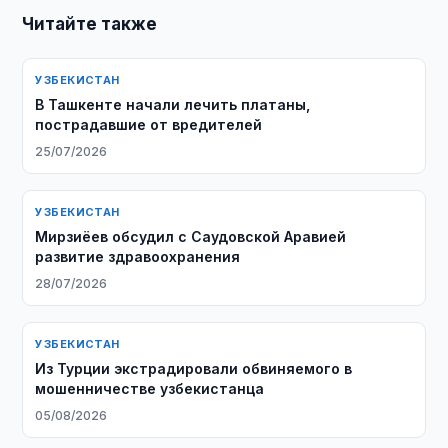
Читайте также
УЗБЕКИСТАН
В Ташкенте начали лечить платаны,
пострадавшие от вредителей
25/07/2026
УЗБЕКИСТАН
Мирзиёев обсудил с Саудовской Аравией
развитие здравоохранения
28/07/2026
УЗБЕКИСТАН
Из Турции экстрадировали обвиняемого в
мошенничестве узбекистанца
05/08/2026