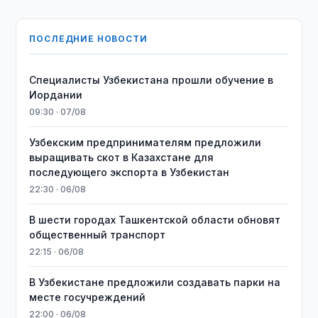
ПОСЛЕДНИЕ НОВОСТИ
Специалисты Узбекистана прошли обучение в
Иордании
09:30 · 07/08
Узбекским предпринимателям предложили
выращивать скот в Казахстане для
последующего экспорта в Узбекистан
22:30 · 06/08
В шести городах Ташкентской области обновят
общественный транспорт
22:15 · 06/08
В Узбекистане предложили создавать парки на
месте госучреждений
22:00 · 06/08