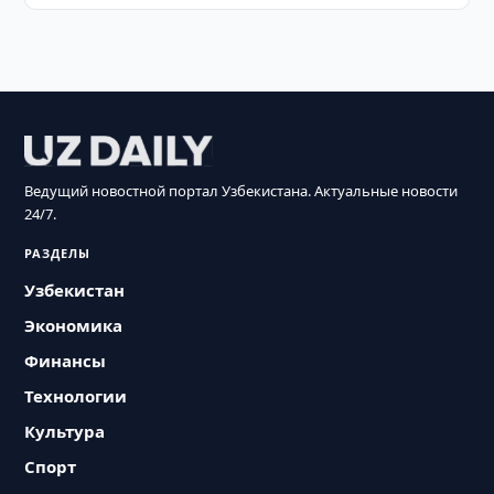
Ведущий новостной портал Узбекистана. Актуальные новости
24/7.
РАЗДЕЛЫ
Узбекистан
Экономика
Финансы
Технологии
Культура
Спорт