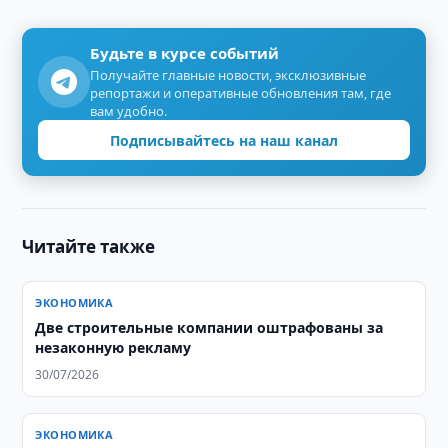
Будьте в курсе событий
Получайте главные новости, эксклюзивные
репортажи и оперативные обновления там, где
вам удобно.
Подписывайтесь на наш канал
Читайте также
ЭКОНОМИКА
Две строительные компании оштрафованы за
незаконную рекламу
30/07/2026
ЭКОНОМИКА