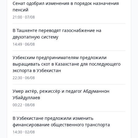
Сенат одобрил изменения в порядок назначения
пенсий
21:00 · 07/08
В Ташкенте переводят газоснабжение на
двухэтапную систему
14:49 · 06/08
Узбекским предпринимателям предложили
выращивать скот в Казахстане для последующего
экспорта в Узбекистан
22:30 · 06/08
Умер актёр, режиссёр и педагог Абдуманнон
Убайдуллаев
00:22 · 08/08
В Узбекистане предложили изменить
финансирование общественного транспорта
14:30 · 02/08