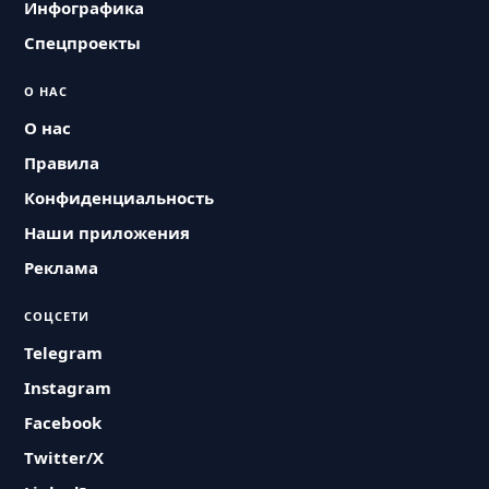
Инфографика
Спецпроекты
О НАС
О нас
Правила
Конфиденциальность
Наши приложения
Реклама
СОЦСЕТИ
Telegram
Instagram
Facebook
Twitter/X