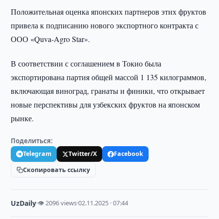
Положительная оценка японских партнеров этих фруктов
привела к подписанию нового экспортного контракта с
ООО «Quva-Agro Star».
В соответствии с соглашением в Токио была
экспортирована партия общей массой 1 135 килограммов,
включающая виноград, гранаты и финики, что открывает
новые перспективы для узбекских фруктов на японском
рынке.
Поделиться:
Telegram
Twitter/X
Facebook
Скопировать ссылку
UzDaily
·
👁 2096 views
·
02.11.2025 · 07:44