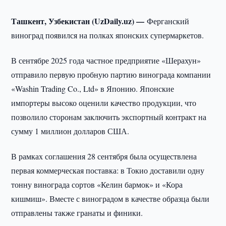
Ташкент, Узбекистан (UzDaily.uz) —
Ферганский
виноград появился на полках японских супермаркетов.
В сентябре 2025 года частное предприятие «Шерахун»
отправило первую пробную партию винограда компании
«Washin Trading Co., Ltd» в Японию. Японские
импортеры высоко оценили качество продукции, что
позволило сторонам заключить экспортный контракт на
сумму 1 миллион долларов США.
В рамках соглашения 28 сентября была осуществлена
первая коммерческая поставка: в Токио доставили одну
тонну винограда сортов «Келин бармок» и «Кора
кишмиш». Вместе с виноградом в качестве образца были
отправлены также гранаты и финики.