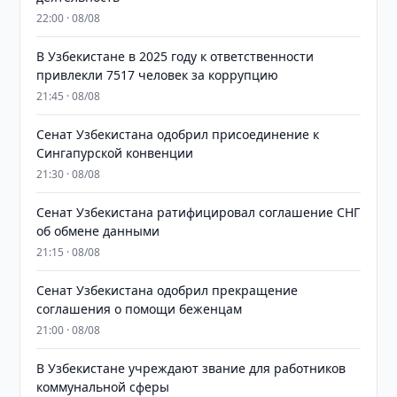
22:00 · 08/08
В Узбекистане в 2025 году к ответственности
привлекли 7517 человек за коррупцию
21:45 · 08/08
Сенат Узбекистана одобрил присоединение к
Сингапурской конвенции
21:30 · 08/08
Сенат Узбекистана ратифицировал соглашение СНГ
об обмене данными
21:15 · 08/08
Сенат Узбекистана одобрил прекращение
соглашения о помощи беженцам
21:00 · 08/08
В Узбекистане учреждают звание для работников
коммунальной сферы