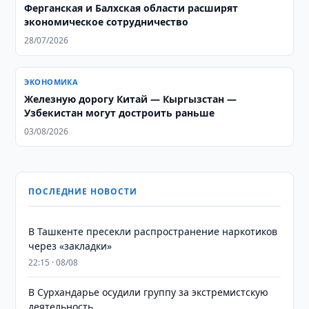
Ферганская и Балхская области расширят
экономическое сотрудничество
28/07/2026
ЭКОНОМИКА
Железную дорогу Китай — Кыргызстан —
Узбекистан могут достроить раньше
03/08/2026
ПОСЛЕДНИЕ НОВОСТИ
В Ташкенте пресекли распространение наркотиков
через «закладки»
22:15 · 08/08
В Сурхандарье осудили группу за экстремистскую
деятельность