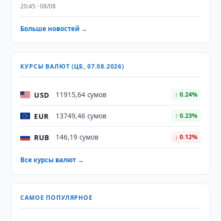
20:45 · 08/08
Больше новостей →
КУРСЫ ВАЛЮТ (ЦБ, 07.08.2026)
USD
11915,64 сумов
↑ 0.24%
EUR
13749,46 сумов
↑ 0.23%
RUB
146,19 сумов
↓ 0.12%
Все курсы валют →
САМОЕ ПОПУЛЯРНОЕ