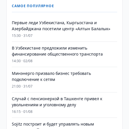
САМОЕ ПОПУЛЯРНОЕ
Первые леди Узбекистана, Кыргызстана и
Азербайджана посетили центр «Алтын Балалык»
15:30 · 31/07
В Узбекистане предложили изменить
финансирование общественного транспорта
14:30 · 02/08
Минэнерго призвало бизнес требовать
подключение к сетям
21:00 · 31/07
Случай с пенсионеркой в Ташкенте привел к
увольнениям и уголовному делу
16:15 · 01/08
Sojitz построит и будет управлять новым