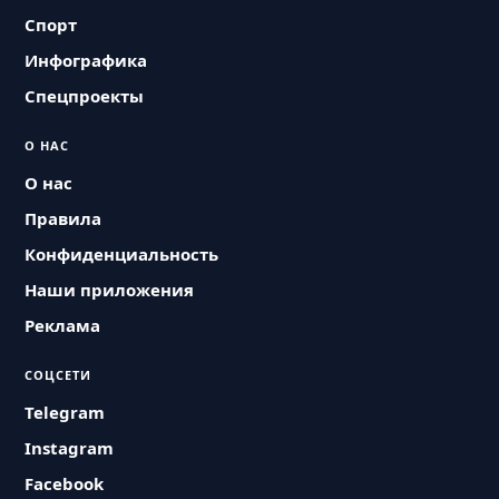
Спорт
Инфографика
Спецпроекты
О НАС
О нас
Правила
Конфиденциальность
Наши приложения
Реклама
СОЦСЕТИ
Telegram
Instagram
Facebook