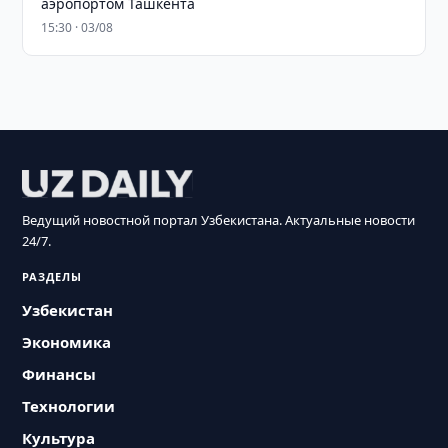
аэропортом Ташкента
15:30 · 03/08
Ведущий новостной портал Узбекистана. Актуальные новости
24/7.
РАЗДЕЛЫ
Узбекистан
Экономика
Финансы
Технологии
Культура