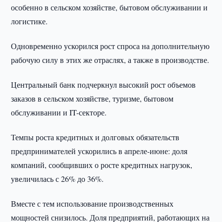
особенно в сельском хозяйстве, бытовом обслуживании и
логистике.
Одновременно ускорился рост спроса на дополнительную
рабочую силу в этих же отраслях, а также в производстве.
Центральный банк подчеркнул высокий рост объемов
заказов в сельском хозяйстве, туризме, бытовом
обслуживании и IT-секторе.
Темпы роста кредитных и долговых обязательств
предпринимателей ускорились в апреле-июне: доля
компаний, сообщивших о росте кредитных нагрузок,
увеличилась с 26% до 36%.
Вместе с тем использование производственных
мощностей снизилось. Доля предприятий, работающих на