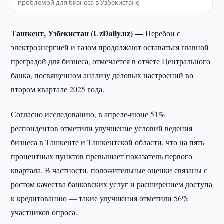
проблемой для бизнеса в Узбекистане
Ташкент, Узбекистан (UzDaily.uz) —
Перебои с
электроэнергией и газом продолжают оставаться главной
преградой для бизнеса, отмечается в отчете Центрального
банка, посвященном анализу деловых настроений во
втором квартале 2025 года.
Согласно исследованию, в апреле-июне 51%
респондентов отметили улучшение условий ведения
бизнеса в Ташкенте и Ташкентской области, что на пять
процентных пунктов превышает показатель первого
квартала. В частности, положительные оценки связаны с
ростом качества банковских услуг и расширением доступа
к кредитованию — такие улучшения отметили 56%
участников опроса.