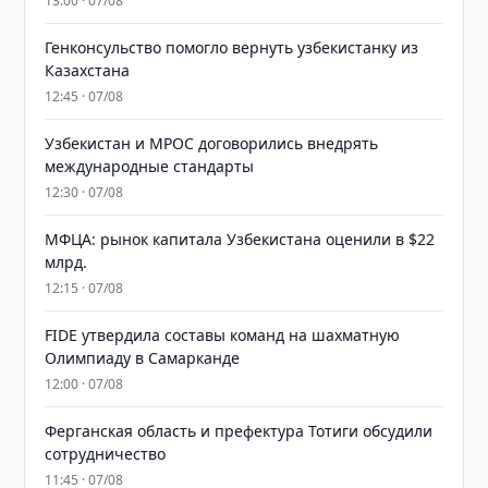
13:00 · 07/08
Генконсульство помогло вернуть узбекистанку из
Казахстана
12:45 · 07/08
Узбекистан и MPOC договорились внедрять
международные стандарты
12:30 · 07/08
МФЦА: рынок капитала Узбекистана оценили в $22
млрд.
12:15 · 07/08
FIDE утвердила составы команд на шахматную
Олимпиаду в Самарканде
12:00 · 07/08
Ферганская область и префектура Тотиги обсудили
сотрудничество
11:45 · 07/08