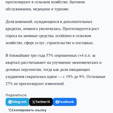
прогнозируют в сельском хозяйстве, бытовом
обслуживании, медицине и туризме.
Доля компаний, нуждающихся в дополнительных
кредитах, немного увеличилась. Прогнозируется рост
спроса на заемные средства, особенно в сельском
хозяйстве, сфере услуг, строительстве и поставках.
В ближайшие три года 57% опрошенных (+4 п.п. за
квартал) рассчитывают на улучшение экономических и
деловых перспектив, тогда как доля ожидающих
ухудшения сократилась вдвое — с 19% до 9%. Остальные
27% не прогнозируют изменений.
Поделиться:
Telegram
Twitter/X
Facebook
Скопировать ссылку