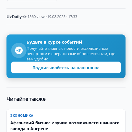
UzDaily
·
👁 1560 views
·
19.08.2025 · 17:33
Будьте в курсе событий
Получайте главные новости, эксклюзивные
репортажи и оперативные обновления там, где
вам удобно.
Подписывайтесь на наш канал
Читайте также
ЭКОНОМИКА
Афганский бизнес изучил возможности шинного
завода в Ангрене