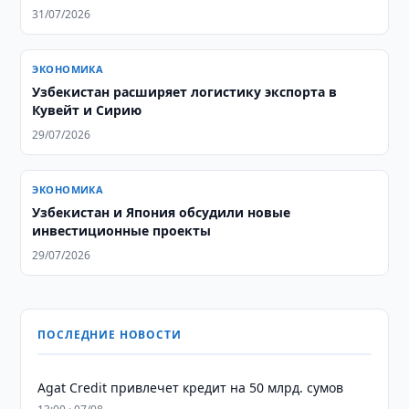
31/07/2026
ЭКОНОМИКА
Узбекистан расширяет логистику экспорта в
Кувейт и Сирию
29/07/2026
ЭКОНОМИКА
Узбекистан и Япония обсудили новые
инвестиционные проекты
29/07/2026
ПОСЛЕДНИЕ НОВОСТИ
Agat Credit привлечет кредит на 50 млрд. сумов