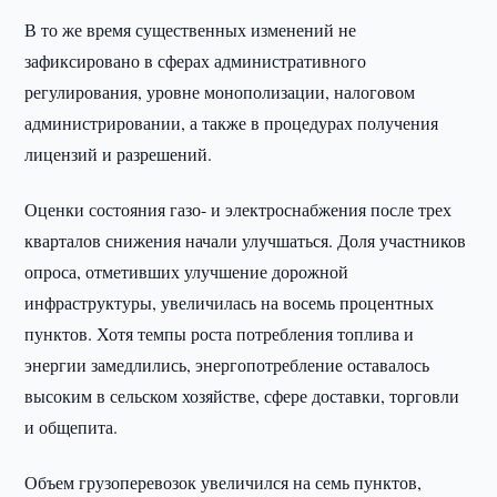
В то же время существенных изменений не
зафиксировано в сферах административного
регулирования, уровне монополизации, налоговом
администрировании, а также в процедурах получения
лицензий и разрешений.
Оценки состояния газо- и электроснабжения после трех
кварталов снижения начали улучшаться. Доля участников
опроса, отметивших улучшение дорожной
инфраструктуры, увеличилась на восемь процентных
пунктов. Хотя темпы роста потребления топлива и
энергии замедлились, энергопотребление оставалось
высоким в сельском хозяйстве, сфере доставки, торговли
и общепита.
Объем грузоперевозок увеличился на семь пунктов,