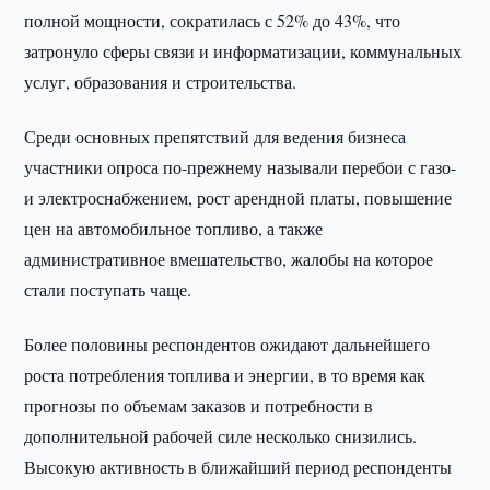
полной мощности, сократилась с 52% до 43%, что
затронуло сферы связи и информатизации, коммунальных
услуг, образования и строительства.
Среди основных препятствий для ведения бизнеса
участники опроса по-прежнему называли перебои с газо-
и электроснабжением, рост арендной платы, повышение
цен на автомобильное топливо, а также
административное вмешательство, жалобы на которое
стали поступать чаще.
Более половины респондентов ожидают дальнейшего
роста потребления топлива и энергии, в то время как
прогнозы по объемам заказов и потребности в
дополнительной рабочей силе несколько снизились.
Высокую активность в ближайший период респонденты