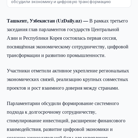
обсудили экономику и цифровую трансформацию
Ташкент, Узбекистан (UzDaily.uz) —
В рамках третьего
заседания глав парламентов государств Центральной
Азии и Республики Корея состоялась первая сессия,
посвящённая экономическому сотрудничеству, цифровой
трансформации и развитию промышленности.
Участники отметили активное укрепление региональных
экономических связей, реализацию крупных совместных
проектов и рост взаимного доверия между странами.
Парламентарии обсудили формирование системного
подхода к долгосрочному сотрудничеству,
стимулирование инвестиций, расширение финансового
взаимодействия, развитие цифровой экономики и
создание законодательной базы для укрепления