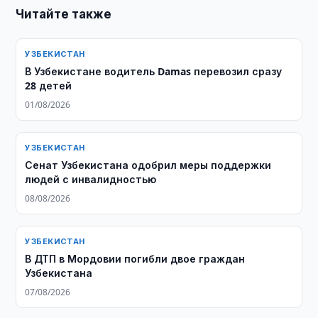
Читайте также
УЗБЕКИСТАН
В Узбекистане водитель Damas перевозил сразу
28 детей
01/08/2026
УЗБЕКИСТАН
Сенат Узбекистана одобрил меры поддержки
людей с инвалидностью
08/08/2026
УЗБЕКИСТАН
В ДТП в Мордовии погибли двое граждан
Узбекистана
07/08/2026