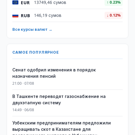
EUR
13749,46 сумов
↑ 0.23%
RUB
146,19 сумов
↓ 0.12%
Все курсы валют →
САМОЕ ПОПУЛЯРНОЕ
Сенат одобрил изменения в порядок
назначения пенсий
21:00 · 07/08
В Ташкенте переводят газоснабжение на
двухэтапную систему
14:49 · 06/08
Узбекским предпринимателям предложили
выращивать скот в Казахстане для