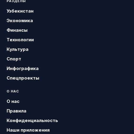
РАЗДЕЛЫ
Узбекистан
Экономика
Финансы
Технологии
Культура
Спорт
Инфографика
Спецпроекты
О НАС
О нас
Правила
Конфиденциальность
Наши приложения