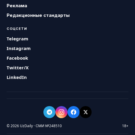
Реклама
Редакционные стандарты
СОЦСЕТИ
Telegram
Instagram
Facebook
Twitter/X
LinkedIn
© 2026 UzDaily · СМИ №248510
18+