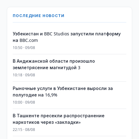
ПОСЛЕДНИЕ НОВОСТИ
Узбекистан и BBC Studios запустили платформу
на BBC.com
10:50 · 09/08
В Андижанской области произошло
землетрясение магнитудой 3
10:18 · 09/08
Рыночные услуги в Узбекистане выросли за
полугодие на 16,9%
10:00 · 09/08
В Ташкенте пресекли распространение
наркотиков через «закладки»
22:15 · 08/08