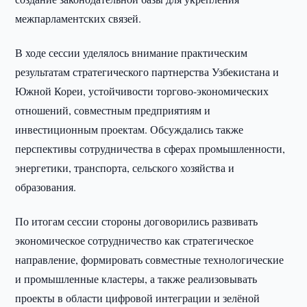
межпарламентских связей.
В ходе сессии уделялось внимание практическим
результатам стратегического партнерства Узбекистана и
Южной Кореи, устойчивости торгово-экономических
отношений, совместным предприятиям и
инвестиционным проектам. Обсуждались также
перспективы сотрудничества в сферах промышленности,
энергетики, транспорта, сельского хозяйства и
образования.
По итогам сессии стороны договорились развивать
экономическое сотрудничество как стратегическое
направление, формировать совместные технологические
и промышленные кластеры, а также реализовывать
проекты в области цифровой интеграции и зелёной