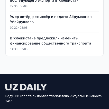
последующего экспорта в Узбекистан
22:30 · 06/08
Умер актёр, режиссёр и педагог Абдуманнон
Убайдуллаев
00:22 · 08/08
В Узбекистане предложили изменить
финансирование общественного транспорта
14:30 · 02/08
Ведущий новостной портал Узбекистана. Актуальные новости
24/7.