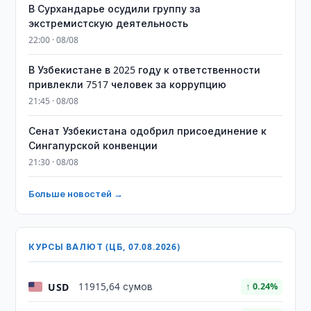
В Сурхандарье осудили группу за
экстремистскую деятельность
22:00 · 08/08
В Узбекистане в 2025 году к ответственности
привлекли 7517 человек за коррупцию
21:45 · 08/08
Сенат Узбекистана одобрил присоединение к
Сингапурской конвенции
21:30 · 08/08
Больше новостей →
КУРСЫ ВАЛЮТ (ЦБ, 07.08.2026)
USD
11915,64 сумов
↑ 0.24%