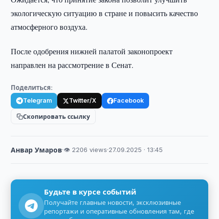
экологическую ситуацию в стране и повысить качество
атмосферного воздуха.
После одобрения нижней палатой законопроект
направлен на рассмотрение в Сенат.
Поделиться:
Telegram
Twitter/X
Facebook
Скопировать ссылку
Анвар Умаров
·
👁 2206 views
·
27.09.2025 · 13:45
Будьте в курсе событий
Получайте главные новости, эксклюзивные
репортажи и оперативные обновления там, где