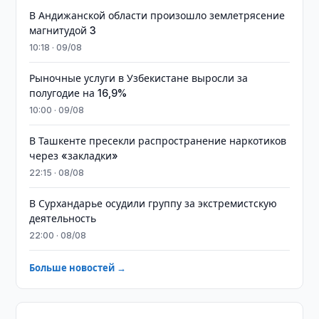
В Андижанской области произошло землетрясение
магнитудой 3
10:18 · 09/08
Рыночные услуги в Узбекистане выросли за
полугодие на 16,9%
10:00 · 09/08
В Ташкенте пресекли распространение наркотиков
через «закладки»
22:15 · 08/08
В Сурхандарье осудили группу за экстремистскую
деятельность
22:00 · 08/08
Больше новостей →