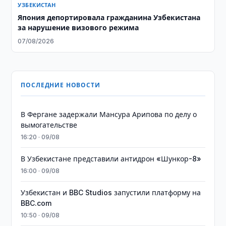
УЗБЕКИСТАН
Япония депортировала гражданина Узбекистана
за нарушение визового режима
07/08/2026
ПОСЛЕДНИЕ НОВОСТИ
В Фергане задержали Мансура Арипова по делу о
вымогательстве
16:20 · 09/08
В Узбекистане представили антидрон «Шункор-8»
16:00 · 09/08
Узбекистан и BBC Studios запустили платформу на
BBC.com
10:50 · 09/08