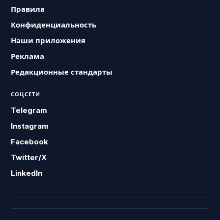
Правила
Конфиденциальность
Наши приложения
Реклама
Редакционные стандарты
СОЦСЕТИ
Telegram
Instagram
Facebook
Twitter/X
LinkedIn