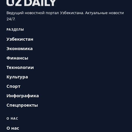
Ведущий новостной портал Узбекистана. Актуальные новости
24/7.
РАЗДЕЛЫ
Узбекистан
Экономика
Финансы
Технологии
Культура
Спорт
Инфографика
Спецпроекты
О НАС
О нас