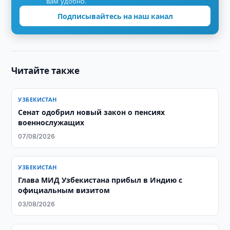
вам удобно.
Подписывайтесь на наш канал
Читайте также
УЗБЕКИСТАН
Сенат одобрил новый закон о пенсиях
военнослужащих
07/08/2026
УЗБЕКИСТАН
Глава МИД Узбекистана прибыл в Индию с
официальным визитом
03/08/2026