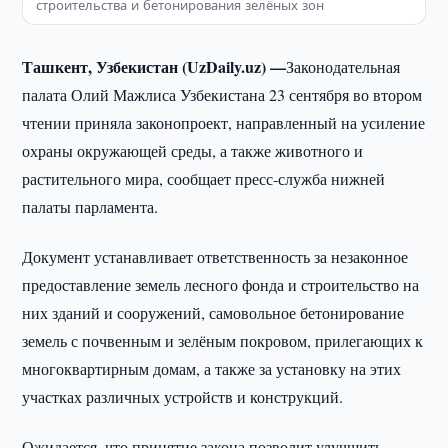
строительства и бетонирования зелёных зон
Ташкент, Узбекистан (UzDaily.uz) —
Законодательная
палата Олий Мажлиса Узбекистана 23 сентября во втором
чтении приняла законопроект, направленный на усиление
охраны окружающей среды, а также животного и
растительного мира, сообщает пресс-служба нижней
палаты парламента.
Документ устанавливает ответственность за незаконное
предоставление земель лесного фонда и строительство на
них зданий и сооружений, самовольное бетонирование
земель с почвенным и зелёным покровом, прилегающих к
многоквартирным домам, а также за установку на этих
участках различных устройств и конструкций.
Ожидается, что принятие закона позволит улучшить