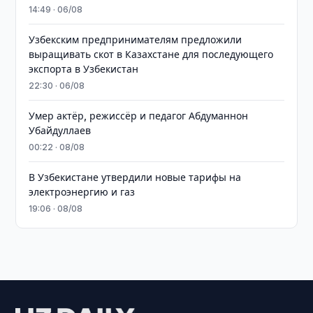
14:49 · 06/08
Узбекским предпринимателям предложили
выращивать скот в Казахстане для последующего
экспорта в Узбекистан
22:30 · 06/08
Умер актёр, режиссёр и педагог Абдуманнон
Убайдуллаев
00:22 · 08/08
В Узбекистане утвердили новые тарифы на
электроэнергию и газ
19:06 · 08/08