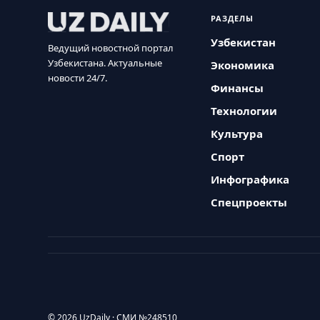
РАЗДЕЛЫ
Узбекистан
Ведущий новостной портал
Узбекистана. Актуальные
Экономика
новости 24/7.
Финансы
Технологии
Культура
Спорт
Инфографика
Спецпроекты
© 2026 UzDaily · СМИ №248510