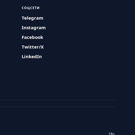
СОЦСЕТИ
Telegram
Instagram
Facebook
Twitter/X
LinkedIn
18+