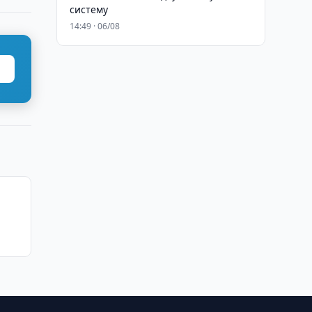
систему
14:49 · 06/08