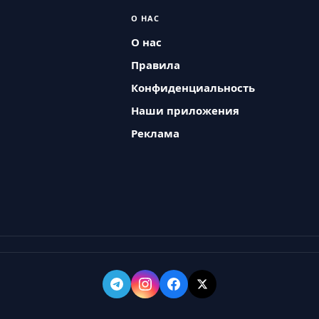
О НАС
О нас
Правила
Конфиденциальность
Наши приложения
Реклама