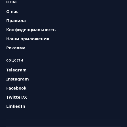
О НАС
О нас
Правила
Конфиденциальность
Наши приложения
Реклама
СОЦСЕТИ
Telegram
Instagram
Facebook
Twitter/X
LinkedIn