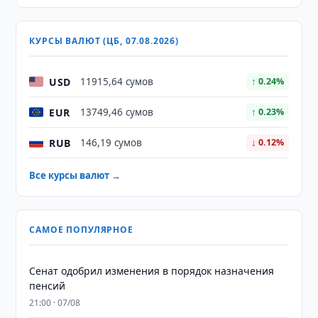
КУРСЫ ВАЛЮТ (ЦБ, 07.08.2026)
USD
11915,64 сумов
↑ 0.24%
EUR
13749,46 сумов
↑ 0.23%
RUB
146,19 сумов
↓ 0.12%
Все курсы валют →
САМОЕ ПОПУЛЯРНОЕ
Сенат одобрил изменения в порядок назначения
пенсий
21:00 · 07/08