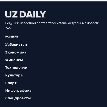
Ведущий новостной портал Узбекистана. Актуальные новости
24/7.
РАЗДЕЛЫ
Узбекистан
Экономика
Финансы
Технологии
Культура
Спорт
Инфографика
Спецпроекты