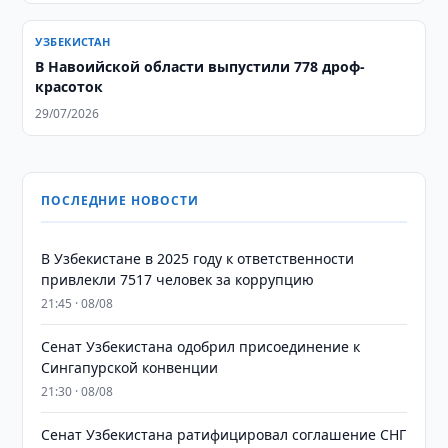
УЗБЕКИСТАН
В Навоийской области выпустили 778 дроф-
красоток
29/07/2026
ПОСЛЕДНИЕ НОВОСТИ
В Узбекистане в 2025 году к ответственности
привлекли 7517 человек за коррупцию
21:45 · 08/08
Сенат Узбекистана одобрил присоединение к
Сингапурской конвенции
21:30 · 08/08
Сенат Узбекистана ратифицировал соглашение СНГ