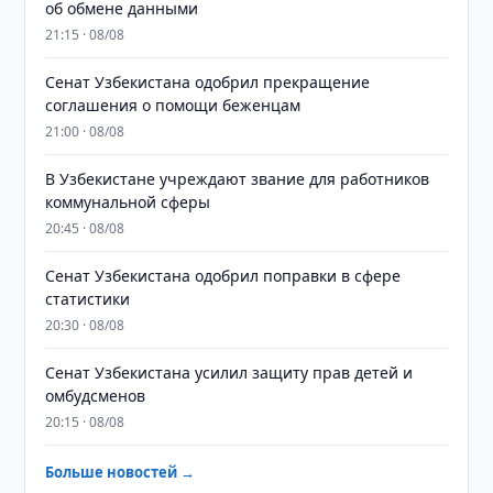
об обмене данными
21:15 · 08/08
Сенат Узбекистана одобрил прекращение
соглашения о помощи беженцам
21:00 · 08/08
В Узбекистане учреждают звание для работников
коммунальной сферы
20:45 · 08/08
Сенат Узбекистана одобрил поправки в сфере
статистики
20:30 · 08/08
Сенат Узбекистана усилил защиту прав детей и
омбудсменов
20:15 · 08/08
Больше новостей →