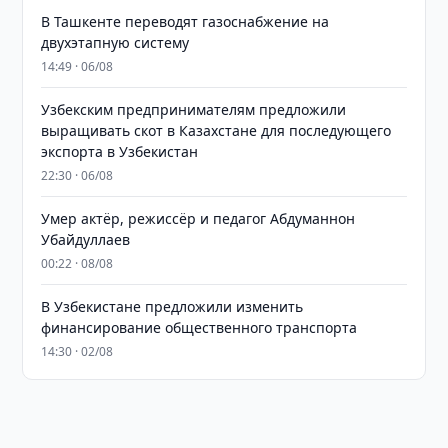
В Ташкенте переводят газоснабжение на
двухэтапную систему
14:49 · 06/08
Узбекским предпринимателям предложили
выращивать скот в Казахстане для последующего
экспорта в Узбекистан
22:30 · 06/08
Умер актёр, режиссёр и педагог Абдуманнон
Убайдуллаев
00:22 · 08/08
В Узбекистане предложили изменить
финансирование общественного транспорта
14:30 · 02/08