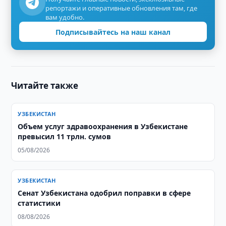
репортажи и оперативные обновления там, где
вам удобно.
Подписывайтесь на наш канал
Читайте также
УЗБЕКИСТАН
​​​​​​​Объем услуг здравоохранения в Узбекистане
превысил 11 трлн. сумов
05/08/2026
УЗБЕКИСТАН
Сенат Узбекистана одобрил поправки в сфере
статистики
08/08/2026