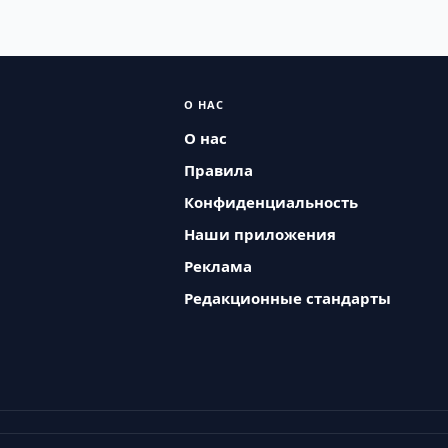
О НАС
О нас
Правила
Конфиденциальность
Наши приложения
Реклама
Редакционные стандарты