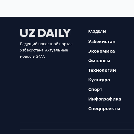
РАЗДЕЛЫ
Узбекистан
Ведущий новостной портал
Узбекистана. Актуальные
Экономика
новости 24/7.
Финансы
Технологии
Культура
Спорт
Инфографика
Спецпроекты