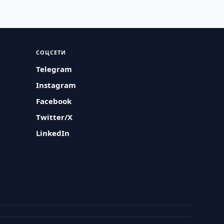
СОЦСЕТИ
Telegram
Instagram
Facebook
Twitter/X
LinkedIn