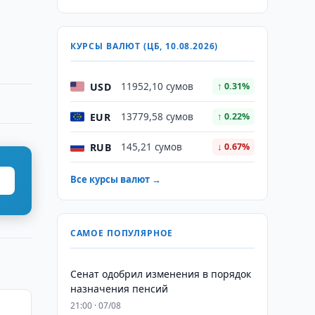
КУРСЫ ВАЛЮТ (ЦБ, 10.08.2026)
USD
11952,10 сумов
↑ 0.31%
EUR
13779,58 сумов
↑ 0.22%
RUB
145,21 сумов
↓ 0.67%
Все курсы валют →
САМОЕ ПОПУЛЯРНОЕ
Сенат одобрил изменения в порядок
назначения пенсий
21:00 · 07/08