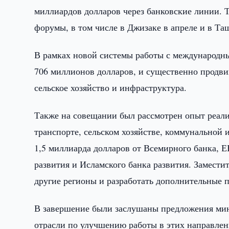
миллиардов долларов через банковские линии.
форумы, в том числе в Джизаке в апреле и в Та
В рамках новой системы работы с международн
706 миллионов долларов, и существенно продвин
сельское хозяйство и инфраструктура.
Также на совещании был рассмотрен опыт реали
транспорте, сельском хозяйстве, коммунальной 
1,5 миллиарда долларов от Всемирного банка, Е
развития и Исламского банка развития. Замести
другие регионы и разработать дополнительные 
В завершение были заслушаны предложения мини
отрасли по улучшению работы в этих направлен