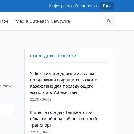
Инфографика
Спецпроекты
Ру
мире
Media OutReach Newswire
ПОСЛЕДНИЕ НОВОСТИ
Узбекским предпринимателям
предложили выращивать скот в
4 views
Казахстане для последующего
экспорта в Узбекистан
22:30 · 06/08
В шести городах Ташкентской
области обновят общественный
транспорт
22:15 · 06/08