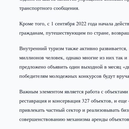
транспортного сообщения.
Кроме того, с 1 сентября 2022 года начала дейс
гражданам, путешествующим по стране, возвраща
Внутренний туризм также активно развивается, 
миллионов человек, однако многие из них так и
предложено объявить один выходной в месяц «д
победителям молодежных конкурсов будут вруча
Важным элементом является работа с объектами 
реставрация и консервация 327 объектов, и еще 
привлекать частный сектор и реализовывать би
совершенствованию механизма аренды объектов 