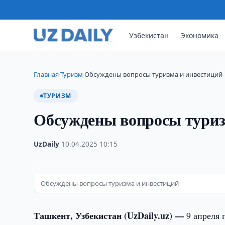
Узбекистан
Экономика
Главная
Туризм
Обсуждены вопросы туризма и инвестиций
›
›
ТУРИЗМ
Обсуждены вопросы туриз
UzDaily
·
10.04.2025
·
10:15
Обсуждены вопросы туризма и инвестиций
Ташкент, Узбекистан (UzDaily.uz) —
9 апреля