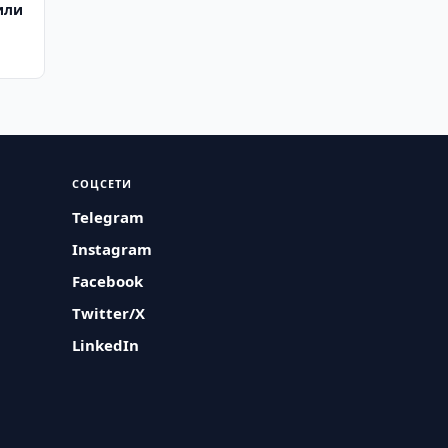
или
СОЦСЕТИ
Telegram
Instagram
Facebook
Twitter/X
LinkedIn