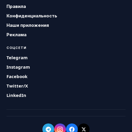
Правила
Конфиденциальность
Наши приложения
Реклама
СОЦСЕТИ
Telegram
Instagram
Facebook
Twitter/X
LinkedIn