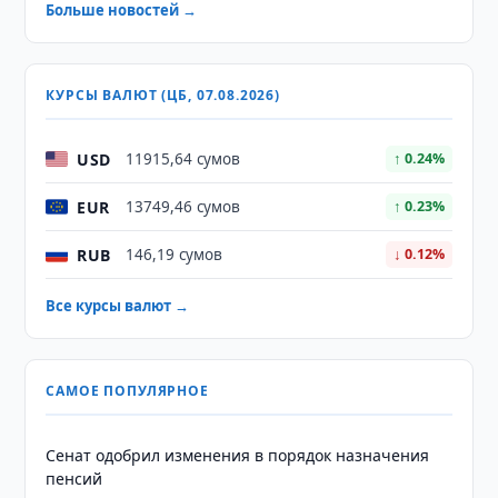
Больше новостей →
КУРСЫ ВАЛЮТ (ЦБ, 07.08.2026)
USD
11915,64 сумов
↑ 0.24%
EUR
13749,46 сумов
↑ 0.23%
RUB
146,19 сумов
↓ 0.12%
Все курсы валют →
САМОЕ ПОПУЛЯРНОЕ
Сенат одобрил изменения в порядок назначения
пенсий