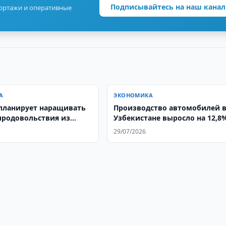
Подписывайтесь на наш канал
портажи и оперативные
А
ЭКОНОМИКА
планирует наращивать
Производство автомобилей 
продовольствия из
Узбекистане выросло на 12,8
ана
29/07/2026