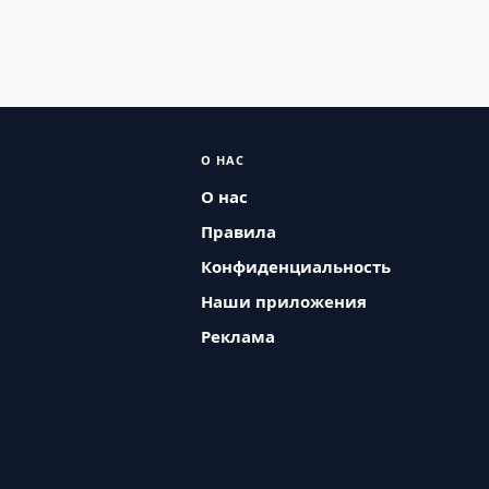
О НАС
О нас
Правила
Конфиденциальность
Наши приложения
Реклама