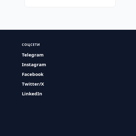
СОЦСЕТИ
Telegram
Instagram
Facebook
Twitter/X
LinkedIn