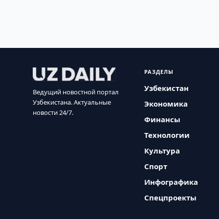
РАЗДЕЛЫ
Узбекистан
Ведущий новостной портал
Узбекистана. Актуальные
Экономика
новости 24/7.
Финансы
Технологии
Культура
Спорт
Инфографика
Спецпроекты