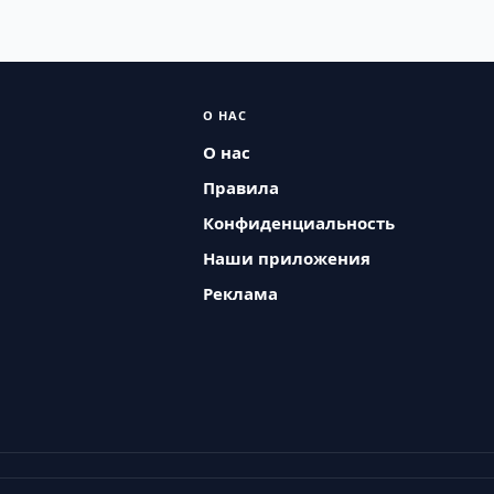
О НАС
О нас
Правила
Конфиденциальность
Наши приложения
Реклама