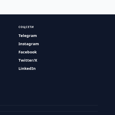
СОЦСЕТИ
Telegram
Instagram
Facebook
Twitter/X
LinkedIn