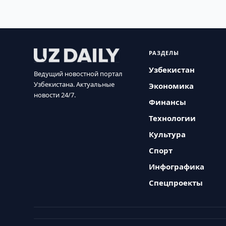
РАЗДЕЛЫ
Узбекистан
Ведущий новостной портал
Узбекистана. Актуальные
Экономика
новости 24/7.
Финансы
Технологии
Культура
Спорт
Инфографика
Спецпроекты