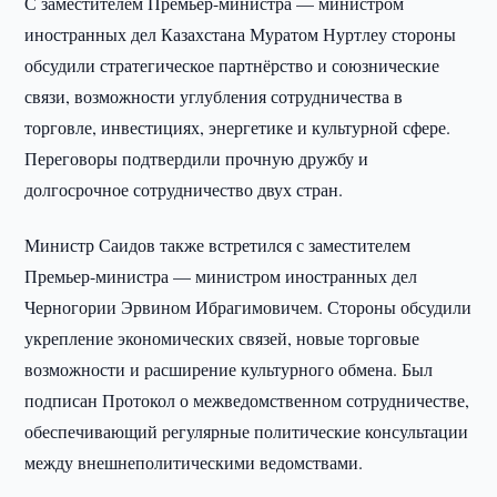
С заместителем Премьер-министра — министром
иностранных дел Казахстана Муратом Нуртлеу стороны
обсудили стратегическое партнёрство и союзнические
связи, возможности углубления сотрудничества в
торговле, инвестициях, энергетике и культурной сфере.
Переговоры подтвердили прочную дружбу и
долгосрочное сотрудничество двух стран.
Министр Саидов также встретился с заместителем
Премьер-министра — министром иностранных дел
Черногории Эрвином Ибрагимовичем. Стороны обсудили
укрепление экономических связей, новые торговые
возможности и расширение культурного обмена. Был
подписан Протокол о межведомственном сотрудничестве,
обеспечивающий регулярные политические консультации
между внешнеполитическими ведомствами.