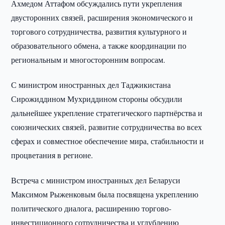
Ахмедом Аттафом обсуждались пути укрепления
двусторонних связей, расширения экономического и
торгового сотрудничества, развития культурного и
образовательного обмена, а также координации по
региональным и многосторонним вопросам.
С министром иностранных дел Таджикистана
Сирожиддином Мухриддином стороны обсудили
дальнейшее укрепление стратегического партнёрства и
союзнических связей, развитие сотрудничества во всех
сферах и совместное обеспечение мира, стабильности и
процветания в регионе.
Встреча с министром иностранных дел Беларуси
Максимом Рыженковым была посвящена укреплению
политического диалога, расширению торгово-
инвестиционного сотрудничества и углублению