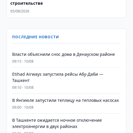
строительстве
05/08/2026
ПОСЛЕДНИЕ НОВОСТИ
Власти объяснили снос дома в Денауском районе
09:15 · 10/08
Etihad Airways запустила рейсы Абу-Даби —
Ташкент
09:10 · 10/08
В Янгиюле запустили теплицу на тепловых насосах
09:00 · 10/08
В Ташкенте ожидается ночное отключение
электроэнергии в двух районах