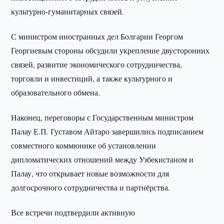
культурно-гуманитарных связей.
С министром иностранных дел Болгарии Георгом
Георгиевым стороны обсудили укрепление двусторонних
связей, развитие экономического сотрудничества,
торговли и инвестиций, а также культурного и
образовательного обмена.
Наконец, переговоры с Государственным министром
Палау Е.П. Густавом Айтаро завершились подписанием
совместного коммюнике об установлении
дипломатических отношений между Узбекистаном и
Палау, что открывает новые возможности для
долгосрочного сотрудничества и партнёрства.
Все встречи подтвердили активную