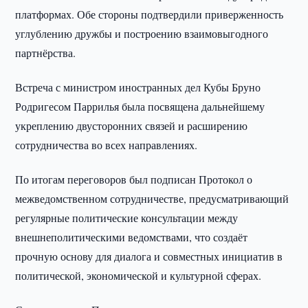
платформах. Обе стороны подтвердили приверженность
углублению дружбы и построению взаимовыгодного
партнёрства.
Встреча с министром иностранных дел Кубы Бруно
Родригесом Паррилья была посвящена дальнейшему
укреплению двусторонних связей и расширению
сотрудничества во всех направлениях.
По итогам переговоров был подписан Протокол о
межведомственном сотрудничестве, предусматривающий
регулярные политические консультации между
внешнеполитическими ведомствами, что создаёт
прочную основу для диалога и совместных инициатив в
политической, экономической и культурной сферах.