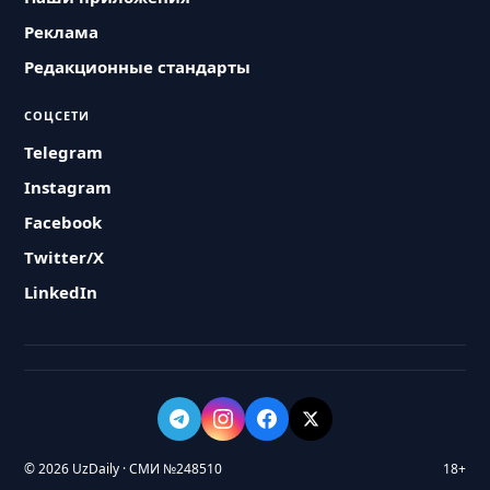
Реклама
Редакционные стандарты
СОЦСЕТИ
Telegram
Instagram
Facebook
Twitter/X
LinkedIn
© 2026 UzDaily · СМИ №248510
18+