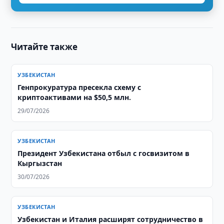
Читайте также
УЗБЕКИСТАН
Генпрокуратура пресекла схему с
криптоактивами на $50,5 млн.
29/07/2026
УЗБЕКИСТАН
Президент Узбекистана отбыл с госвизитом в
Кыргызстан
30/07/2026
УЗБЕКИСТАН
Узбекистан и Италия расширят сотрудничество в