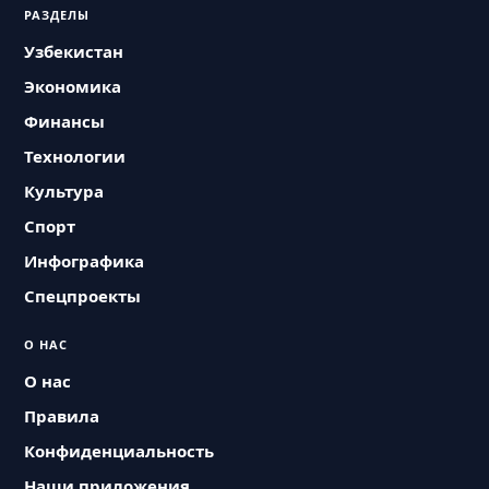
РАЗДЕЛЫ
Узбекистан
Экономика
Финансы
Технологии
Культура
Спорт
Инфографика
Спецпроекты
О НАС
О нас
Правила
Конфиденциальность
Наши приложения