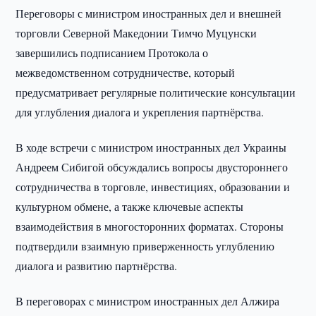
Переговоры с министром иностранных дел и внешней
торговли Северной Македонии Тимчо Муцунски
завершились подписанием Протокола о
межведомственном сотрудничестве, который
предусматривает регулярные политические консультации
для углубления диалога и укрепления партнёрства.
В ходе встречи с министром иностранных дел Украины
Андреем Сибигой обсуждались вопросы двустороннего
сотрудничества в торговле, инвестициях, образовании и
культурном обмене, а также ключевые аспекты
взаимодействия в многосторонних форматах. Стороны
подтвердили взаимную приверженность углублению
диалога и развитию партнёрства.
В переговорах с министром иностранных дел Алжира