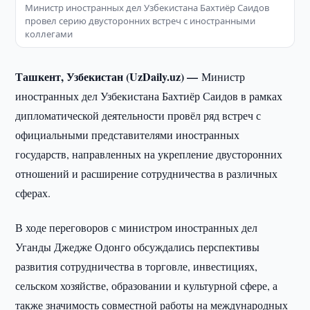
Министр иностранных дел Узбекистана Бахтиёр Саидов
провел серию двусторонних встреч с иностранными
коллегами
Ташкент, Узбекистан (UzDaily.uz) —
Министр
иностранных дел Узбекистана Бахтиёр Саидов в рамках
дипломатической деятельности провёл ряд встреч с
официальными представителями иностранных
государств, направленных на укрепление двусторонних
отношений и расширение сотрудничества в различных
сферах.
В ходе переговоров с министром иностранных дел
Уганды Джедже Одонго обсуждались перспективы
развития сотрудничества в торговле, инвестициях,
сельском хозяйстве, образовании и культурной сфере, а
также значимость совместной работы на международных