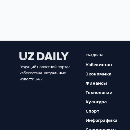
РАЗДЕЛЫ
Узбекистан
Ведущий новостной портал
Узбекистана. Актуальные
Экономика
новости 24/7.
Финансы
Технологии
Культура
Спорт
Инфографика
Спецпроекты