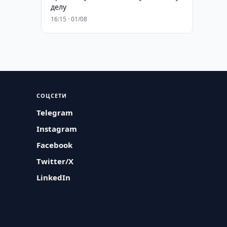
делу
16:15 · 01/08
СОЦСЕТИ
Telegram
Instagram
Facebook
Twitter/X
LinkedIn