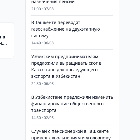
назначения пенсий
21:00 · 07/08
В Ташкенте переводят
газоснабжение на двухэтапную
систему
я в
н.
14:49 · 06/08
Узбекским предпринимателям
предложили выращивать скот в
Казахстане для последующего
экспорта в Узбекистан
22:30 · 06/08
В Узбекистане предложили изменить
финансирование общественного
транспорта
14:30 · 02/08
Случай с пенсионеркой в Ташкенте
привел к увольнениям и уголовному