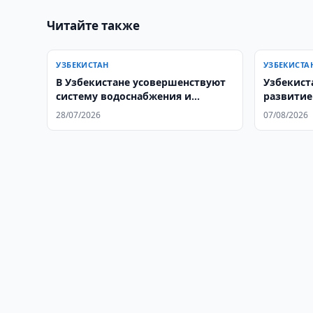
Читайте также
УЗБЕКИСТАН
УЗБЕКИСТА
В Узбекистане усовершенствуют
Узбекист
систему водоснабжения и
развитие
канализации
партнерс
28/07/2026
07/08/2026