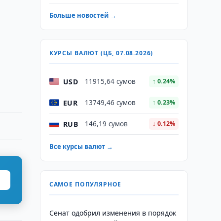
Больше новостей →
КУРСЫ ВАЛЮТ (ЦБ, 07.08.2026)
USD
11915,64 сумов
↑ 0.24%
EUR
13749,46 сумов
↑ 0.23%
RUB
146,19 сумов
↓ 0.12%
Все курсы валют →
САМОЕ ПОПУЛЯРНОЕ
Сенат одобрил изменения в порядок