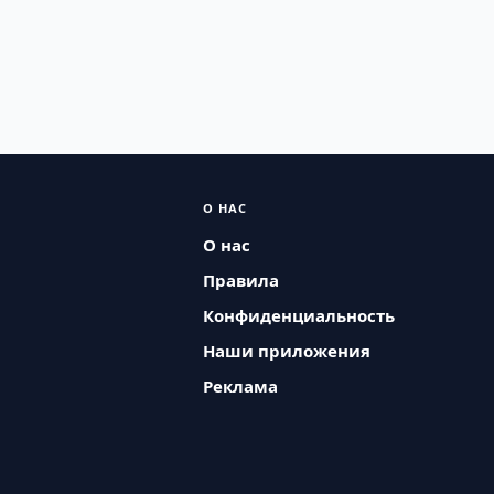
О НАС
О нас
Правила
Конфиденциальность
Наши приложения
Реклама