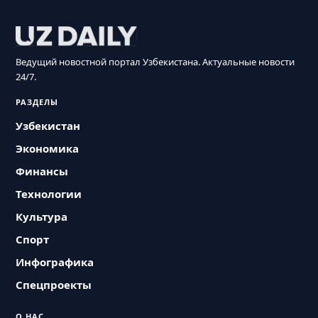
Ведущий новостной портал Узбекистана. Актуальные новости
24/7.
РАЗДЕЛЫ
Узбекистан
Экономика
Финансы
Технологии
Культура
Спорт
Инфографика
Спецпроекты
О НАС