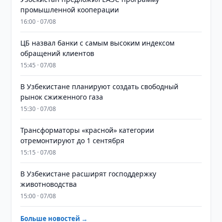
промышленной кооперации
16:00 · 07/08
ЦБ назвал банки с самым высоким индексом
обращений клиентов
15:45 · 07/08
В Узбекистане планируют создать свободный
рынок сжиженного газа
15:30 · 07/08
Трансформаторы «красной» категории
отремонтируют до 1 сентября
15:15 · 07/08
В Узбекистане расширят господдержку
животноводства
15:00 · 07/08
Больше новостей →