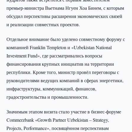
премьер-министра Вьетнама Нгуен Хоа Бинем, с которым
обсудил перспективы расширения экономических связей
и реализации совместных проектов.
Отдельное внимание было уделено совместному форуму с
компанией Franklin Templeton и «Uzbekistan National
Investment Fund», где рассматривались вопросы
финансирования крупных инициатив на территории
республики. Кроме того, министр провёл переговоры с
руководителями ведущих компаний в сферах энергетики,
инфраструктуры, коммуникаций, финансов,
градостроительства и промышленности.
Значимым этапом визита стало участие в бизнес-форуме
Commerzbank «Growth Partner Uzbekistan – Strategy,
Projects, Performance», посвящённом перспективам