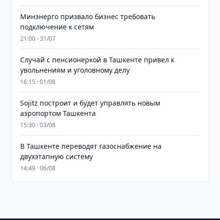
Минэнерго призвало бизнес требовать
подключение к сетям
21:00 · 31/07
Случай с пенсионеркой в Ташкенте привел к
увольнениям и уголовному делу
16:15 · 01/08
Sojitz построит и будет управлять новым
аэропортом Ташкента
15:30 · 03/08
В Ташкенте переводят газоснабжение на
двухэтапную систему
14:49 · 06/08