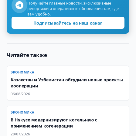
Получайте главные новости, эксклюзивные
репортажи и оперативные обновления там, где
вам удобно.
Подписывайтесь на наш канал
Читайте также
ЭКОНОМИКА
Казахстан и Узбекистан обсудили новые проекты
кооперации
06/08/2026
ЭКОНОМИКА
В Нукусе модернизируют котельную с
применением когенерации
28/07/2026