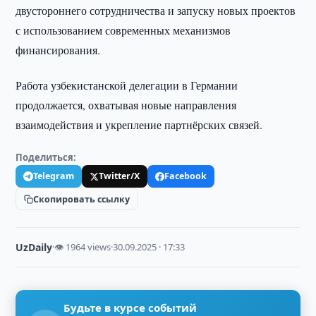
двустороннего сотрудничества и запуску новых проектов
с использованием современных механизмов
финансирования.
Работа узбекистанской делегации в Германии
продолжается, охватывая новые направления
взаимодействия и укрепление партнёрских связей.
Поделиться:
Telegram
Twitter/X
Facebook
Скопировать ссылку
UzDaily
·
👁 1964 views
·
30.09.2025 · 17:33
Будьте в курсе событий