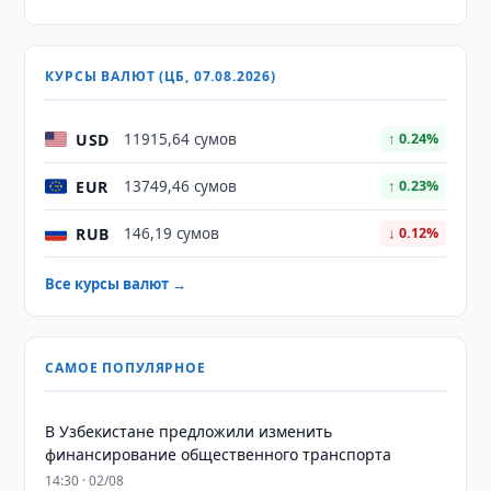
КУРСЫ ВАЛЮТ (ЦБ, 07.08.2026)
USD
11915,64 сумов
↑ 0.24%
EUR
13749,46 сумов
↑ 0.23%
RUB
146,19 сумов
↓ 0.12%
Все курсы валют →
САМОЕ ПОПУЛЯРНОЕ
В Узбекистане предложили изменить
финансирование общественного транспорта
14:30 · 02/08