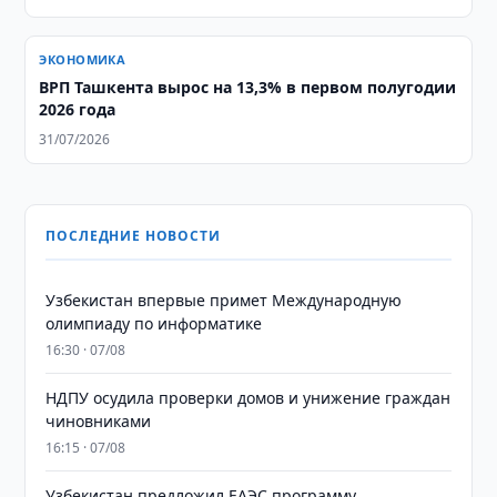
ЭКОНОМИКА
ВРП Ташкента вырос на 13,3% в первом полугодии
2026 года
31/07/2026
ПОСЛЕДНИЕ НОВОСТИ
Узбекистан впервые примет Международную
олимпиаду по информатике
16:30 · 07/08
НДПУ осудила проверки домов и унижение граждан
чиновниками
16:15 · 07/08
Узбекистан предложил ЕАЭС программу