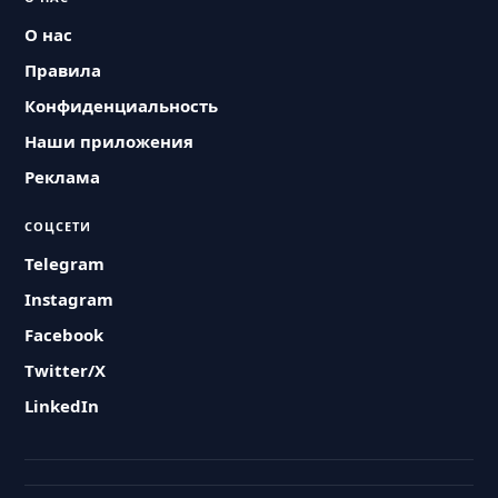
О нас
Правила
Конфиденциальность
Наши приложения
Реклама
СОЦСЕТИ
Telegram
Instagram
Facebook
Twitter/X
LinkedIn