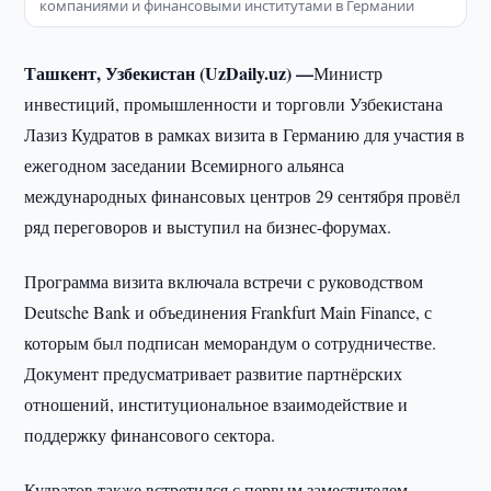
компаниями и финансовыми институтами в Германии
Ташкент, Узбекистан (UzDaily.uz) —
Министр
инвестиций, промышленности и торговли Узбекистана
Лазиз Кудратов в рамках визита в Германию для участия в
ежегодном заседании Всемирного альянса
международных финансовых центров 29 сентября провёл
ряд переговоров и выступил на бизнес-форумах.
Программа визита включала встречи с руководством
Deutsche Bank и объединения Frankfurt Main Finance, с
которым был подписан меморандум о сотрудничестве.
Документ предусматривает развитие партнёрских
отношений, институциональное взаимодействие и
поддержку финансового сектора.
Кудратов также встретился с первым заместителем