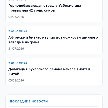
Горнодобывающая отрасль Узбекистана
превысила 42 трлн. сумов
04/08/2026
ЭКОНОМИКА
Афганский бизнес изучил возможности шинного
завода в Ангрене
31/07/2026
ЭКОНОМИКА
Делегация Бухарского района начала визит в
Китай
05/08/2026
ПОСЛЕДНИЕ НОВОСТИ