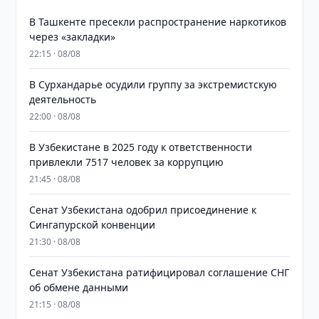
В Ташкенте пресекли распространение наркотиков
через «закладки»
22:15 · 08/08
В Сурхандарье осудили группу за экстремистскую
деятельность
22:00 · 08/08
В Узбекистане в 2025 году к ответственности
привлекли 7517 человек за коррупцию
21:45 · 08/08
Сенат Узбекистана одобрил присоединение к
Сингапурской конвенции
21:30 · 08/08
Сенат Узбекистана ратифицировал соглашение СНГ
об обмене данными
21:15 · 08/08