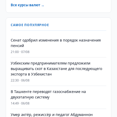
Все курсы валют →
САМОЕ ПОПУЛЯРНОЕ
Сенат одобрил изменения в порядок назначения
пенсий
21:00 · 07/08
Узбекским предпринимателям предложили
выращивать скот в Казахстане для последующего
экспорта в Узбекистан
22:30 · 06/08
В Ташкенте переводят газоснабжение на
двухэтапную систему
14:49 · 06/08
Умер актёр, режиссёр и педагог Абдуманнон