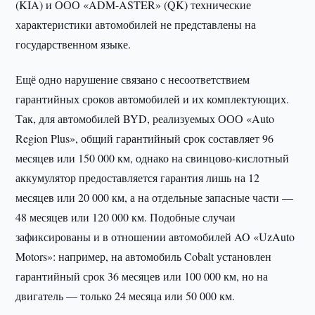
(KIA) и ООО «ADM-ASTER» (QK) технические
характеристики автомобилей не представлены на
государственном языке.
Ещё одно нарушение связано с несоответствием
гарантийных сроков автомобилей и их комплектующих.
Так, для автомобилей BYD, реализуемых ООО «Auto
Region Plus», общий гарантийный срок составляет 96
месяцев или 150 000 км, однако на свинцово-кислотный
аккумулятор предоставляется гарантия лишь на 12
месяцев или 20 000 км, а на отдельные запасные части —
48 месяцев или 120 000 км. Подобные случаи
зафиксированы и в отношении автомобилей AO «UzAuto
Motors»: например, на автомобиль Cobalt установлен
гарантийный срок 36 месяцев или 100 000 км, но на
двигатель — только 24 месяца или 50 000 км.