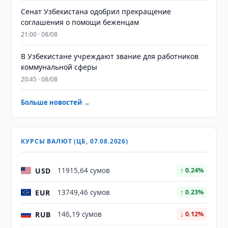
Сенат Узбекистана одобрил прекращение
соглашения о помощи беженцам
21:00 · 08/08
В Узбекистане учреждают звание для работников
коммунальной сферы
20:45 · 08/08
Больше новостей →
КУРСЫ ВАЛЮТ (ЦБ, 07.08.2026)
USD
11915,64 сумов
↑ 0.24%
EUR
13749,46 сумов
↑ 0.23%
RUB
146,19 сумов
↓ 0.12%