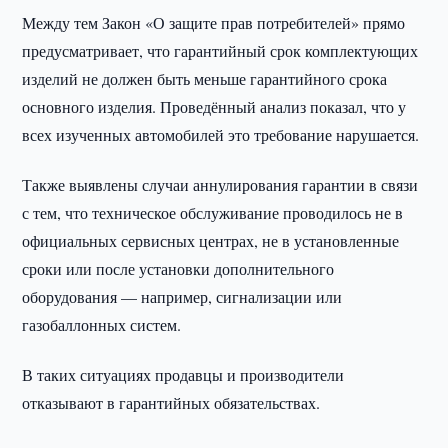
Между тем Закон «О защите прав потребителей» прямо
предусматривает, что гарантийный срок комплектующих
изделий не должен быть меньше гарантийного срока
основного изделия. Проведённый анализ показал, что у
всех изученных автомобилей это требование нарушается.
Также выявлены случаи аннулирования гарантии в связи
с тем, что техническое обслуживание проводилось не в
официальных сервисных центрах, не в установленные
сроки или после установки дополнительного
оборудования — например, сигнализации или
газобаллонных систем.
В таких ситуациях продавцы и производители
отказывают в гарантийных обязательствах.