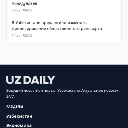
Убайдуллаев
00:22 · 08/08
В Узбекистане предложили изменить
финансирование общественного транспорта
14:30 · 02/08
Ведущий новостной портал Узбекистана. Актуальные новости
24/7.
РАЗДЕЛЫ
Узбекистан
Экономика