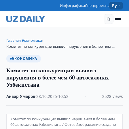
Инфографика
Спецпроекты
Ру
Главная
Экономика
›
›
Комитет по конкуренции выявил нарушения в более чем …
ЭКОНОМИКА
Комитет по конкуренции выявил
нарушения в более чем 60 автосалонах
Узбекистана
Анвар Умаров
·
28.10.2025
·
10:52
·
2528 views
Комитет по конкуренции выявил нарушения в более чем
60 автосалонах Узбекистана / Фото: Изображение создано