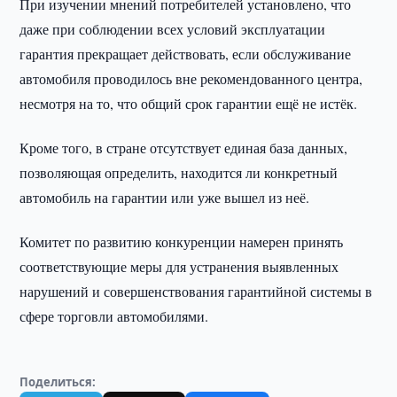
При изучении мнений потребителей установлено, что
даже при соблюдении всех условий эксплуатации
гарантия прекращает действовать, если обслуживание
автомобиля проводилось вне рекомендованного центра,
несмотря на то, что общий срок гарантии ещё не истёк.
Кроме того, в стране отсутствует единая база данных,
позволяющая определить, находится ли конкретный
автомобиль на гарантии или уже вышел из неё.
Комитет по развитию конкуренции намерен принять
соответствующие меры для устранения выявленных
нарушений и совершенствования гарантийной системы в
сфере торговли автомобилями.
Поделиться: