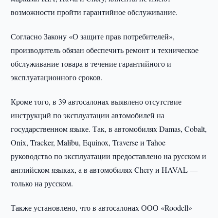
возможности пройти гарантийное обслуживание.
Согласно Закону «О защите прав потребителей»,
производитель обязан обеспечить ремонт и техническое
обслуживание товара в течение гарантийного и
эксплуатационного сроков.
Кроме того, в 39 автосалонах выявлено отсутствие
инструкций по эксплуатации автомобилей на
государственном языке. Так, в автомобилях Damas, Cobalt,
Onix, Tracker, Malibu, Equinox, Traverse и Tahoe
руководство по эксплуатации предоставлено на русском и
английском языках, а в автомобилях Chery и HAVAL —
только на русском.
Также установлено, что в автосалонах ООО «Roodell»