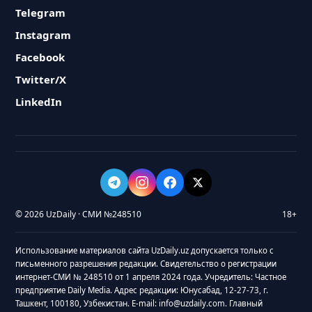
Telegram
Instagram
Facebook
Twitter/X
LinkedIn
© 2026 UzDaily · СМИ №248510
18+
Использование материалов сайта UzDaily.uz допускается только с
письменного разрешения редакции. Свидетельство о регистрации
интернет-СМИ № 248510 от 1 апреля 2024 года. Учредитель: Частное
предприятие Daily Media. Адрес редакции: Юнусабад, 12-27-73, г.
Ташкент, 100180, Узбекистан. E-mail: info@uzdaily.com. Главный