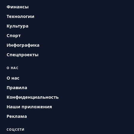
Финансы
Технологии
Культура
Спорт
Инфографика
Спецпроекты
О НАС
О нас
Правила
Конфиденциальность
Наши приложения
Реклама
СОЦСЕТИ