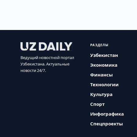
РАЗДЕЛЫ
Узбекистан
Ведущий новостной портал
Узбекистана. Актуальные
Экономика
новости 24/7.
Финансы
Технологии
Культура
Спорт
Инфографика
Спецпроекты