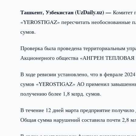
Ташкент, Узбекистан (UzDaily.uz) —
Комитет 
«YEROSTIGAZ» пересчитать необоснованные пла
сумов.
Проверка была проведена территориальным упр
Акционерного общества «АНГРЕН ТЕПЛОВАЯ
В ходе ревизии установлено, что в феврале 2024
сумов «YEROSTIGAZ» АО применил завышенный 
получению более 1,8 млрд. сумов.
В течение 12 дней марта предприятие получило
Общая сумма нарушений составила почти 2,8 мл