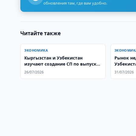
обновления там, где вам удобно.
Читайте также
ЭКОНОМИКА
ЭКОНОМИК
Кыргызстан и Узбекистан
Рынок н
изучают создание СП по выпуску
Узбекист
спичек
26/07/2026
31/07/2026