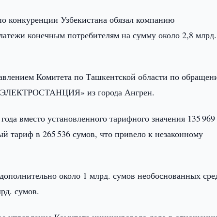
по конкуренции Узбекистана обязал компанию
тежи конечным потребителям на сумму около 2,8 млрд.
авлением Комитета по Ташкентской области по обращен
 ЭЛЕКТРОСТАНЦИЯ» из города Ангрен.
 года вместо установленного тарифного значения 135 969
тариф в 265 536 сумов, что привело к незаконному
 дополнительно около 1 млрд. сумов необоснованных сре
рд. сумов.