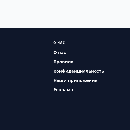
О НАС
О нас
Правила
Конфиденциальность
Наши приложения
Реклама