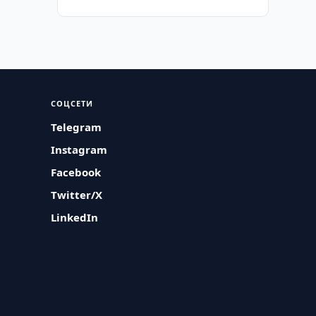
СОЦСЕТИ
Telegram
Instagram
Facebook
Twitter/X
LinkedIn