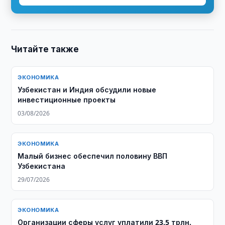
Читайте также
ЭКОНОМИКА
Узбекистан и Индия обсудили новые
инвестиционные проекты
03/08/2026
ЭКОНОМИКА
Малый бизнес обеспечил половину ВВП
Узбекистана
29/07/2026
ЭКОНОМИКА
Организации сферы услуг уплатили 23,5 трлн.