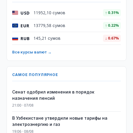
USD
11952,10 сумов
↑ 0.31%
EUR
13779,58 сумов
↑ 0.22%
RUB
145,21 сумов
↓ 0.67%
Все курсы валют →
САМОЕ ПОПУЛЯРНОЕ
Сенат одобрил изменения в порядок
назначения пенсий
21:00 · 07/08
В Узбекистане утвердили новые тарифы на
электроэнергию и газ
19:06 · 08/08