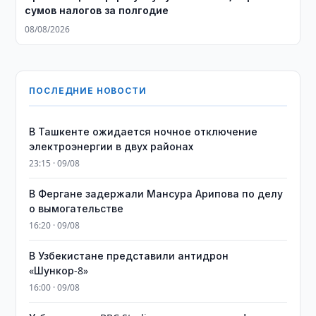
сумов налогов за полгодие
08/08/2026
ПОСЛЕДНИЕ НОВОСТИ
В Ташкенте ожидается ночное отключение
электроэнергии в двух районах
23:15 · 09/08
В Фергане задержали Мансура Арипова по делу
о вымогательстве
16:20 · 09/08
В Узбекистане представили антидрон
«Шункор-8»
16:00 · 09/08