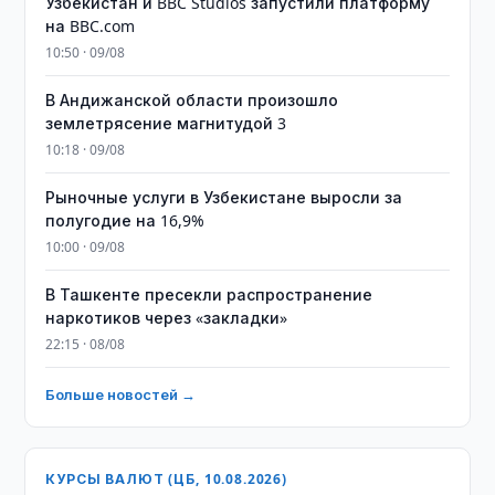
Узбекистан и BBC Studios запустили платформу
на BBC.com
10:50 · 09/08
В Андижанской области произошло
землетрясение магнитудой 3
10:18 · 09/08
Рыночные услуги в Узбекистане выросли за
полугодие на 16,9%
10:00 · 09/08
В Ташкенте пресекли распространение
наркотиков через «закладки»
22:15 · 08/08
Больше новостей →
КУРСЫ ВАЛЮТ (ЦБ, 10.08.2026)