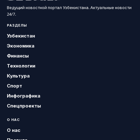
Ведущий новостной портал Узбекистана. Актуальные новости
24/7.
РАЗДЕЛЫ
Узбекистан
Экономика
Финансы
Технологии
Культура
Спорт
Инфографика
Спецпроекты
О НАС
О нас