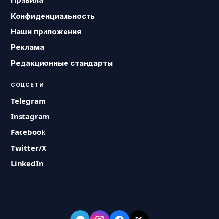
Правила
Конфиденциальность
Наши приложения
Реклама
Редакционные стандарты
СОЦСЕТИ
Telegram
Instagram
Facebook
Twitter/X
LinkedIn