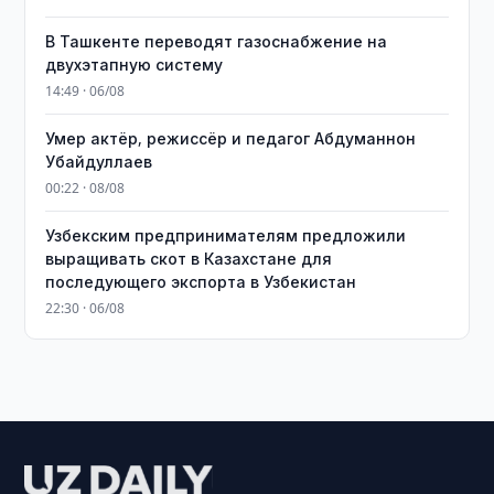
В Ташкенте переводят газоснабжение на
двухэтапную систему
14:49 · 06/08
Умер актёр, режиссёр и педагог Абдуманнон
Убайдуллаев
00:22 · 08/08
Узбекским предпринимателям предложили
выращивать скот в Казахстане для
последующего экспорта в Узбекистан
22:30 · 06/08