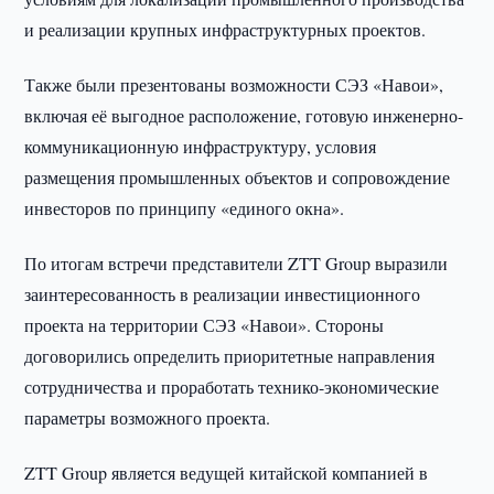
и реализации крупных инфраструктурных проектов.
Также были презентованы возможности СЭЗ «Навои»,
включая её выгодное расположение, готовую инженерно-
коммуникационную инфраструктуру, условия
размещения промышленных объектов и сопровождение
инвесторов по принципу «единого окна».
По итогам встречи представители ZTT Group выразили
заинтересованность в реализации инвестиционного
проекта на территории СЭЗ «Навои». Стороны
договорились определить приоритетные направления
сотрудничества и проработать технико-экономические
параметры возможного проекта.
ZTT Group является ведущей китайской компанией в