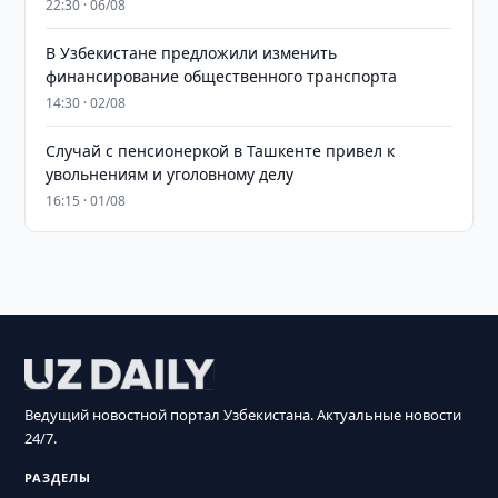
22:30 · 06/08
В Узбекистане предложили изменить
финансирование общественного транспорта
14:30 · 02/08
Случай с пенсионеркой в Ташкенте привел к
увольнениям и уголовному делу
16:15 · 01/08
Ведущий новостной портал Узбекистана. Актуальные новости
24/7.
РАЗДЕЛЫ