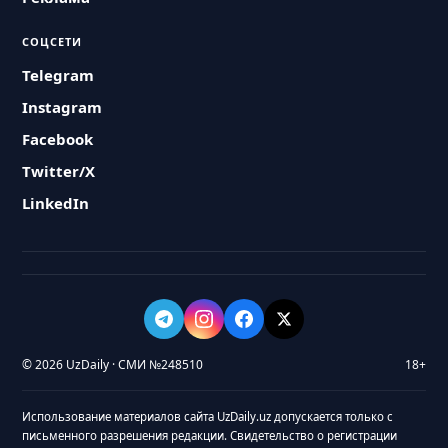
СОЦСЕТИ
Telegram
Instagram
Facebook
Twitter/X
LinkedIn
© 2026 UzDaily · СМИ №248510
18+
Использование материалов сайта UzDaily.uz допускается только с
письменного разрешения редакции. Свидетельство о регистрации