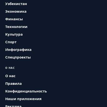
Узбекистан
Экономика
Финансы
Технологии
Культура
Спорт
Инфографика
Спецпроекты
О НАС
О нас
Правила
Конфиденциальность
Наши приложения
Реклама