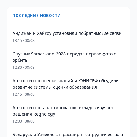
ПОСЛЕДНИЕ НОВОСТИ
Андижан и Хайкоу установили побратимские связи
13:15 · 08/08
Спутник Samarkand-2028 передал первое фото с
орбиты
12:30 · 08/08
Агентство по оценке знаний и ЮНИСЕФ обсудили
развитие системы оценки образования
12:15 · 08/08
Агентство по гарантированию вкладов изучает
решения Regnology
12:00 · 08/08
Беларусь и Узбекистан расширят сотрудничество в