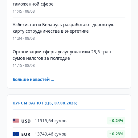
таможенной сфере
11:45 · 08/08
Узбекистан и Беларусь разработают дорожную
карту сотрудничества в энергетике
11:34 · 08/08
Организации сферы услуг уплатили 23,5 трлн.
сумов налогов за полгодие
11:15 · 08/08
Больше новостей →
КУРСЫ ВАЛЮТ (ЦБ, 07.08.2026)
USD
11915,64 сумов
↑ 0.24%
EUR
13749,46 сумов
↑ 0.23%