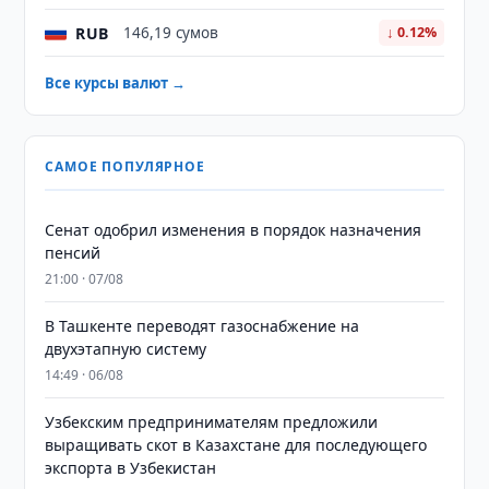
RUB
146,19 сумов
↓ 0.12%
Все курсы валют →
САМОЕ ПОПУЛЯРНОЕ
Сенат одобрил изменения в порядок назначения
пенсий
21:00 · 07/08
В Ташкенте переводят газоснабжение на
двухэтапную систему
14:49 · 06/08
Узбекским предпринимателям предложили
выращивать скот в Казахстане для последующего
экспорта в Узбекистан