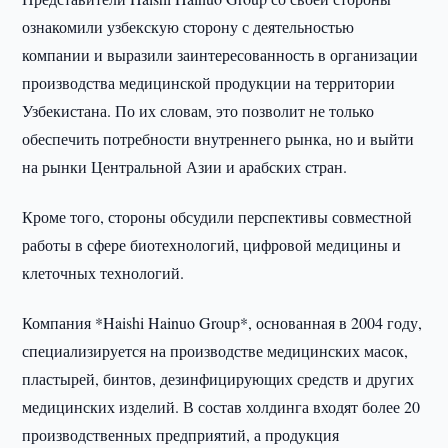
ознакомили узбекскую сторону с деятельностью
компании и выразили заинтересованность в организации
производства медицинской продукции на территории
Узбекистана. По их словам, это позволит не только
обеспечить потребности внутреннего рынка, но и выйти
на рынки Центральной Азии и арабских стран.
Кроме того, стороны обсудили перспективы совместной
работы в сфере биотехнологий, цифровой медицины и
клеточных технологий.
Компания *Haishi Hainuo Group*, основанная в 2004 году,
специализируется на производстве медицинских масок,
пластырей, бинтов, дезинфицирующих средств и других
медицинских изделий. В состав холдинга входят более 20
производственных предприятий, а продукция