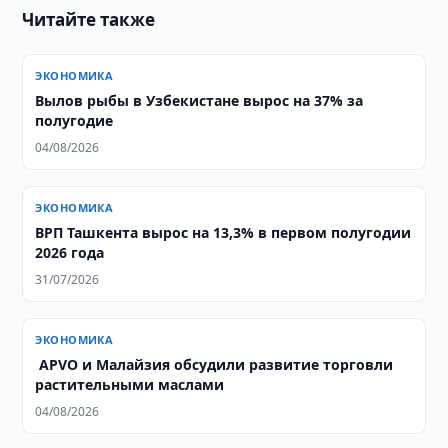
Читайте также
ЭКОНОМИКА
Вылов рыбы в Узбекистане вырос на 37% за
полугодие
04/08/2026
ЭКОНОМИКА
ВРП Ташкента вырос на 13,3% в первом полугодии
2026 года
31/07/2026
ЭКОНОМИКА
​​​​​​​ APVO и Малайзия обсудили развитие торговли
растительными маслами
04/08/2026