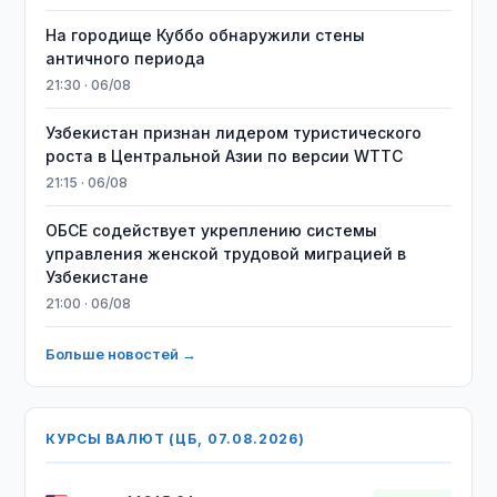
На городище Куббо обнаружили стены
античного периода
21:30 · 06/08
Узбекистан признан лидером туристического
роста в Центральной Азии по версии WTTC
21:15 · 06/08
ОБСЕ содействует укреплению системы
управления женской трудовой миграцией в
Узбекистане
21:00 · 06/08
Больше новостей →
КУРСЫ ВАЛЮТ (ЦБ, 07.08.2026)