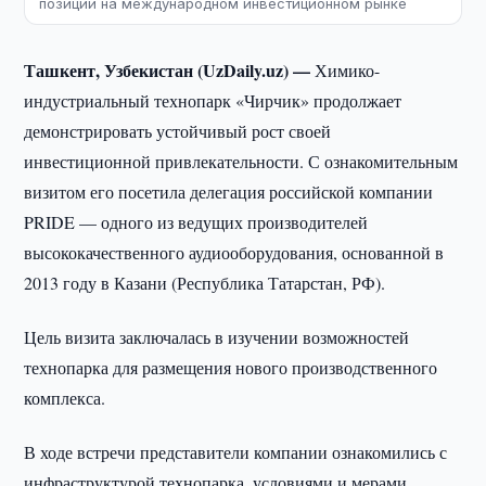
позиции на международном инвестиционном рынке
Ташкент, Узбекистан (UzDaily.uz) —
Химико-
индустриальный технопарк «Чирчик» продолжает
демонстрировать устойчивый рост своей
инвестиционной привлекательности. С ознакомительным
визитом его посетила делегация российской компании
PRIDE — одного из ведущих производителей
высококачественного аудиооборудования, основанной в
2013 году в Казани (Республика Татарстан, РФ).
Цель визита заключалась в изучении возможностей
технопарка для размещения нового производственного
комплекса.
В ходе встречи представители компании ознакомились с
инфраструктурой технопарка, условиями и мерами