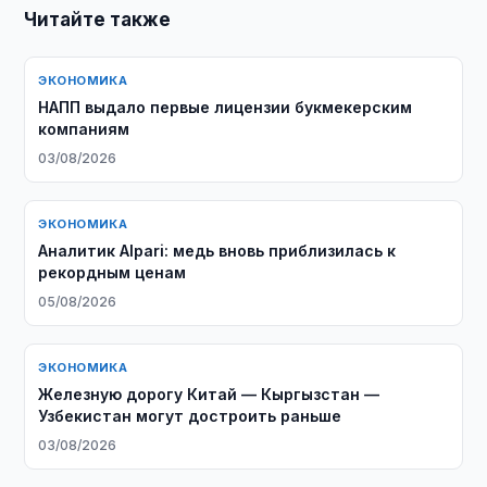
Читайте также
ЭКОНОМИКА
НАПП выдало первые лицензии букмекерским
компаниям
03/08/2026
ЭКОНОМИКА
Аналитик Alpari: медь вновь приблизилась к
рекордным ценам
05/08/2026
ЭКОНОМИКА
Железную дорогу Китай — Кыргызстан —
Узбекистан могут достроить раньше
03/08/2026