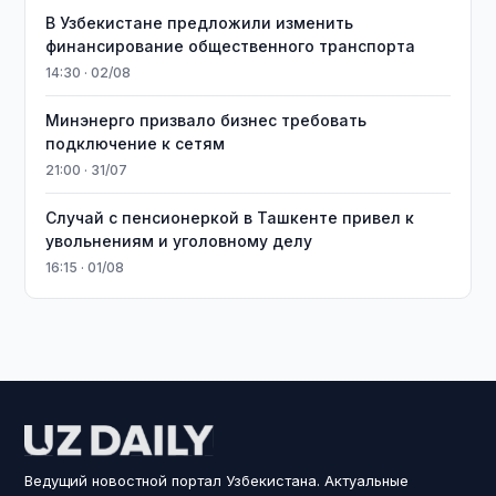
В Узбекистане предложили изменить
финансирование общественного транспорта
14:30 · 02/08
Минэнерго призвало бизнес требовать
подключение к сетям
21:00 · 31/07
Случай с пенсионеркой в Ташкенте привел к
увольнениям и уголовному делу
16:15 · 01/08
Ведущий новостной портал Узбекистана. Актуальные