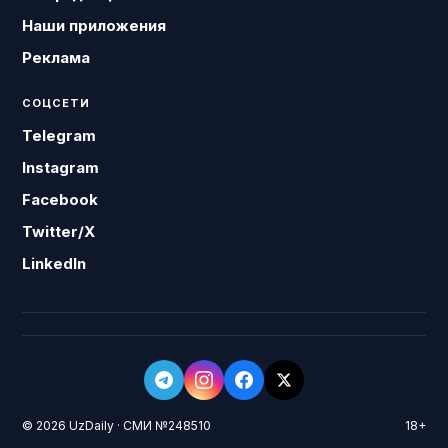
Наши приложения
Реклама
СОЦСЕТИ
Telegram
Instagram
Facebook
Twitter/X
LinkedIn
© 2026 UzDaily · СМИ №248510
18+