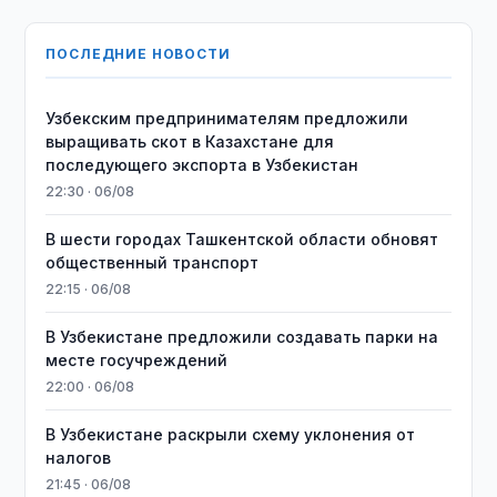
ПОСЛЕДНИЕ НОВОСТИ
Узбекским предпринимателям предложили
выращивать скот в Казахстане для
последующего экспорта в Узбекистан
22:30 · 06/08
В шести городах Ташкентской области обновят
общественный транспорт
22:15 · 06/08
В Узбекистане предложили создавать парки на
месте госучреждений
22:00 · 06/08
В Узбекистане раскрыли схему уклонения от
налогов
21:45 · 06/08