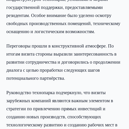
государственной поддержки, предоставляемыми
резидентам. Особое внимание было уделено осмотру
свободных производственных помещений, техническому
оснащению и логистическим возможностям.
Переговоры прошли в конструктивной атмосфере. По
итогам визита стороны выразили заинтересованность в
развитии сотрудничества и договорились о продолжении
диалога с целью проработки следующих шагов
потенциального партнёрства.
Руководство технопарка подчеркнуло, что визиты
зарубежных компаний являются важным элементом в
стратегии по привлечению прямых инвестиций и
созданию новых производств, способствующих
технологическому развитию и созданию рабочих мест в