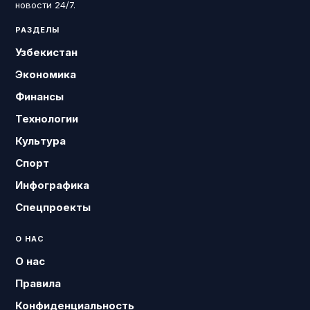
новости 24/7.
РАЗДЕЛЫ
Узбекистан
Экономика
Финансы
Технологии
Культура
Спорт
Инфографика
Спецпроекты
О НАС
О нас
Правила
Конфиденциальность