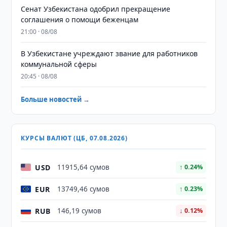
Сенат Узбекистана одобрил прекращение
соглашения о помощи беженцам
21:00 · 08/08
В Узбекистане учреждают звание для работников
коммунальной сферы
20:45 · 08/08
Больше новостей →
КУРСЫ ВАЛЮТ (ЦБ, 07.08.2026)
USD
11915,64 сумов
↑ 0.24%
EUR
13749,46 сумов
↑ 0.23%
RUB
146,19 сумов
↓ 0.12%