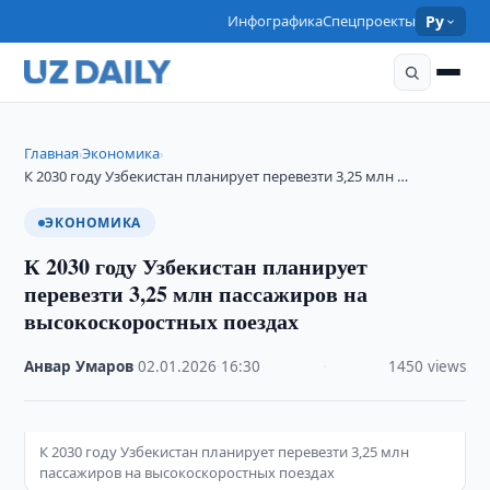
Инфографика
Спецпроекты
Ру
Главная
Экономика
›
›
К 2030 году Узбекистан планирует перевезти 3,25 млн …
ЭКОНОМИКА
К 2030 году Узбекистан планирует
перевезти 3,25 млн пассажиров на
высокоскоростных поездах
Анвар Умаров
·
02.01.2026
·
16:30
·
1450 views
К 2030 году Узбекистан планирует перевезти 3,25 млн
пассажиров на высокоскоростных поездах