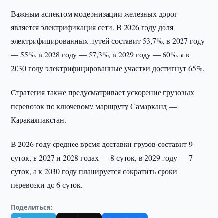
Важным аспектом модернизации железных дорог
является электрификация сети. В 2026 году доля
электрифицированных путей составит 53,7%, в 2027 году
— 55%, в 2028 году — 57,3%, в 2029 году — 60%, а к
2030 году электрифицированные участки достигнут 65%.
Стратегия также предусматривает ускорение грузовых
перевозок по ключевому маршруту Самарканд —
Каракалпакстан.
В 2026 году среднее время доставки грузов составит 9
суток, в 2027 и 2028 годах — 8 суток, в 2029 году — 7
суток, а к 2030 году планируется сократить сроки
перевозки до 6 суток.
Поделиться: