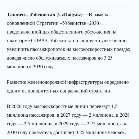
Ташкент, Узбекистан (UzDaily.uz) —
В рамках
обновлённой Стратегии «Узбекистан–2030»,
представленной для общественного обсуждения на
платформе СОВАЗ, Узбекистан планирует существенно
увеличить пассажиропоток на высокоскоростных поездах,
доведя число обслуживаемых пассажиров до 3,25
миллиона к 2030 году.
Развитие железнодорожной инфраструктуры определено
одним из приоритетных направлений стратегии.
В 2026 году высокоскоростные линии перевезут 1,5
миллиона пассажиров, в 2027 году — 2 миллиона, в 2028
году — 2,5 миллиона, в 2029 году — 2,75 миллиона, а к
2030 году показатель достигнет 3,25 миллиона человек.