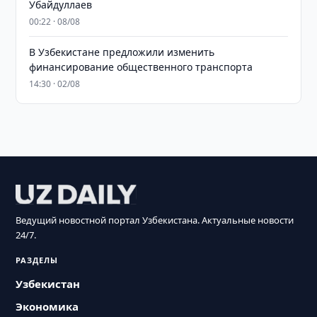
Убайдуллаев
00:22 · 08/08
В Узбекистане предложили изменить
финансирование общественного транспорта
14:30 · 02/08
Ведущий новостной портал Узбекистана. Актуальные новости
24/7.
РАЗДЕЛЫ
Узбекистан
Экономика