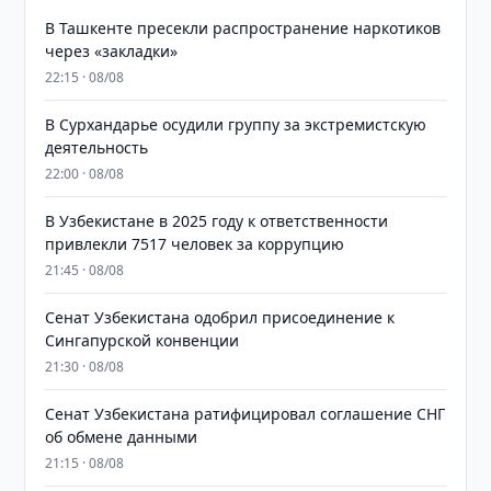
В Ташкенте пресекли распространение наркотиков
через «закладки»
22:15 · 08/08
В Сурхандарье осудили группу за экстремистскую
деятельность
22:00 · 08/08
В Узбекистане в 2025 году к ответственности
привлекли 7517 человек за коррупцию
21:45 · 08/08
Сенат Узбекистана одобрил присоединение к
Сингапурской конвенции
21:30 · 08/08
Сенат Узбекистана ратифицировал соглашение СНГ
об обмене данными
21:15 · 08/08