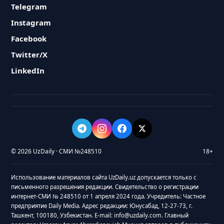
Telegram
Instagram
Facebook
Twitter/X
LinkedIn
© 2026 UzDaily · СМИ №248510
18+
Использование материалов сайта UzDaily.uz допускается только с
письменного разрешения редакции. Свидетельство о регистрации
интернет-СМИ № 248510 от 1 апреля 2024 года. Учредитель: Частное
предприятие Daily Media. Адрес редакции: Юнусабад, 12-27-73, г.
Ташкент, 100180, Узбекистан. E-mail: info@uzdaily.com. Главный