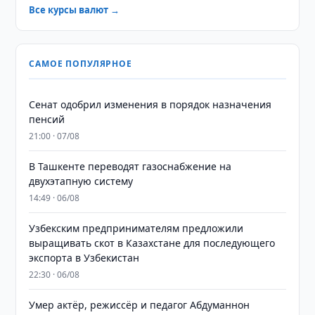
Все курсы валют →
САМОЕ ПОПУЛЯРНОЕ
Сенат одобрил изменения в порядок назначения
пенсий
21:00 · 07/08
В Ташкенте переводят газоснабжение на
двухэтапную систему
14:49 · 06/08
Узбекским предпринимателям предложили
выращивать скот в Казахстане для последующего
экспорта в Узбекистан
22:30 · 06/08
Умер актёр, режиссёр и педагог Абдуманнон