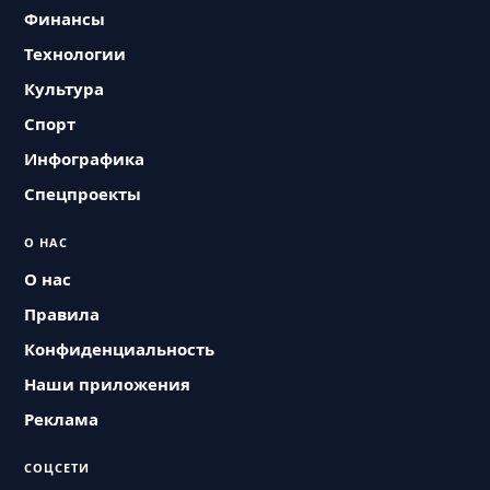
Финансы
Технологии
Культура
Спорт
Инфографика
Спецпроекты
О НАС
О нас
Правила
Конфиденциальность
Наши приложения
Реклама
СОЦСЕТИ