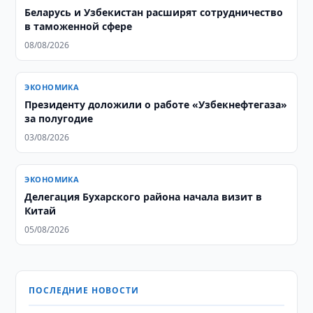
Беларусь и Узбекистан расширят сотрудничество
в таможенной сфере
08/08/2026
ЭКОНОМИКА
Президенту доложили о работе «Узбекнефтегаза»
за полугодие
03/08/2026
ЭКОНОМИКА
Делегация Бухарского района начала визит в
Китай
05/08/2026
ПОСЛЕДНИЕ НОВОСТИ