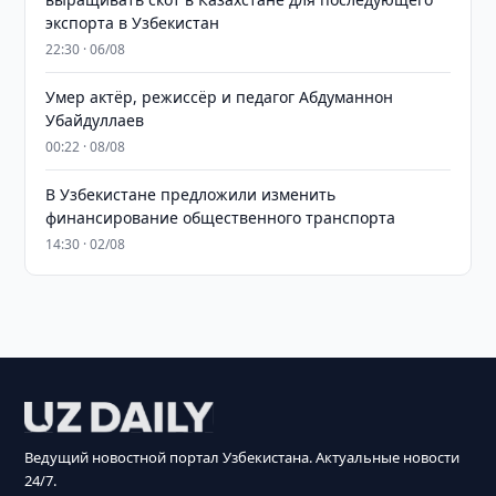
экспорта в Узбекистан
22:30 · 06/08
Умер актёр, режиссёр и педагог Абдуманнон
Убайдуллаев
00:22 · 08/08
В Узбекистане предложили изменить
финансирование общественного транспорта
14:30 · 02/08
Ведущий новостной портал Узбекистана. Актуальные новости
24/7.