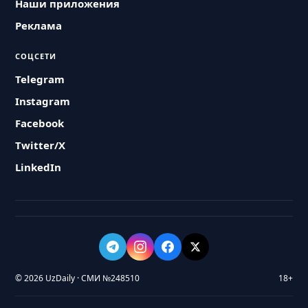
Наши приложения
Реклама
СОЦСЕТИ
Telegram
Instagram
Facebook
Twitter/X
LinkedIn
© 2026 UzDaily · СМИ №248510
18+