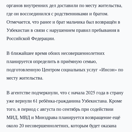
органов внутренних дел доставили по месту жительства,
где он воссоединился с родственниками и братом.
Отмечается, что ранее и брат мальчика был возвращён в
Узбекистан в связи с нарушением правил пребывания в
Российской Федерации.
В ближайшее время обоих несовершеннолетних
планируется определить в приёмную семью,
подготовленную Центром социальных услуг «Инсон» по
месту жительства.
В агентстве подчеркнули, что с начала 2025 года в страну
уже вернули 61 ребёнка-гражданина Узбекистана. Кроме
того, в период с августа по сентябрь при содействии
МИД, МВД и Минздрава планируется возвращение ещё
около 20 несовершеннолетних, которым будет оказана