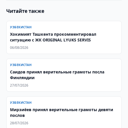
Читайте также
УЗБЕКИСТАН
Хокимият Ташкента прокомментировал
ситуацию с ЖК ORIGINAL LYUKS SERVIS
06/08/2026
УЗБЕКИСТАН
Саидов принял верительные грамоты посла
Финляндии
27/07/2026
УЗБЕКИСТАН
Мирзиёев принял верительные грамоты девяти
послов
28/07/2026