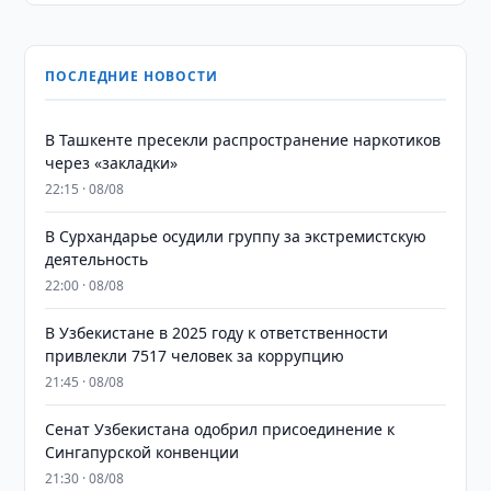
ПОСЛЕДНИЕ НОВОСТИ
В Ташкенте пресекли распространение наркотиков
через «закладки»
22:15 · 08/08
В Сурхандарье осудили группу за экстремистскую
деятельность
22:00 · 08/08
В Узбекистане в 2025 году к ответственности
привлекли 7517 человек за коррупцию
21:45 · 08/08
Сенат Узбекистана одобрил присоединение к
Сингапурской конвенции
21:30 · 08/08