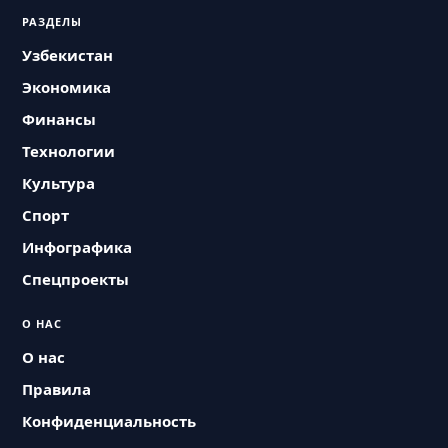
РАЗДЕЛЫ
Узбекистан
Экономика
Финансы
Технологии
Культура
Спорт
Инфографика
Спецпроекты
О НАС
О нас
Правила
Конфиденциальность