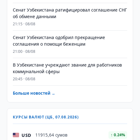
Сенат Узбекистана ратифицировал соглашение СНГ
об обмене данными
21:15 · 08/08
Сенат Узбекистана одобрил прекращение
соглашения о помощи беженцам
21:00 · 08/08
В Узбекистане учреждают звание для работников
коммунальной сферы
20:45 · 08/08
Больше новостей →
КУРСЫ ВАЛЮТ (ЦБ, 07.08.2026)
USD
11915,64 сумов
↑ 0.24%