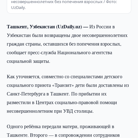
несовершеннолетних без попечения взрослых / Фото:
UzDaily.
Ташкент, Узбекистан (UzDaily.uz) —
Из России в
Узбекистан были возвращены двое несовершеннолетних
граждан страны, оставшихся без попечения взрослых,
сообщает пресс-служба Национального агентства
социальной защиты.
Как уточняется, совместно со специалистами детского
социального приюта «Транзит» дети были доставлены из
Санкт-Петербурга в Ташкент. По прибытии их
разместили в Центрах социально-правовой помощи
несовершеннолетним при УВД столицы.
Одного ребёнка передали матери, проживающей в
Ташкенте. Второго — в сопровождении сотрудников