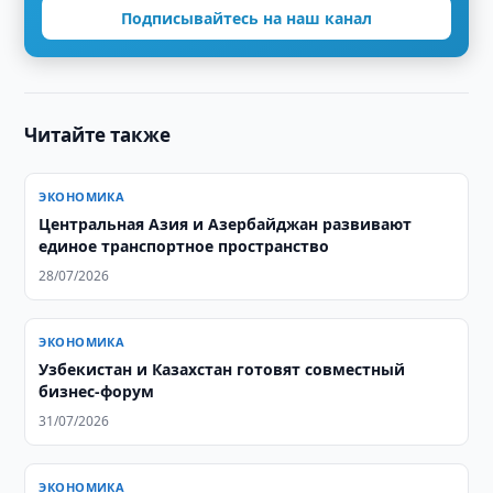
Подписывайтесь на наш канал
Читайте также
ЭКОНОМИКА
Центральная Азия и Азербайджан развивают
единое транспортное пространство
28/07/2026
ЭКОНОМИКА
Узбекистан и Казахстан готовят совместный
бизнес-форум
31/07/2026
ЭКОНОМИКА