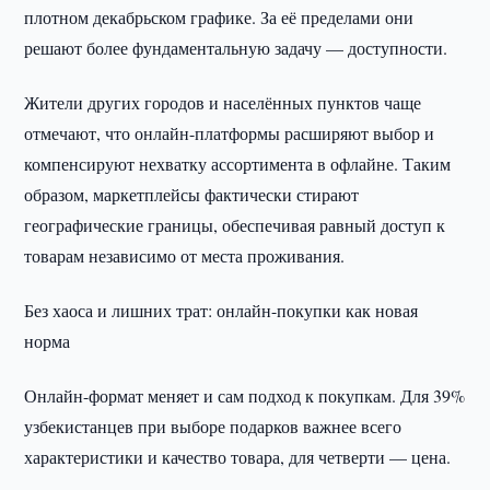
плотном декабрьском графике. За её пределами они
решают более фундаментальную задачу — доступности.
Жители других городов и населённых пунктов чаще
отмечают, что онлайн-платформы расширяют выбор и
компенсируют нехватку ассортимента в офлайне. Таким
образом, маркетплейсы фактически стирают
географические границы, обеспечивая равный доступ к
товарам независимо от места проживания.
Без хаоса и лишних трат: онлайн-покупки как новая
норма
Онлайн-формат меняет и сам подход к покупкам. Для 39%
узбекистанцев при выборе подарков важнее всего
характеристики и качество товара, для четверти — цена.