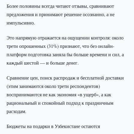
Более половины всегда читают отзывы, сравнивают
предложения и принимают решение осознанно, а не
импульсивно.
Это напрямую отражается на ощущении контроля: около
трети опрошенных (31%) признают, что без онлайн-
платформ подготовка заняла бы больше времени и сил, а
каждый шестой — и больше денег.
Сравнение цен, поиск распродаж и бесплатной доставки
(этим занимаются около трети респондентов)
воспринимаются не как экономия «в ущерб», а как
рациональный и спокойный подход к праздничным
расходам.
Бюджеты на подарки в Узбекистане остаются