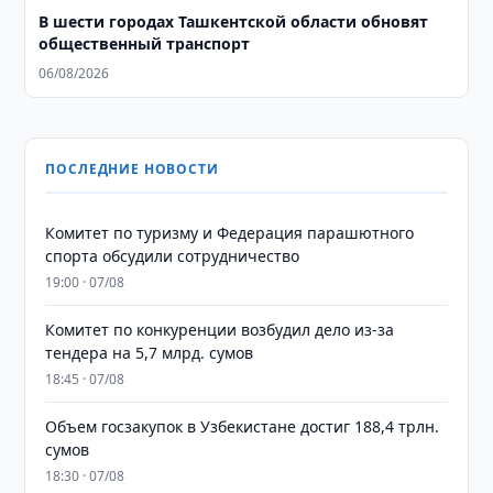
В шести городах Ташкентской области обновят
общественный транспорт
06/08/2026
ПОСЛЕДНИЕ НОВОСТИ
Комитет по туризму и Федерация парашютного
спорта обсудили сотрудничество
19:00 · 07/08
Комитет по конкуренции возбудил дело из-за
тендера на 5,7 млрд. сумов
18:45 · 07/08
​​​​​​​Объем госзакупок в Узбекистане достиг 188,4 трлн.
сумов
18:30 · 07/08