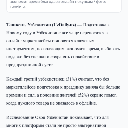
экономит время благодаря онлайн-покупкам / фото:
Gemini AI
Ташкент, Узбекистан (UzDaily.uz) —
Подготовка к
Новому году в Узбекистане все чаще переносится в
онлайн: маркетплейсы становятся ключевым
инструментом, позволяющим экономить время, выбирать
подарки без спешки и сохранять спокойствие в
предпраздничной суете.
Каждый третий узбекистанец (31%) считает, что без
маркетплейсов подготовка к празднику заняла бы больше
времени и сил, а половине жителей (52%) сервис помог,
когда нужного товара не оказалось в офлайне.
Исследование Ozon Узбекистан показывает, что для
многих платформы стали не просто альтернативой