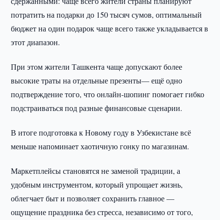
сдержанными: чаще всего жители страны планируют
потратить на подарки до 150 тысяч сумов, оптимальный
бюджет на один подарок чаще всего также укладывается в
этот диапазон.
При этом жители Ташкента чаще допускают более
высокие траты на отдельные презенты— ещё одно
подтверждение того, что онлайн-шопинг помогает гибко
подстраиваться под разные финансовые сценарии.
В итоге подготовка к Новому году в Узбекистане всё
меньше напоминает хаотичную гонку по магазинам.
Маркетплейсы становятся не заменой традиции, а
удобным инструментом, который упрощает жизнь,
облегчает быт и позволяет сохранить главное —
ощущение праздника без стресса, независимо от того,