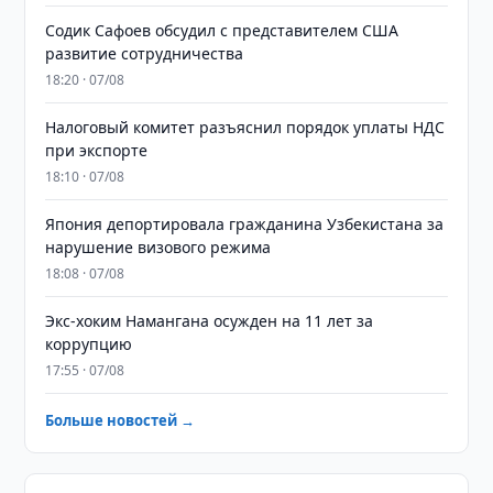
Содик Сафоев обсудил с представителем США
развитие сотрудничества
18:20 · 07/08
Налоговый комитет разъяснил порядок уплаты НДС
при экспорте
18:10 · 07/08
Япония депортировала гражданина Узбекистана за
нарушение визового режима
18:08 · 07/08
​​​​​​​Экс-хоким Намангана осужден на 11 лет за
коррупцию
17:55 · 07/08
Больше новостей →