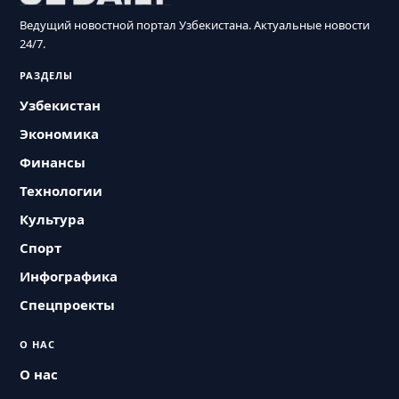
Ведущий новостной портал Узбекистана. Актуальные новости
24/7.
РАЗДЕЛЫ
Узбекистан
Экономика
Финансы
Технологии
Культура
Спорт
Инфографика
Спецпроекты
О НАС
О нас