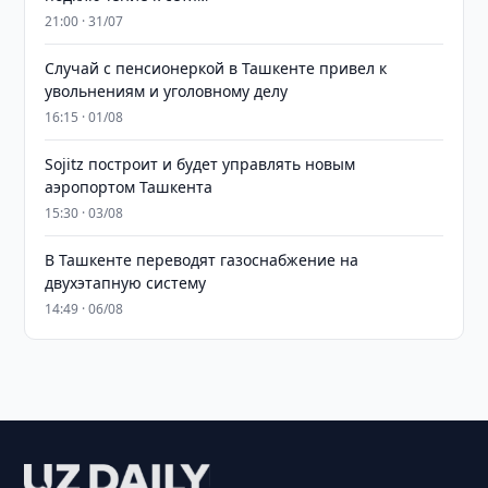
21:00 · 31/07
Случай с пенсионеркой в Ташкенте привел к
увольнениям и уголовному делу
16:15 · 01/08
Sojitz построит и будет управлять новым
аэропортом Ташкента
15:30 · 03/08
В Ташкенте переводят газоснабжение на
двухэтапную систему
14:49 · 06/08