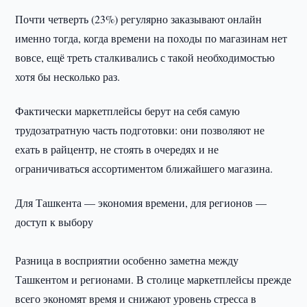
Почти четверть (23%) регулярно заказывают онлайн
именно тогда, когда времени на походы по магазинам нет
вовсе, ещё треть сталкивались с такой необходимостью
хотя бы несколько раз.
Фактически маркетплейсы берут на себя самую
трудозатратную часть подготовки: они позволяют не
ехать в райцентр, не стоять в очередях и не
ограничиваться ассортиментом ближайшего магазина.
Для Ташкента — экономия времени, для регионов —
доступ к выбору
Разница в восприятии особенно заметна между
Ташкентом и регионами. В столице маркетплейсы прежде
всего экономят время и снижают уровень стресса в