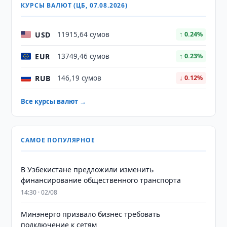
КУРСЫ ВАЛЮТ (ЦБ, 07.08.2026)
USD
11915,64 сумов
↑ 0.24%
EUR
13749,46 сумов
↑ 0.23%
RUB
146,19 сумов
↓ 0.12%
Все курсы валют →
САМОЕ ПОПУЛЯРНОЕ
В Узбекистане предложили изменить
финансирование общественного транспорта
14:30 · 02/08
Минэнерго призвало бизнес требовать
подключение к сетям