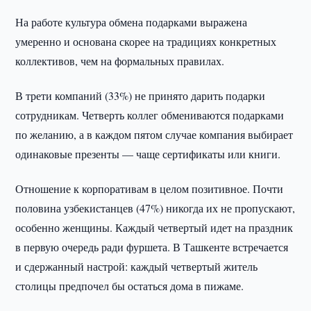
На работе культура обмена подарками выражена
умеренно и основана скорее на традициях конкретных
коллективов, чем на формальных правилах.
В трети компаний (33%) не принято дарить подарки
сотрудникам. Четверть коллег обмениваются подарками
по желанию, а в каждом пятом случае компания выбирает
одинаковые презенты — чаще сертификаты или книги.
Отношение к корпоративам в целом позитивное. Почти
половина узбекистанцев (47%) никогда их не пропускают,
особенно женщины. Каждый четвертый идет на праздник
в первую очередь ради фуршета. В Ташкенте встречается
и сдержанный настрой: каждый четвертый житель
столицы предпочел бы остаться дома в пижаме.