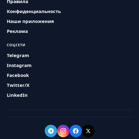
Правила
Конфиденциальность
Наши приложения
Реклама
СОЦСЕТИ
Telegram
Instagram
Facebook
Twitter/X
LinkedIn