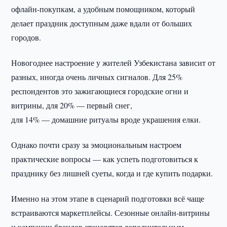
офлайн-покупкам, а удобным помощником, который
делает праздник доступным даже вдали от больших
городов.
Новогоднее настроение у жителей Узбекистана зависит от
разных, иногда очень личных сигналов. Для 25%
респондентов это зажигающиеся городские огни и
витрины, для 20% — первый снег,
для 14% — домашние ритуалы вроде украшения елки.
Однако почти сразу за эмоциональным настроем
практические вопросы — как успеть подготовиться к
празднику без лишней суеты, когда и где купить подарки.
Именно на этом этапе в сценарий подготовки всё чаще
встраиваются маркетплейсы. Сезонные онлайн-витрины
и кампании брендов становятся дополнительным