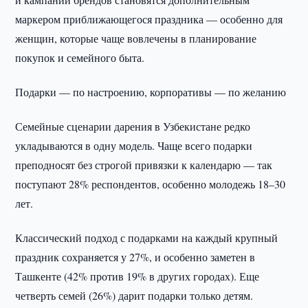
маркером приближающегося праздника — особенно для
женщин, которые чаще вовлечены в планирование
покупок и семейного быта.
Подарки — по настроению, корпоративы — по желанию
Семейные сценарии дарения в Узбекистане редко
укладываются в одну модель. Чаще всего подарки
преподносят без строгой привязки к календарю — так
поступают 28% респондентов, особенно молодежь 18–30
лет.
Классический подход с подарками на каждый крупный
праздник сохраняется у 27%, и особенно заметен в
Ташкенте (42% против 19% в других городах). Еще
четверть семей (26%) дарит подарки только детям.