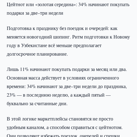
Цейтнот или «золотая середина»: 34% начинают покупать
подарки за две–три недели
Подготовка к празднику без поездок и очередей: как
меняется новогодний шопинг. Ритм подготовки к Новому
году в Узбекистане всё меньше предполагает
долгосрочное планирование.
Лишь 11% начинают покупать подарки за месяц или два.
Основная масса действует в условиях ограниченного
времени: 34% начинают за две–три недели до праздника,
23% — в последнюю неделю, а каждый пятый —
буквально за считанные дни.
В этой логике маркетплейсы становятся не просто
удобным каналом, а способом справиться с цейтнотом.
Они позволяют избежать поездок, очередей и спешки,