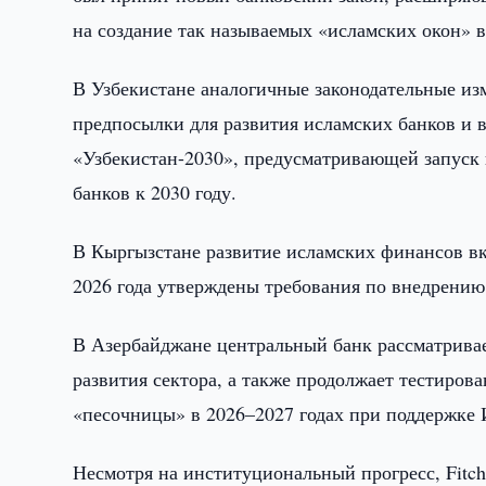
на создание так называемых «исламских окон» 
В Узбекистане аналогичные законодательные изм
предпосылки для развития исламских банков и 
«Узбекистан-2030», предусматривающей запуск
банков к 2030 году.
В Кыргызстане развитие исламских финансов вк
2026 года утверждены требования по внедрению
В Азербайджане центральный банк рассматривае
развития сектора, а также продолжает тестиров
«песочницы» в 2026–2027 годах при поддержке 
Несмотря на институциональный прогресс, Fitch