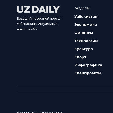
РАЗДЕЛЫ
Узбекистан
Ведущий новостной портал
Узбекистана. Актуальные
Экономика
новости 24/7.
Финансы
Технологии
Культура
Спорт
Инфографика
Спецпроекты