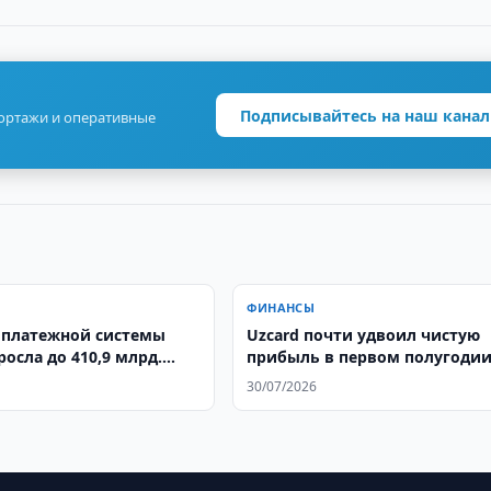
Подписывайтесь на наш канал
портажи и оперативные
ФИНАНСЫ
платежной системы
Uzcard почти удвоил чистую
осла до 410,9 млрд.
прибыль в первом полугоди
30/07/2026