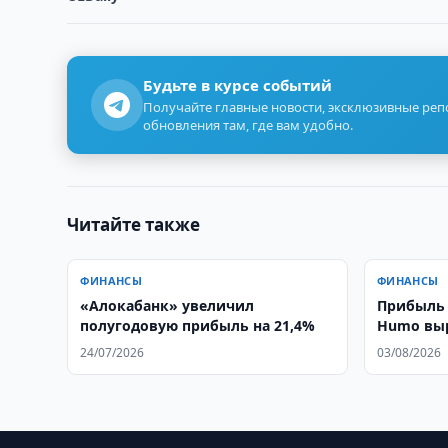
Будьте в курсе событий
Получайте главные новости, эксклюзивные ре
обновления там, где вам удобно.
Читайте также
ФИНАНСЫ
ФИНАНСЫ
«Алокабанк» увеличил
Прибыль 
полугодовую прибыль на 21,4%
Humo выр
сумов
24/07/2026
03/08/2026