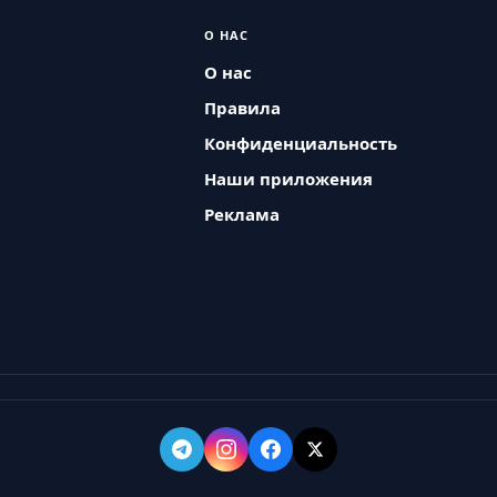
О НАС
О нас
Правила
Конфиденциальность
Наши приложения
Реклама