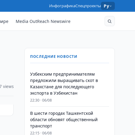
Инфографика
Спецпроекты
Ру
мире
Media OutReach Newswire
ПОСЛЕДНИЕ НОВОСТИ
Узбекским предпринимателям
предложили выращивать скот в
7 views
Казахстане для последующего
экспорта в Узбекистан
22:30 · 06/08
В шести городах Ташкентской
области обновят общественный
транспорт
22:15 · 06/08