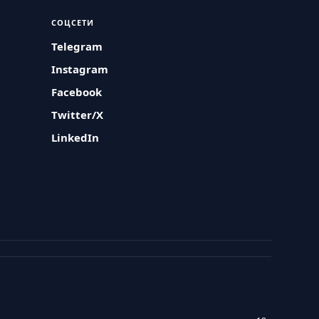
СОЦСЕТИ
Telegram
Instagram
Facebook
Twitter/X
LinkedIn