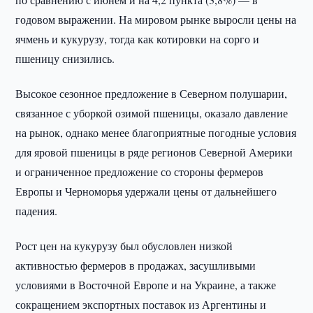
годовом выражении. На мировом рынке выросли цены на
ячмень и кукурузу, тогда как котировки на сорго и
пшеницу снизились.
Высокое сезонное предложение в Северном полушарии,
связанное с уборкой озимой пшеницы, оказало давление
на рынок, однако менее благоприятные погодные условия
для яровой пшеницы в ряде регионов Северной Америки
и ограниченное предложение со стороны фермеров
Европы и Черноморья удержали цены от дальнейшего
падения.
Рост цен на кукурузу был обусловлен низкой
активностью фермеров в продажах, засушливыми
условиями в Восточной Европе и на Украине, а также
сокращением экспортных поставок из Аргентины и