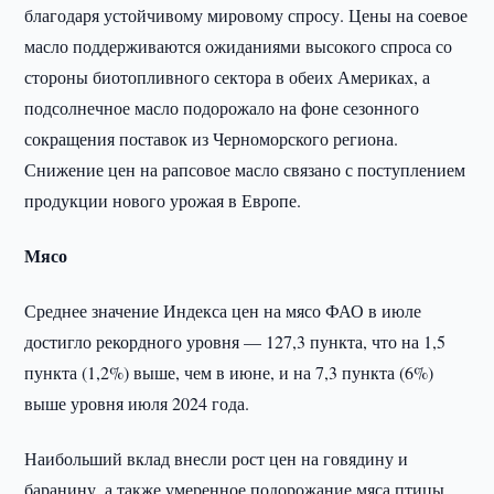
благодаря устойчивому мировому спросу. Цены на соевое
масло поддерживаются ожиданиями высокого спроса со
стороны биотопливного сектора в обеих Америках, а
подсолнечное масло подорожало на фоне сезонного
сокращения поставок из Черноморского региона.
Снижение цен на рапсовое масло связано с поступлением
продукции нового урожая в Европе.
Мясо
Среднее значение Индекса цен на мясо ФАО в июле
достигло рекордного уровня — 127,3 пункта, что на 1,5
пункта (1,2%) выше, чем в июне, и на 7,3 пункта (6%)
выше уровня июля 2024 года.
Наибольший вклад внесли рост цен на говядину и
баранину, а также умеренное подорожание мяса птицы.