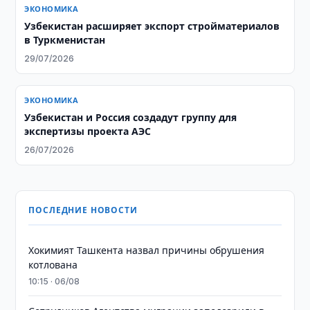
ЭКОНОМИКА
Узбекистан расширяет экспорт стройматериалов
в Туркменистан
29/07/2026
ЭКОНОМИКА
Узбекистан и Россия создадут группу для
экспертизы проекта АЭС
26/07/2026
ПОСЛЕДНИЕ НОВОСТИ
Хокимият Ташкента назвал причины обрушения
котлована
10:15 · 06/08