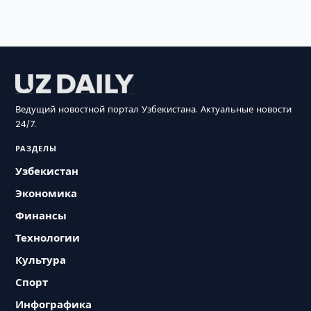
Ведущий новостной портал Узбекистана. Актуальные новости
24/7.
РАЗДЕЛЫ
Узбекистан
Экономика
Финансы
Технологии
Культура
Спорт
Инфографика