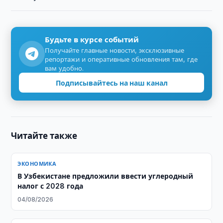
Будьте в курсе событий
Получайте главные новости, эксклюзивные
репортажи и оперативные обновления там, где
вам удобно.
Подписывайтесь на наш канал
Читайте также
ЭКОНОМИКА
В Узбекистане предложили ввести углеродный
налог с 2028 года
04/08/2026