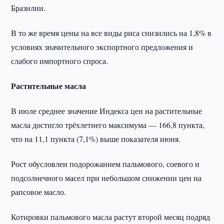
Бразилии.
В то же время цены на все виды риса снизились на 1,8% в
условиях значительного экспортного предложения и
слабого импортного спроса.
Растительные масла
В июле среднее значение Индекса цен на растительные
масла достигло трёхлетнего максимума — 166,8 пункта,
что на 11,1 пункта (7,1%) выше показателя июня.
Рост обусловлен подорожанием пальмового, соевого и
подсолнечного масел при небольшом снижении цен на
рапсовое масло.
Котировки пальмового масла растут второй месяц подряд