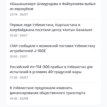
«Башакшехир» Шомуродова и Файзуллаева выбыл
из еврокубков
23:14 · 30/07
Первые леди Узбекистана, Кыргызстана и
Азербайджана посетили центр «Алтын Балалык»
15:30 · 31/07
СМИ сообщили о возможной поставке Узбекистану
истребителей J-10CE
10:00 · 31/07
Российский Ил-114-300 прибыл в Узбекистан для
испытаний в условиях 40-градусной жары
17:30 · 30/07
В Узбекистане предложили изменить
финансирование общественного транспорта
14:30 · 02/08