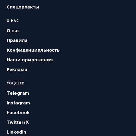
Спецпроекты
О НАС
О нас
Правила
Конфиденциальность
Наши приложения
Реклама
СОЦСЕТИ
Telegram
Instagram
Facebook
Twitter/X
LinkedIn