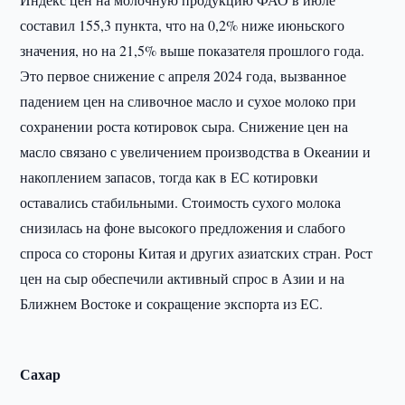
составил 155,3 пункта, что на 0,2% ниже июньского
значения, но на 21,5% выше показателя прошлого года.
Это первое снижение с апреля 2024 года, вызванное
падением цен на сливочное масло и сухое молоко при
сохранении роста котировок сыра. Снижение цен на
масло связано с увеличением производства в Океании и
накоплением запасов, тогда как в ЕС котировки
оставались стабильными. Стоимость сухого молока
снизилась на фоне высокого предложения и слабого
спроса со стороны Китая и других азиатских стран. Рост
цен на сыр обеспечили активный спрос в Азии и на
Ближнем Востоке и сокращение экспорта из ЕС.
Сахар