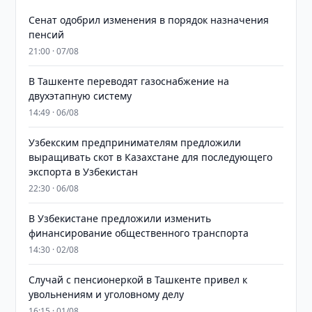
Сенат одобрил изменения в порядок назначения
пенсий
21:00 · 07/08
В Ташкенте переводят газоснабжение на
двухэтапную систему
14:49 · 06/08
Узбекским предпринимателям предложили
выращивать скот в Казахстане для последующего
экспорта в Узбекистан
22:30 · 06/08
В Узбекистане предложили изменить
финансирование общественного транспорта
14:30 · 02/08
Случай с пенсионеркой в Ташкенте привел к
увольнениям и уголовному делу
16:15 · 01/08