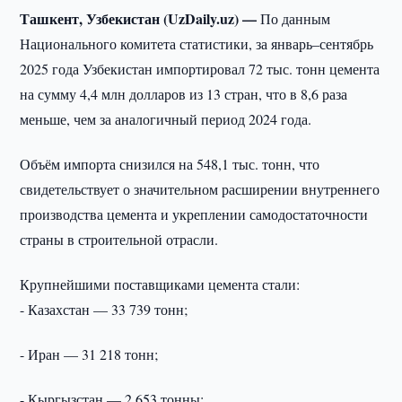
Ташкент, Узбекистан (UzDaily.uz) —
По данным
Национального комитета статистики, за январь–сентябрь
2025 года Узбекистан импортировал 72 тыс. тонн цемента
на сумму 4,4 млн долларов из 13 стран, что в 8,6 раза
меньше, чем за аналогичный период 2024 года.
Объём импорта снизился на 548,1 тыс. тонн, что
свидетельствует о значительном расширении внутреннего
производства цемента и укреплении самодостаточности
страны в строительной отрасли.
Крупнейшими поставщиками цемента стали:
- Казахстан — 33 739 тонн;
- Иран — 31 218 тонн;
- Кыргызстан — 2 653 тонны;