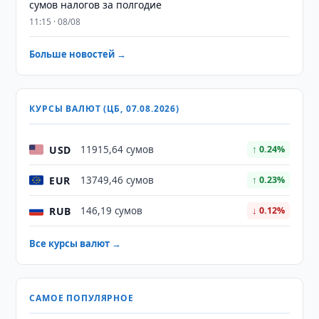
сумов налогов за полгодие
11:15 · 08/08
Больше новостей →
КУРСЫ ВАЛЮТ (ЦБ, 07.08.2026)
USD
11915,64 сумов
↑ 0.24%
EUR
13749,46 сумов
↑ 0.23%
RUB
146,19 сумов
↓ 0.12%
Все курсы валют →
САМОЕ ПОПУЛЯРНОЕ