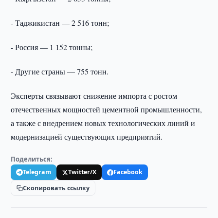
- Таджикистан — 2 516 тонн;
- Россия — 1 152 тонны;
- Другие страны — 755 тонн.
Эксперты связывают снижение импорта с ростом
отечественных мощностей цементной промышленности,
а также с внедрением новых технологических линий и
модернизацией существующих предприятий.
Поделиться:
Telegram
Twitter/X
Facebook
Скопировать ссылку