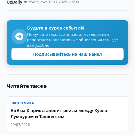
UzDaily
·
👁 1549 views
·
18.11.2025 · 15:00
Будьте в курсе событий
Получайте главные новости, эксклюзивные
репортажи и оперативные обновления там, где
вам удобно.
Подписывайтесь на наш канал
Читайте также
ЭКОНОМИКА
AirAsia X приостановит рейсы между Куала-
Лумпуром и Ташкентом
29/07/2026