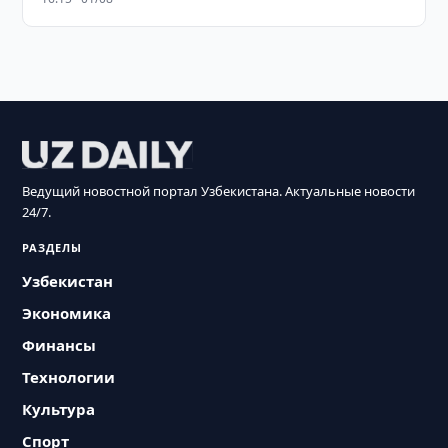
Ведущий новостной портал Узбекистана. Актуальные новости
24/7.
РАЗДЕЛЫ
Узбекистан
Экономика
Финансы
Технологии
Культура
Спорт