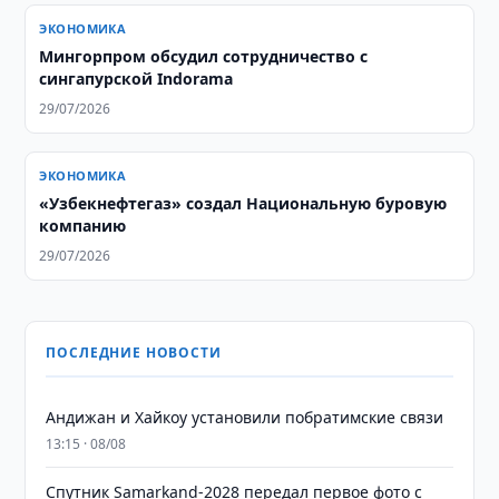
ЭКОНОМИКА
Мингорпром обсудил сотрудничество с
сингапурской Indorama
29/07/2026
ЭКОНОМИКА
«Узбекнефтегаз» создал Национальную буровую
компанию
29/07/2026
ПОСЛЕДНИЕ НОВОСТИ
Андижан и Хайкоу установили побратимские связи
13:15 · 08/08
Спутник Samarkand-2028 передал первое фото с