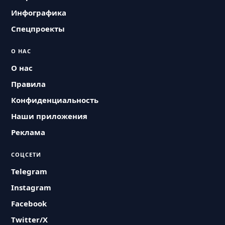
Инфографика
Спецпроекты
О НАС
О нас
Правила
Конфиденциальность
Наши приложения
Реклама
СОЦСЕТИ
Telegram
Instagram
Facebook
Twitter/X