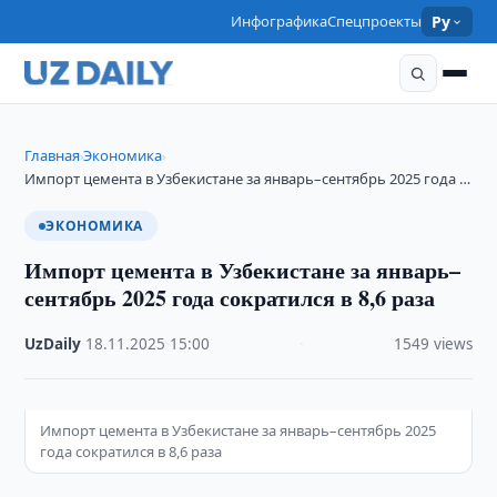
Инфографика
Спецпроекты
Ру
Главная
Экономика
›
›
Импорт цемента в Узбекистане за январь–сентябрь 2025 года …
ЭКОНОМИКА
Импорт цемента в Узбекистане за январь–
сентябрь 2025 года сократился в 8,6 раза
UzDaily
·
18.11.2025
·
15:00
·
1549 views
Импорт цемента в Узбекистане за январь–сентябрь 2025
года сократился в 8,6 раза