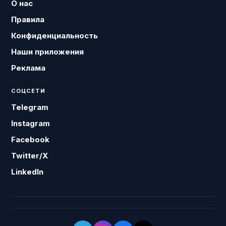
О нас
Правила
Конфиденциальность
Наши приложения
Реклама
СОЦСЕТИ
Telegram
Instagram
Facebook
Twitter/X
LinkedIn