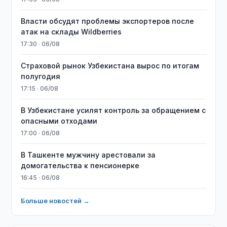
Власти обсудят проблемы экспортеров после
атак на склады Wildberries
17:30 · 06/08
Страховой рынок Узбекистана вырос по итогам
полугодия
17:15 · 06/08
В Узбекистане усилят контроль за обращением с
опасными отходами
17:00 · 06/08
В Ташкенте мужчину арестовали за
домогательства к пенсионерке
16:45 · 06/08
Больше новостей →