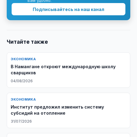
вам удобно.
Подписывайтесь на наш канал
Читайте также
ЭКОНОМИКА
В Намангане откроют международную школу
сварщиков
04/08/2026
ЭКОНОМИКА
Институт предложил изменить систему
субсидий на отопление
31/07/2026