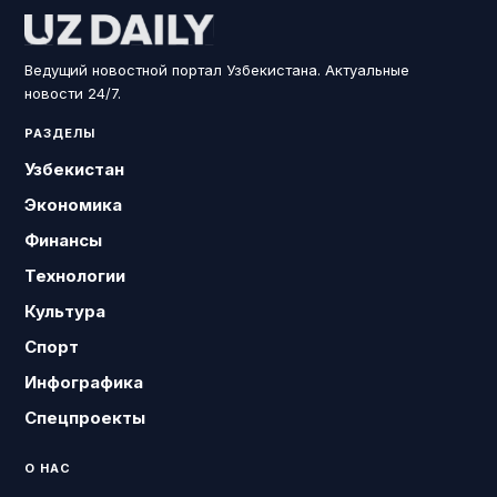
Ведущий новостной портал Узбекистана. Актуальные
новости 24/7.
РАЗДЕЛЫ
Узбекистан
Экономика
Финансы
Технологии
Культура
Спорт
Инфографика
Спецпроекты
О НАС