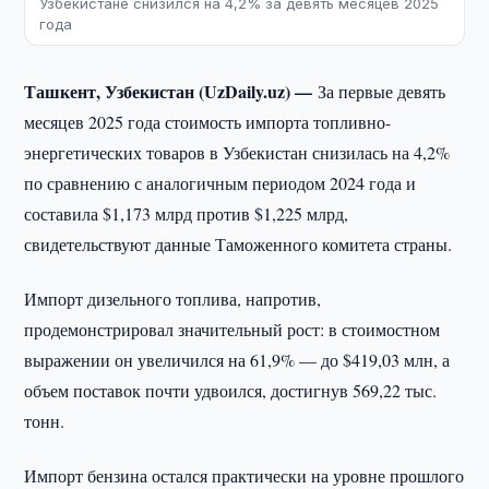
Узбекистане снизился на 4,2% за девять месяцев 2025
года
Ташкент, Узбекистан (UzDaily.uz) —
За первые девять
месяцев 2025 года стоимость импорта топливно-
энергетических товаров в Узбекистан снизилась на 4,2%
по сравнению с аналогичным периодом 2024 года и
составила $1,173 млрд против $1,225 млрд,
свидетельствуют данные Таможенного комитета страны.
Импорт дизельного топлива, напротив,
продемонстрировал значительный рост: в стоимостном
выражении он увеличился на 61,9% — до $419,03 млн, а
объем поставок почти удвоился, достигнув 569,22 тыс.
тонн.
Импорт бензина остался практически на уровне прошлого