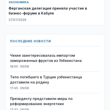
ЭКОНОМИКА
​​​​​​​Ферганская делегация приняла участие в
бизнес-форуме в Кабуле
27/07/2026
ПОСЛЕДНИЕ НОВОСТИ
Чехия заинтересовалась импортом
замороженных фруктов из Узбекистана
18:00 · 06/08
Тело погибшего в Турции узбекистанца
доставили на родину
17:45 · 06/08
Президенту представили меры по
реформированию энергетики
17:33 · 06/08