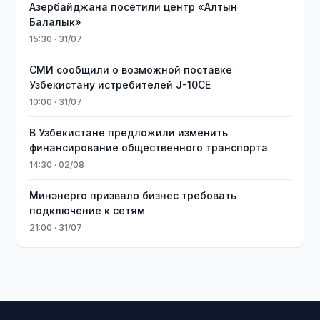
Азербайджана посетили центр «Алтын
Балалык»
15:30 · 31/07
СМИ сообщили о возможной поставке
Узбекистану истребителей J-10CE
10:00 · 31/07
В Узбекистане предложили изменить
финансирование общественного транспорта
14:30 · 02/08
Минэнерго призвало бизнес требовать
подключение к сетям
21:00 · 31/07