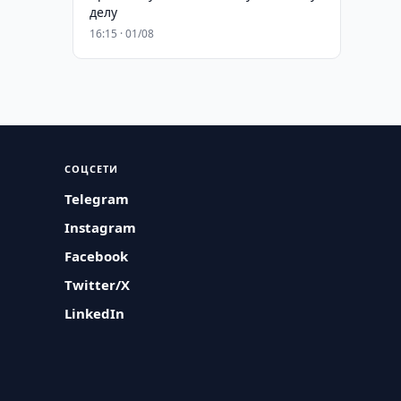
делу
16:15 · 01/08
СОЦСЕТИ
Telegram
Instagram
Facebook
Twitter/X
LinkedIn