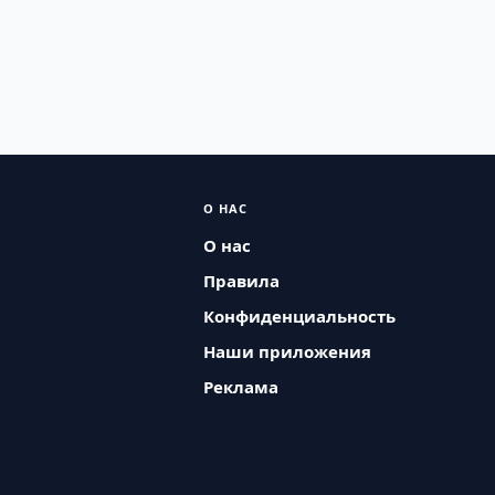
О НАС
О нас
Правила
Конфиденциальность
Наши приложения
Реклама