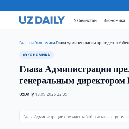
Узбекистан
Экономика
Главная
Экономика
Глава Администрации президента Узбек
›
›
ЭКОНОМИКА
Глава Администрации през
генеральным директором 
UzDaily
·
18.09.2025
·
22:35
Глава Администрации президента Узбекистана встретила