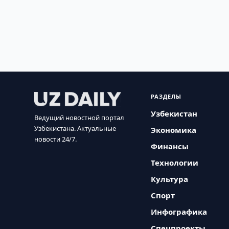
РАЗДЕЛЫ
Узбекистан
Ведущий новостной портал
Узбекистана. Актуальные
Экономика
новости 24/7.
Финансы
Технологии
Культура
Спорт
Инфографика
Спецпроекты