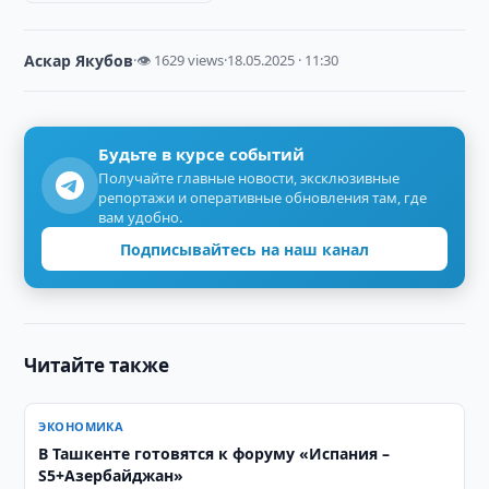
Аскар Якубов
·
👁 1629 views
·
18.05.2025 · 11:30
Будьте в курсе событий
Получайте главные новости, эксклюзивные
репортажи и оперативные обновления там, где
вам удобно.
Подписывайтесь на наш канал
Читайте также
ЭКОНОМИКА
В Ташкенте готовятся к форуму «Испания –
S5+Азербайджан»