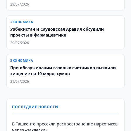
29/07/2026
ЭКОНОМИКА
Узбекистан и Саудовская Аравия обсудили
проекты в фармацевтике
29/07/2026
ЭКОНОМИКА
При обслуживании газовых счетчиков выявили
хищение на 19 млрд. сумов
31/07/2026
ПОСЛЕДНИЕ НОВОСТИ
В Ташкенте пресекли распространение наркотиков
через «закладки»