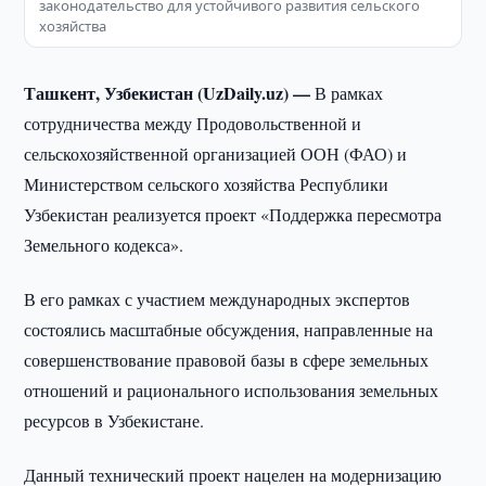
законодательство для устойчивого развития сельского
хозяйства
Ташкент, Узбекистан (UzDaily.uz) —
В рамках
сотрудничества между Продовольственной и
сельскохозяйственной организацией ООН (ФАО) и
Министерством сельского хозяйства Республики
Узбекистан реализуется проект «Поддержка пересмотра
Земельного кодекса».
В его рамках с участием международных экспертов
состоялись масштабные обсуждения, направленные на
совершенствование правовой базы в сфере земельных
отношений и рационального использования земельных
ресурсов в Узбекистане.
Данный технический проект нацелен на модернизацию