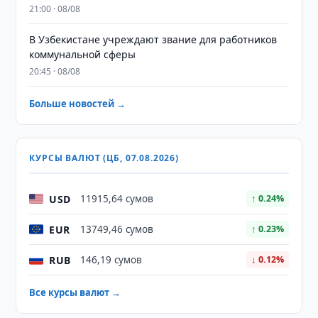
21:00 · 08/08
В Узбекистане учреждают звание для работников
коммунальной сферы
20:45 · 08/08
Больше новостей →
КУРСЫ ВАЛЮТ (ЦБ, 07.08.2026)
USD
11915,64 сумов
↑ 0.24%
EUR
13749,46 сумов
↑ 0.23%
RUB
146,19 сумов
↓ 0.12%
Все курсы валют →