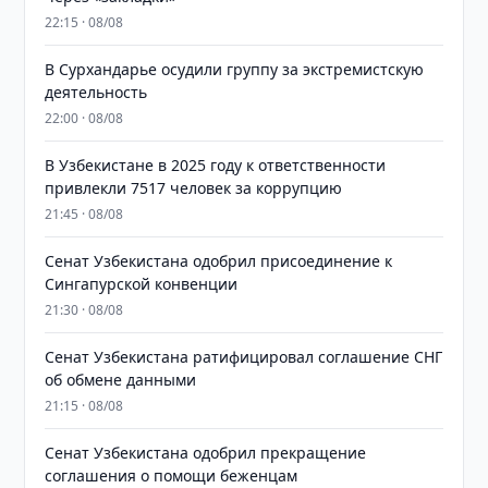
22:15 · 08/08
В Сурхандарье осудили группу за экстремистскую
деятельность
22:00 · 08/08
В Узбекистане в 2025 году к ответственности
привлекли 7517 человек за коррупцию
21:45 · 08/08
Сенат Узбекистана одобрил присоединение к
Сингапурской конвенции
21:30 · 08/08
Сенат Узбекистана ратифицировал соглашение СНГ
об обмене данными
21:15 · 08/08
Сенат Узбекистана одобрил прекращение
соглашения о помощи беженцам