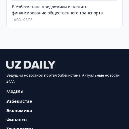
В Узбекистане предложили изменить
финансирование общественного транспорта
14:30 · 02/08
Ведущий новостной портал Узбекистана. Актуальные новости
24/7.
РАЗДЕЛЫ
Узбекистан
Экономика
Финансы
Технологии