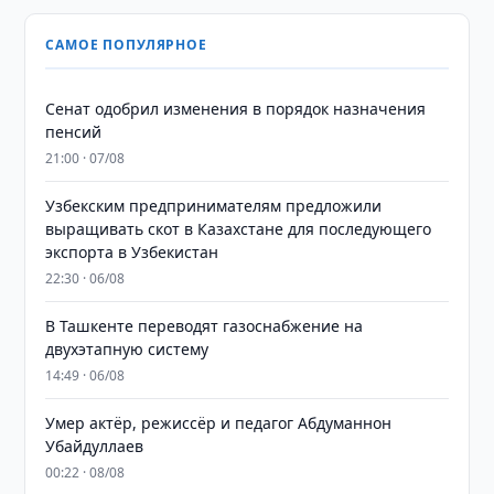
САМОЕ ПОПУЛЯРНОЕ
Сенат одобрил изменения в порядок назначения
пенсий
21:00 · 07/08
Узбекским предпринимателям предложили
выращивать скот в Казахстане для последующего
экспорта в Узбекистан
22:30 · 06/08
В Ташкенте переводят газоснабжение на
двухэтапную систему
14:49 · 06/08
Умер актёр, режиссёр и педагог Абдуманнон
Убайдуллаев
00:22 · 08/08