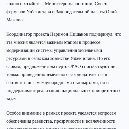
водного хозяйства, Министерства юстиции, Совета
фермеров Узбекистана и Законодательной палаты Олий
Мажлиса.
Координатор проекта Наримон Нишанов подчеркнул, что
эта миссия является важным этапом в процессе
модернизации системы управления земельными
ресурсами в сельском хозяйстве Узбекистана. По его
словам, предложения экспертов ФАО способствуют не
только приведению земельного законодательства в
соответствие с международными стандартами, но и
поддерживают реализацию национальных приоритетных
задач.
Особое внимание в рамках проекта уделяется вопросам
обеспечения равенства, прозрачности и вовлечённости
общественности на основе международных принципов