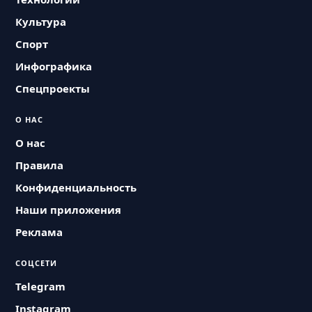
Культура
Спорт
Инфографика
Спецпроекты
О НАС
О нас
Правила
Конфиденциальность
Наши приложения
Реклама
СОЦСЕТИ
Telegram
Instagram