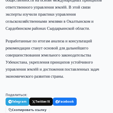
ответственного управления землёй. В этой связи
эксперты изучили практики управления
сельскохозяйственными землями в Окалтынском и
Сардобинском районах Сырдарьинской области.
Разработанные по итогам анализа и консультаций
рекомендации станут основой для дальнейшего
совершенствования земельного законодательства
Узбекистана, укрепления принципов устойчивого
управления землёй и достижения поставленных задач
экономического развития страны.
Поделиться:
Telegram
Twitter/X
Facebook
Скопировать ссылку