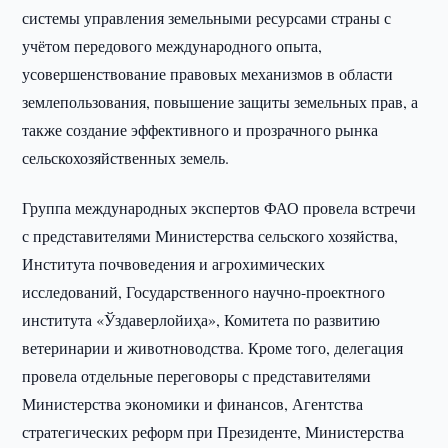
системы управления земельными ресурсами страны с
учётом передового международного опыта,
усовершенствование правовых механизмов в области
землепользования, повышение защиты земельных прав, а
также создание эффективного и прозрачного рынка
сельскохозяйственных земель.
Группа международных экспертов ФАО провела встречи
с представителями Министерства сельского хозяйства,
Института почвоведения и агрохимических
исследований, Государственного научно-проектного
института «Ўздаверлойиҳа», Комитета по развитию
ветеринарии и животноводства. Кроме того, делегация
провела отдельные переговоры с представителями
Министерства экономики и финансов, Агентства
стратегических реформ при Президенте, Министерства