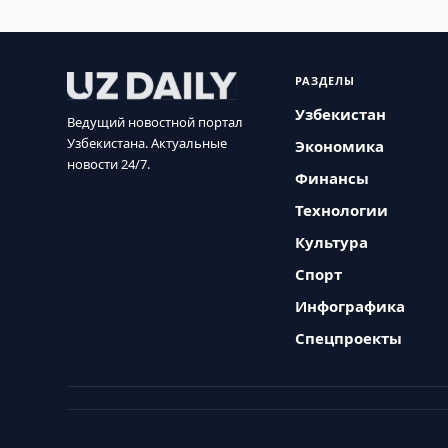
РАЗДЕЛЫ
Узбекистан
Ведущий новостной портал
Узбекистана. Актуальные
Экономика
новости 24/7.
Финансы
Технологии
Культура
Спорт
Инфографика
Спецпроекты