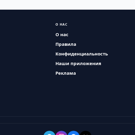
О НАС
О нас
Правила
Конфиденциальность
Наши приложения
Реклама