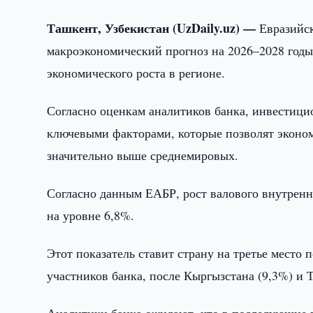
Ташкент, Узбекистан (UzDaily.uz) —
Евразийс
макроэкономический прогноз на 2026–2028 годы,
экономического роста в регионе.
Согласно оценкам аналитиков банка, инвестици
ключевыми факторами, которые позволят эконо
значительно выше среднемировых.
​Согласно данным ЕАБР, рост валового внутренн
на уровне 6,8%.
Этот показатель ставит страну на третье место
участников банка, после Кыргызстана (9,3%) и 