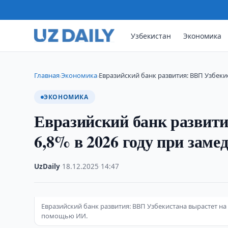
Узбекистан
Экономика
Главная
Экономика
Евразийский банк развития: ВВП Узбеки
›
›
ЭКОНОМИКА
Евразийский банк развити
6,8% в 2026 году при зам
UzDaily
·
18.12.2025
·
14:47
Евразийский банк развития: ВВП Узбекистана вырастет на
помощью ИИ.