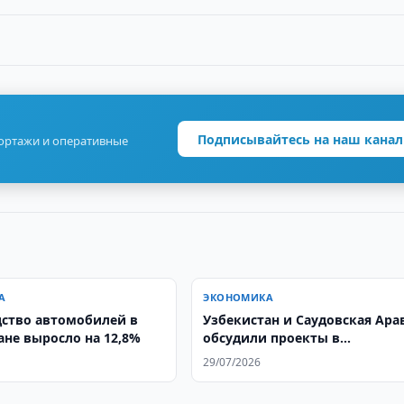
Подписывайтесь на наш канал
портажи и оперативные
А
ЭКОНОМИКА
ство автомобилей в
Узбекистан и Саудовская Ара
ане выросло на 12,8%
обсудили проекты в
фармацевтике
29/07/2026