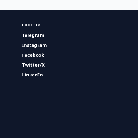
СОЦСЕТИ
Telegram
Instagram
Facebook
Twitter/X
LinkedIn