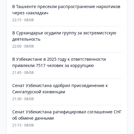
В Ташкенте пресекли распространение наркотиков
через «закладки»
22:15 · 08/08
В Сурхандарье осудили группу за экстремистскую
деятельность
22:00 · 08/08
В Узбекистане в 2025 году к ответственности
привлекли 7517 человек за коррупцию
21:45 · 08/08
Сенат Узбекистана одобрил присоединение к
Сингапурской конвенции
21:30 · 08/08
Сенат Узбекистана ратифицировал соглашение СНГ
об обмене данными
21:15 · 08/08