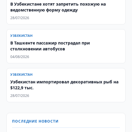
В Узбекистане хотят запретить похожую на
ведомственную форму одежду
28/07/2026
УЗБЕКИСТАН
В Ташкенте пассажир пострадал при
столкновении автобусов
04/08/2026
УЗБЕКИСТАН
Узбекистан импортировал декоративных рыб на
$122,9 тыс.
28/07/2026
ПОСЛЕДНИЕ НОВОСТИ