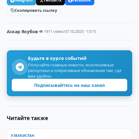
Telegram
Twitter/X
Facebook
Скопировать ссылку
Аскар Якубов
·
👁 1911 views
·
07.10.2025 · 13:15
Будьте в курсе событий
Получайте главные новости, эксклюзивные
репортажи и оперативные обновления там, где
вам удобно.
Подписывайтесь на наш канал
Читайте также
УЗБЕКИСТАН