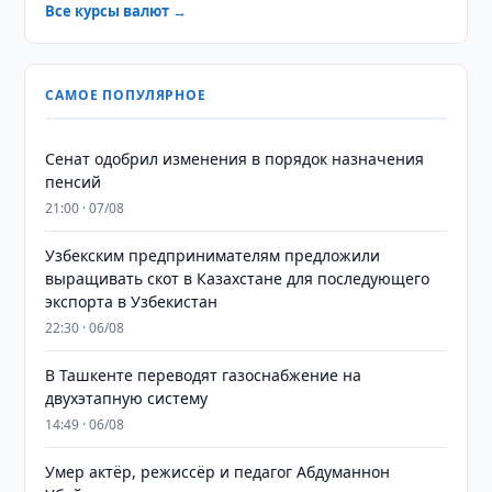
Все курсы валют →
САМОЕ ПОПУЛЯРНОЕ
Сенат одобрил изменения в порядок назначения
пенсий
21:00 · 07/08
Узбекским предпринимателям предложили
выращивать скот в Казахстане для последующего
экспорта в Узбекистан
22:30 · 06/08
В Ташкенте переводят газоснабжение на
двухэтапную систему
14:49 · 06/08
Умер актёр, режиссёр и педагог Абдуманнон