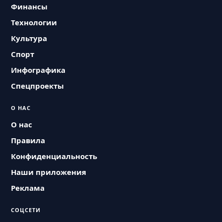
Финансы
Технологии
Культура
Спорт
Инфографика
Спецпроекты
О НАС
О нас
Правила
Конфиденциальность
Наши приложения
Реклама
СОЦСЕТИ