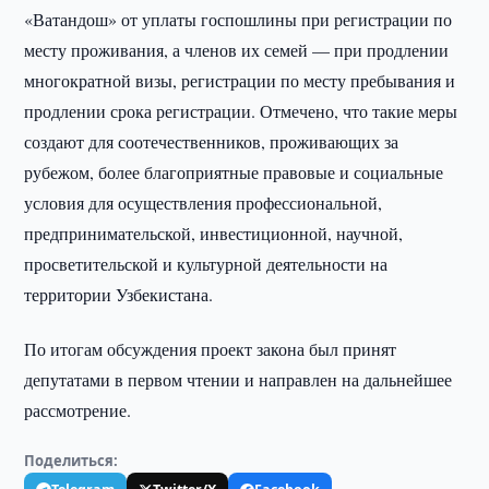
«Ватандош» от уплаты госпошлины при регистрации по
месту проживания, а членов их семей — при продлении
многократной визы, регистрации по месту пребывания и
продлении срока регистрации. Отмечено, что такие меры
создают для соотечественников, проживающих за
рубежом, более благоприятные правовые и социальные
условия для осуществления профессиональной,
предпринимательской, инвестиционной, научной,
просветительской и культурной деятельности на
территории Узбекистана.
По итогам обсуждения проект закона был принят
депутатами в первом чтении и направлен на дальнейшее
рассмотрение.
Поделиться: