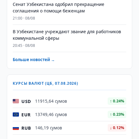
Сенат Узбекистана одобрил прекращение
соглашения о помощи беженцам
21:00 · 08/08
В Узбекистане учреждают звание для работников
коммунальной сферы
20:45 · 08/08
Больше новостей →
КУРСЫ ВАЛЮТ (ЦБ, 07.08.2026)
USD
11915,64 сумов
↑ 0.24%
EUR
13749,46 сумов
↑ 0.23%
RUB
146,19 сумов
↓ 0.12%