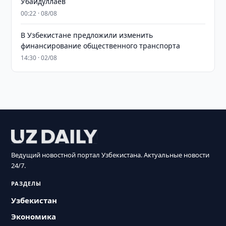
Убайдуллаев
00:22 · 08/08
В Узбекистане предложили изменить
финансирование общественного транспорта
14:30 · 02/08
Ведущий новостной портал Узбекистана. Актуальные новости
24/7.
РАЗДЕЛЫ
Узбекистан
Экономика