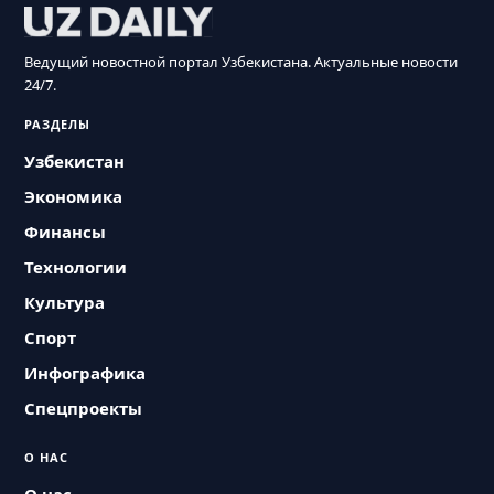
Ведущий новостной портал Узбекистана. Актуальные новости
24/7.
РАЗДЕЛЫ
Узбекистан
Экономика
Финансы
Технологии
Культура
Спорт
Инфографика
Спецпроекты
О НАС