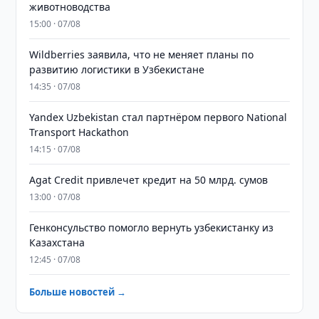
животноводства
15:00 · 07/08
Wildberries заявила, что не меняет планы по
развитию логистики в Узбекистане
14:35 · 07/08
Yandex Uzbekistan стал партнёром первого National
Transport Hackathon
14:15 · 07/08
Agat Credit привлечет кредит на 50 млрд. сумов
13:00 · 07/08
Генконсульство помогло вернуть узбекистанку из
Казахстана
12:45 · 07/08
Больше новостей →