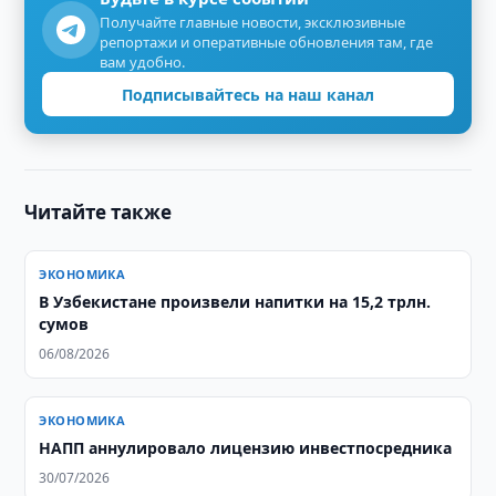
Получайте главные новости, эксклюзивные
репортажи и оперативные обновления там, где
вам удобно.
Подписывайтесь на наш канал
Читайте также
ЭКОНОМИКА
В Узбекистане произвели напитки на 15,2 трлн.
сумов
06/08/2026
ЭКОНОМИКА
НАПП аннулировало лицензию инвестпосредника
30/07/2026