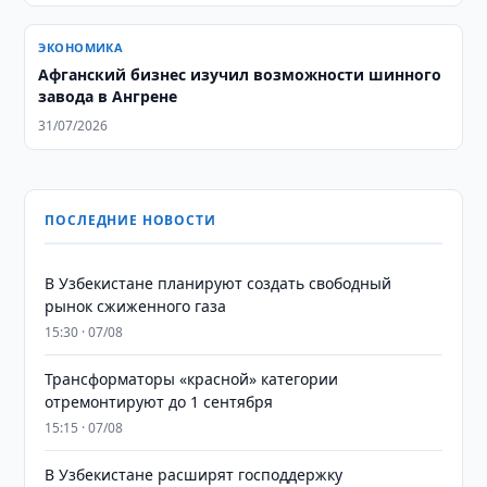
ЭКОНОМИКА
Афганский бизнес изучил возможности шинного
завода в Ангрене
31/07/2026
ПОСЛЕДНИЕ НОВОСТИ
В Узбекистане планируют создать свободный
рынок сжиженного газа
15:30 · 07/08
Трансформаторы «красной» категории
отремонтируют до 1 сентября
15:15 · 07/08
В Узбекистане расширят господдержку