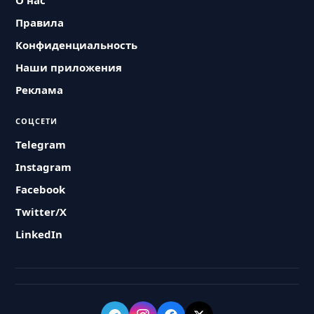
О нас
Правила
Конфиденциальность
Наши приложения
Реклама
СОЦСЕТИ
Telegram
Instagram
Facebook
Twitter/X
LinkedIn