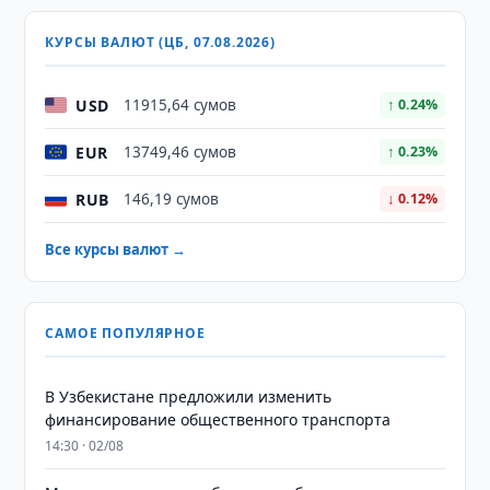
КУРСЫ ВАЛЮТ (ЦБ, 07.08.2026)
USD
11915,64 сумов
↑ 0.24%
EUR
13749,46 сумов
↑ 0.23%
RUB
146,19 сумов
↓ 0.12%
Все курсы валют →
САМОЕ ПОПУЛЯРНОЕ
В Узбекистане предложили изменить
финансирование общественного транспорта
14:30 · 02/08