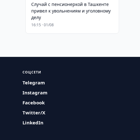
Случай с пенсионеркой в Ташкенте
привел к увольнениям и уголовному
делу
16:15 · 01/08
СОЦСЕТИ
Telegram
Instagram
Facebook
Twitter/X
LinkedIn