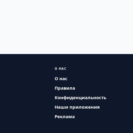
О НАС
О нас
Правила
Конфиденциальность
Наши приложения
Реклама