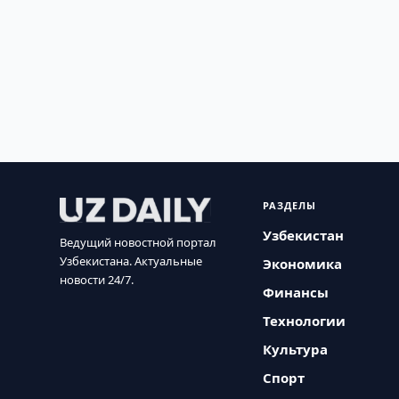
РАЗДЕЛЫ
Узбекистан
Ведущий новостной портал
Узбекистана. Актуальные
Экономика
новости 24/7.
Финансы
Технологии
Культура
Спорт