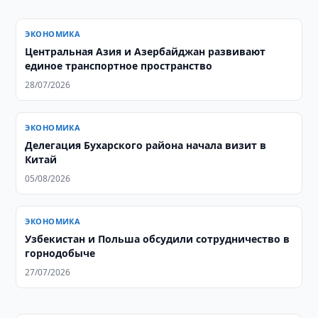
ЭКОНОМИКА
Центральная Азия и Азербайджан развивают
единое транспортное пространство
28/07/2026
ЭКОНОМИКА
Делегация Бухарского района начала визит в
Китай
05/08/2026
ЭКОНОМИКА
Узбекистан и Польша обсудили сотрудничество в
горнодобыче
27/07/2026