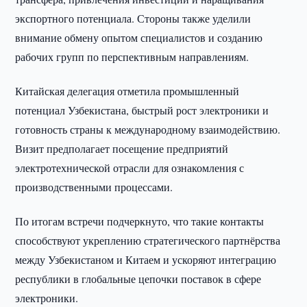
экспортного потенциала. Стороны также уделили
внимание обмену опытом специалистов и созданию
рабочих групп по перспективным направлениям.
Китайская делегация отметила промышленный
потенциал Узбекистана, быстрый рост электроники и
готовность страны к международному взаимодействию.
Визит предполагает посещение предприятий
электротехнической отрасли для ознакомления с
производственными процессами.
По итогам встречи подчеркнуто, что такие контакты
способствуют укреплению стратегического партнёрства
между Узбекистаном и Китаем и ускоряют интеграцию
республики в глобальные цепочки поставок в сфере
электроники.