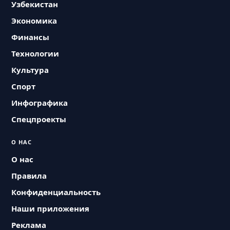
Узбекистан
Экономика
Финансы
Технологии
Культура
Спорт
Инфографика
Спецпроекты
О НАС
О нас
Правила
Конфиденциальность
Наши приложения
Реклама