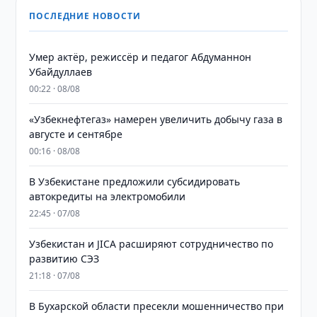
ПОСЛЕДНИЕ НОВОСТИ
Умер актёр, режиссёр и педагог Абдуманнон
Убайдуллаев
00:22 · 08/08
«Узбекнефтегаз» намерен увеличить добычу газа в
августе и сентябре
00:16 · 08/08
В Узбекистане предложили субсидировать
автокредиты на электромобили
22:45 · 07/08
Узбекистан и JICA расширяют сотрудничество по
развитию СЭЗ
21:18 · 07/08
В Бухарской области пресекли мошенничество при