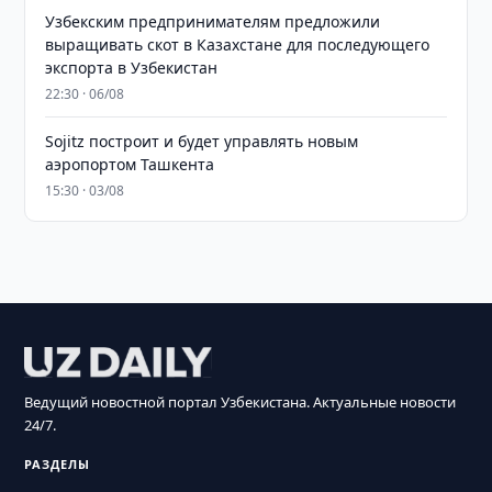
Узбекским предпринимателям предложили
выращивать скот в Казахстане для последующего
экспорта в Узбекистан
22:30 · 06/08
Sojitz построит и будет управлять новым
аэропортом Ташкента
15:30 · 03/08
Ведущий новостной портал Узбекистана. Актуальные новости
24/7.
РАЗДЕЛЫ