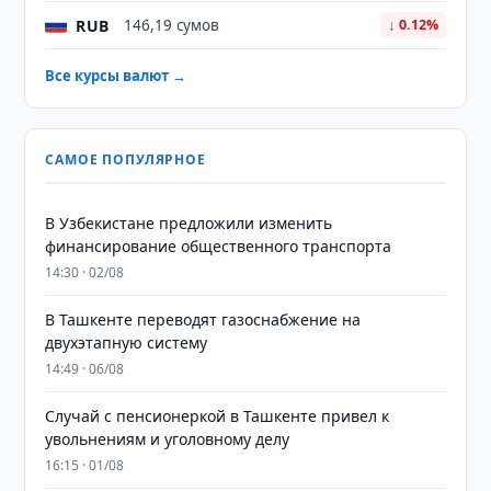
RUB
146,19 сумов
↓ 0.12%
Все курсы валют →
САМОЕ ПОПУЛЯРНОЕ
В Узбекистане предложили изменить
финансирование общественного транспорта
14:30 · 02/08
В Ташкенте переводят газоснабжение на
двухэтапную систему
14:49 · 06/08
Случай с пенсионеркой в Ташкенте привел к
увольнениям и уголовному делу
16:15 · 01/08