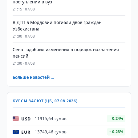
поступлении в вуз
21:15 · 07/08
В ДТП в Мордовии погибли двое граждан
Узбекистана
21:00 · 07/08
Сенат одобрил изменения в порядок назначения
пенсий
21:00 · 07/08
Больше новостей →
КУРСЫ ВАЛЮТ (ЦБ, 07.08.2026)
USD
11915,64 сумов
↑ 0.24%
EUR
13749,46 сумов
↑ 0.23%