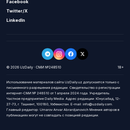
Facebook
Twitter/X
LinkedIn
© 2026 UzDaily · СМИ №248510
18+
Использование материалов сайта UzDaily.uz допускается только с
письменного разрешения редакции. Свидетельство о регистрации
интернет-СМИ № 248510 от 1 апреля 2024 года. Учредитель:
Частное предприятие Daily Media. Адрес редакции: Юнусабад, 12-
27-73, г. Ташкент, 100180, Узбекистан. E-mail: info@uzdaily.com.
Главный редактор: Umarov Anvar Abrardjanovich Мнения авторов в
публикациях могут не совпадать с позицией редакции.