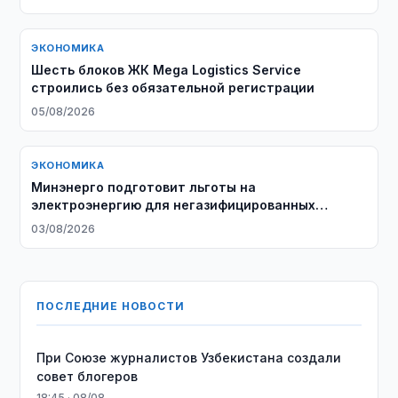
ЭКОНОМИКА
Шесть блоков ЖК Mega Logistics Service
строились без обязательной регистрации
05/08/2026
ЭКОНОМИКА
Минэнерго подготовит льготы на
электроэнергию для негазифицированных
районов
03/08/2026
ПОСЛЕДНИЕ НОВОСТИ
При Союзе журналистов Узбекистана создали
совет блогеров
18:45 · 08/08