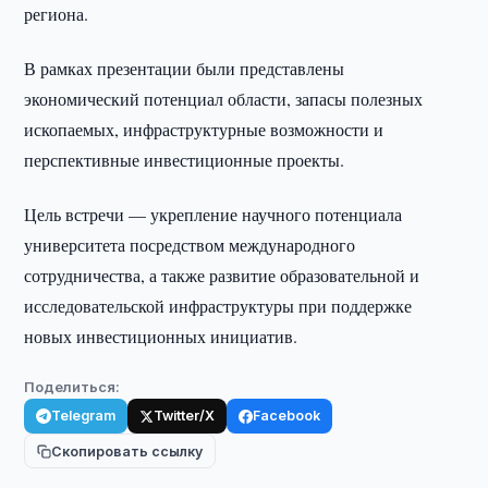
региона.
В рамках презентации были представлены
экономический потенциал области, запасы полезных
ископаемых, инфраструктурные возможности и
перспективные инвестиционные проекты.
Цель встречи — укрепление научного потенциала
университета посредством международного
сотрудничества, а также развитие образовательной и
исследовательской инфраструктуры при поддержке
новых инвестиционных инициатив.
Поделиться:
Telegram
Twitter/X
Facebook
Скопировать ссылку