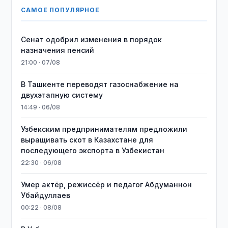
САМОЕ ПОПУЛЯРНОЕ
Сенат одобрил изменения в порядок
назначения пенсий
21:00 · 07/08
В Ташкенте переводят газоснабжение на
двухэтапную систему
14:49 · 06/08
Узбекским предпринимателям предложили
выращивать скот в Казахстане для
последующего экспорта в Узбекистан
22:30 · 06/08
Умер актёр, режиссёр и педагог Абдуманнон
Убайдуллаев
00:22 · 08/08