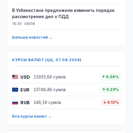
В Узбекистане предложили изменить порядок
рассмотрения дел о ПДД
16:30 · 08/08
Больше новостей →
КУРСЫ ВАЛЮТ (ЦБ, 07.08.2026)
USD
11915,64 сумов
↑ 0.24%
EUR
13749,46 сумов
↑ 0.23%
RUB
146,19 сумов
↓ 0.12%
Все курсы валют →