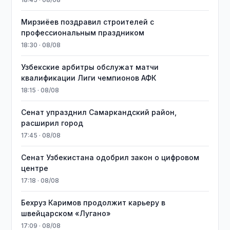
Мирзиёев поздравил строителей с
профессиональным праздником
18:30 · 08/08
Узбекские арбитры обслужат матчи
квалификации Лиги чемпионов АФК
18:15 · 08/08
Сенат упразднил Самаркандский район,
расширил город
17:45 · 08/08
Сенат Узбекистана одобрил закон о цифровом
центре
17:18 · 08/08
Бехруз Каримов продолжит карьеру в
швейцарском «Лугано»
17:09 · 08/08