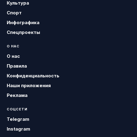
Культура
Спорт
Инфографика
Спецпроекты
О НАС
О нас
Правила
Конфиденциальность
Наши приложения
Реклама
СОЦСЕТИ
Telegram
Instagram