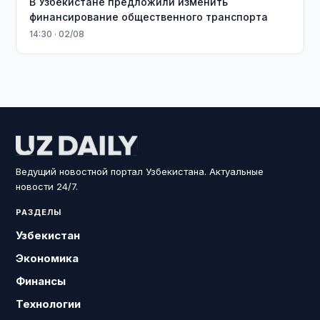
В Узбекистане предложили изменить
финансирование общественного транспорта
14:30 · 02/08
Ведущий новостной портал Узбекистана. Актуальные
новости 24/7.
РАЗДЕЛЫ
Узбекистан
Экономика
Финансы
Технологии