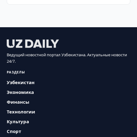
Ведущий новостной портал Узбекистана. Актуальные новости
24/7.
РАЗДЕЛЫ
Узбекистан
Экономика
Финансы
Технологии
Культура
Спорт