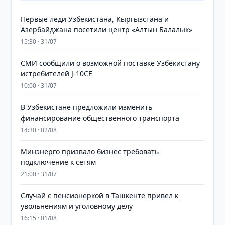
Первые леди Узбекистана, Кыргызстана и
Азербайджана посетили центр «Алтын Балалык»
15:30 · 31/07
СМИ сообщили о возможной поставке Узбекистану
истребителей J-10CE
10:00 · 31/07
В Узбекистане предложили изменить
финансирование общественного транспорта
14:30 · 02/08
Минэнерго призвало бизнес требовать
подключение к сетям
21:00 · 31/07
Случай с пенсионеркой в Ташкенте привел к
увольнениям и уголовному делу
16:15 · 01/08