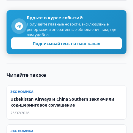
Будьте в курсе событий
Получайте главные новости, эксклюзивные
репортажи и оперативные обновления там, где
вам удобно.
Подписывайтесь на наш канал
Читайте также
ЭКОНОМИКА
Uzbekistan Airways и China Southern заключили
код-шеринговое соглашение
25/07/2026
ЭКОНОМИКА