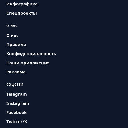
Инфографика
Спецпроекты
О НАС
О нас
Правила
Конфиденциальность
Наши приложения
Реклама
СОЦСЕТИ
Telegram
Instagram
Facebook
Twitter/X