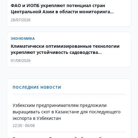
ФАО и ИОПБ укрепляют потенциал стран
Центральной Азии в области мониторинга
саранчовых
28/07/2026
ЭКОНОМИКА
Климатически оптимизированные технологии
укрепляют устойчивость садоводства
Узбекистана
01/08/2026
ПОСЛЕДНИЕ НОВОСТИ
Узбекским предпринимателям предложили
выращивать скот в Казахстане для последующего
экспорта в Узбекистан
22:30 · 06/08