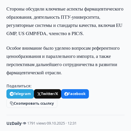
Стороны обсудили ключевые аспекты фармацевтического
образования, деятельность ПТУ-университета,
регуляторные системы и стандарты качества, включая EU
GMP, US GMP/FDA, членство в PIC/S.
Особое внимание было уделено вопросам референтного
ценообразования и параллельного импорта, а также
перспективам дальнейшего сотрудничества в развитии
фармацевтической отрасли.
Поделиться:
Telegram
Twitter/X
Facebook
Скопировать ссылку
UzDaily
·
👁 1791 views
·
09.10.2025 · 12:31