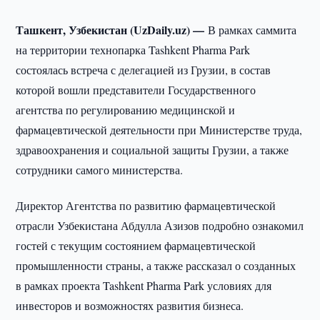
Ташкент, Узбекистан (UzDaily.uz) —
В рамках саммита
на территории технопарка Tashkent Pharma Park
состоялась встреча с делегацией из Грузии, в состав
которой вошли представители Государственного
агентства по регулированию медицинской и
фармацевтической деятельности при Министерстве труда,
здравоохранения и социальной защиты Грузии, а также
сотрудники самого министерства.
Директор Агентства по развитию фармацевтической
отрасли Узбекистана Абдулла Азизов подробно ознакомил
гостей с текущим состоянием фармацевтической
промышленности страны, а также рассказал о созданных
в рамках проекта Tashkent Pharma Park условиях для
инвесторов и возможностях развития бизнеса.