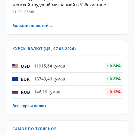
женской трудовой миграцией в Узбекистане
21:00 · 06/08
Больше новостей →
КУРСЫ ВАЛЮТ (ЦБ, 07.08.2026)
USD
11915,64 сумов
↑ 0.24%
EUR
13749,46 сумов
↑ 0.23%
RUB
146,19 сумов
↓ 0.12%
Все курсы валют →
САМОЕ ПОПУЛЯРНОЕ