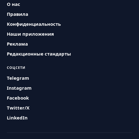
О нас
Правила
Конфиденциальность
Наши приложения
Реклама
Редакционные стандарты
СОЦСЕТИ
Telegram
Instagram
Facebook
Twitter/X
LinkedIn