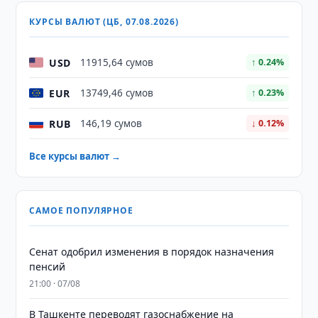
КУРСЫ ВАЛЮТ (ЦБ, 07.08.2026)
USD
11915,64 сумов
↑ 0.24%
EUR
13749,46 сумов
↑ 0.23%
RUB
146,19 сумов
↓ 0.12%
Все курсы валют →
САМОЕ ПОПУЛЯРНОЕ
Сенат одобрил изменения в порядок назначения
пенсий
21:00 · 07/08
В Ташкенте переводят газоснабжение на