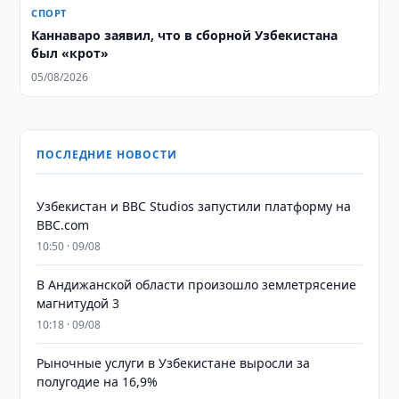
СПОРТ
Каннаваро заявил, что в сборной Узбекистана
был «крот»
05/08/2026
ПОСЛЕДНИЕ НОВОСТИ
Узбекистан и BBC Studios запустили платформу на
BBC.com
10:50 · 09/08
В Андижанской области произошло землетрясение
магнитудой 3
10:18 · 09/08
Рыночные услуги в Узбекистане выросли за
полугодие на 16,9%