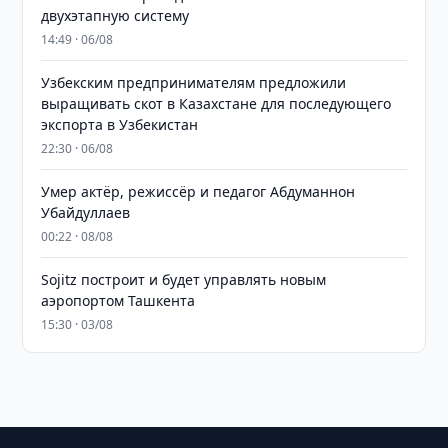
двухэтапную систему
14:49 · 06/08
Узбекским предпринимателям предложили
выращивать скот в Казахстане для последующего
экспорта в Узбекистан
22:30 · 06/08
Умер актёр, режиссёр и педагог Абдуманнон
Убайдуллаев
00:22 · 08/08
Sojitz построит и будет управлять новым
аэропортом Ташкента
15:30 · 03/08