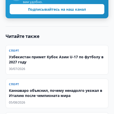
вам удобно.
Подписывайтесь на наш канал
Читайте также
СПОРТ
Узбекистан примет Кубок Азии U-17 по футболу в
2027 году
30/07/2026
СПОРТ
Каннаваро объяснил, почему ненадолго уезжал в
Италию после чемпионата мира
05/08/2026