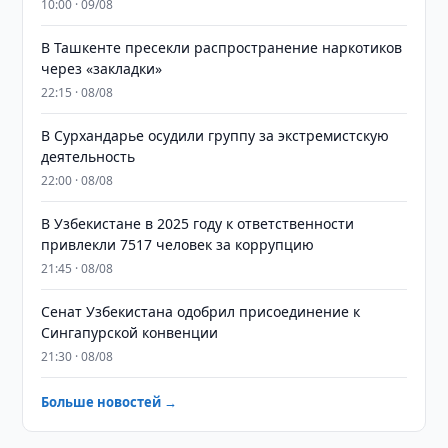
10:00 · 09/08
В Ташкенте пресекли распространение наркотиков
через «закладки»
22:15 · 08/08
В Сурхандарье осудили группу за экстремистскую
деятельность
22:00 · 08/08
В Узбекистане в 2025 году к ответственности
привлекли 7517 человек за коррупцию
21:45 · 08/08
Сенат Узбекистана одобрил присоединение к
Сингапурской конвенции
21:30 · 08/08
Больше новостей →