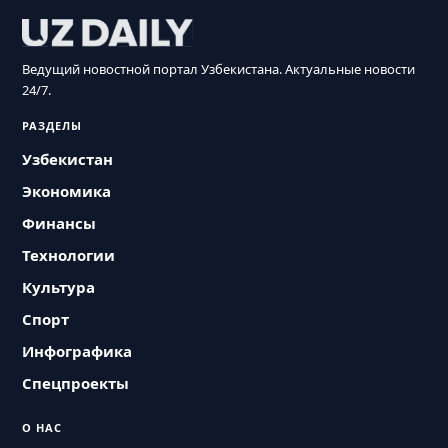
Ведущий новостной портал Узбекистана. Актуальные новости
24/7.
РАЗДЕЛЫ
Узбекистан
Экономика
Финансы
Технологии
Культура
Спорт
Инфографика
Спецпроекты
О НАС