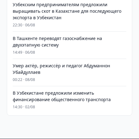
Узбекским предпринимателям предложили
выращивать скот в Казахстане для последующего
экспорта в Узбекистан
22:30 · 06/08
В Ташкенте переводят газоснабжение на
двухэтапную систему
14:49 · 06/08
Умер актёр, режиссёр и педагог Абдуманнон
Убайдуллаев
00:22 · 08/08
В Узбекистане предложили изменить
финансирование общественного транспорта
14:30 · 02/08