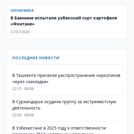
ЭКОНОМИКА
В Бамиане испытали узбекский сорт картофеля
«Фонтане»
27/07/2026
ПОСЛЕДНИЕ НОВОСТИ
В Ташкенте пресекли распространение наркотиков
через «закладки»
22:15 · 08/08
В Сурхандарье осудили группу за экстремистскую
деятельность
22:00 · 08/08
В Узбекистане в 2025 году к ответственности