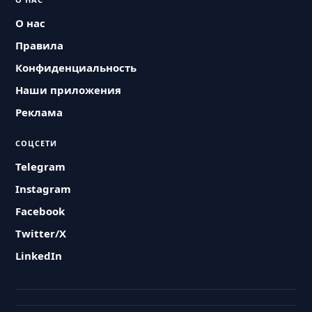
О нас
Правила
Конфиденциальность
Наши приложения
Реклама
СОЦСЕТИ
Telegram
Instagram
Facebook
Twitter/X
LinkedIn