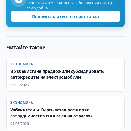
репортажи и оперативные обновления там, где
вам удобно.
Подписывайтесь на наш канал
Читайте также
ЭКОНОМИКА
В Узбекистане предложили субсидировать
автокредиты на электромобили
07/08/2026
ЭКОНОМИКА
Узбекистан и Кыргызстан расширят
сотрудничество в ключевых отраслях
05/08/2026