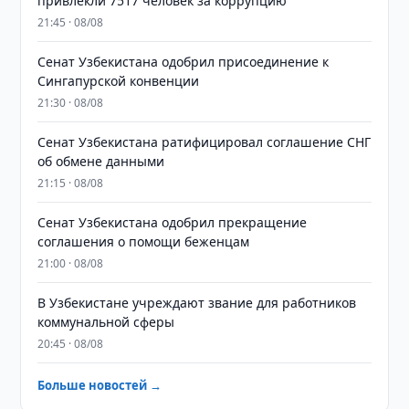
привлекли 7517 человек за коррупцию
21:45 · 08/08
Сенат Узбекистана одобрил присоединение к
Сингапурской конвенции
21:30 · 08/08
Сенат Узбекистана ратифицировал соглашение СНГ
об обмене данными
21:15 · 08/08
Сенат Узбекистана одобрил прекращение
соглашения о помощи беженцам
21:00 · 08/08
В Узбекистане учреждают звание для работников
коммунальной сферы
20:45 · 08/08
Больше новостей →