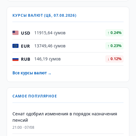
КУРСЫ ВАЛЮТ (ЦБ, 07.08.2026)
USD
11915,64 сумов
↑ 0.24%
EUR
13749,46 сумов
↑ 0.23%
RUB
146,19 сумов
↓ 0.12%
Все курсы валют →
САМОЕ ПОПУЛЯРНОЕ
Сенат одобрил изменения в порядок назначения
пенсий
21:00 · 07/08