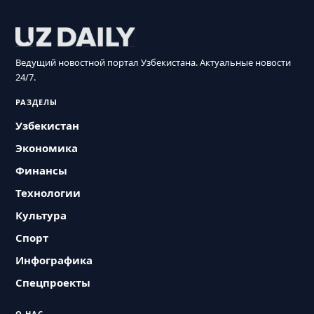
Ведущий новостной портал Узбекистана. Актуальные новости
24/7.
РАЗДЕЛЫ
Узбекистан
Экономика
Финансы
Технологии
Культура
Спорт
Инфографика
Спецпроекты
О НАС