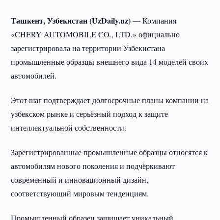
Ташкент, Узбекистан (UzDaily.uz) —
Компания
«CHERY AUTOMOBILE CO., LTD.» официально
зарегистрировала на территории Узбекистана
промышленные образцы внешнего вида 14 моделей своих
автомобилей.
Этот шаг подтверждает долгосрочные планы компании на
узбекском рынке и серьёзный подход к защите
интеллектуальной собственности.
Зарегистрированные промышленные образцы относятся к
автомобилям нового поколения и подчёркивают
современный и инновационный дизайн,
соответствующий мировым тенденциям.
Промышленный образец защищает уникальный