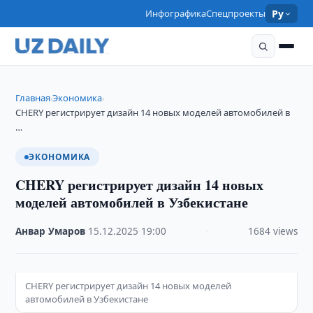
Инфографика
Спецпроекты
Ру
Главная
Экономика
›
›
CHERY регистрирует дизайн 14 новых моделей автомобилей в
…
ЭКОНОМИКА
CHERY регистрирует дизайн 14 новых
моделей автомобилей в Узбекистане
Анвар Умаров
·
15.12.2025
·
19:00
·
1684 views
CHERY регистрирует дизайн 14 новых моделей
автомобилей в Узбекистане