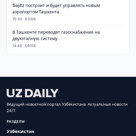
Sojitz построит и будет управлять новым
аэропортом Ташкента
15:30 · 03/08
В Ташкенте переводят газоснабжение на
двухэтапную систему
14:49 · 06/08
Ведущий новостной портал Узбекистана. Актуальные новости
24/7.
РАЗДЕЛЫ
Узбекистан