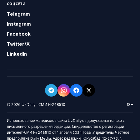
СОЦСЕТИ
Telegram
Instagram
Facebook
Twitter/X
LinkedIn
© 2026 UzDaily · СМИ №248510
18+
Использование материалов сайта UzDaily.uz допускается только с
письменного разрешения редакции. Свидетельство о регистрации
интернет-СМИ № 248510 от 1 апреля 2024 года. Учредитель: Частное
предприятие Daily Media. Адрес редакции: Юнусабад, 12-27-73, г.