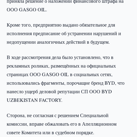
приняла решение о наложении финансового штрафа на
ООО GASGO OIL.
Кроме того, предприятию выдано обязательное для
исполнения предписание об устранении нарушений и
недопущении аналогичных действий в будущем.
В ходе рассмотрения дела было установлено, что в
рекламных роликах, размещённых на официальных
страницах ООО GASGO OIL в социальных сетях,
использовались фрагменты, порочащие бренд BYD, что
нанесло ущерб деловой репутации СП ООО BYD
UZBEKISTAN FACTORY.
Сторона, не согласная с решением Специальной
комиссии, вправе обжаловать его в Апелляционном
совете Комитета или в судебном порядке.