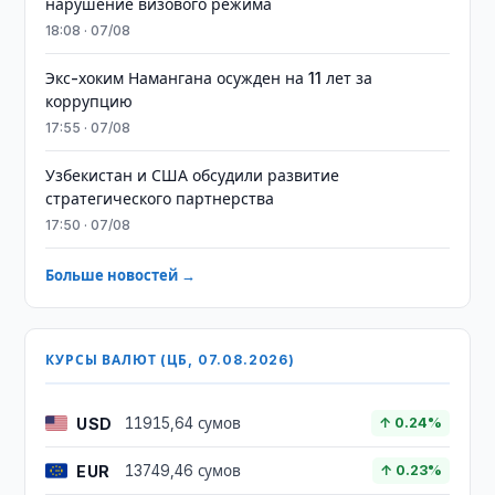
нарушение визового режима
18:08 · 07/08
​​​​​​​Экс-хоким Намангана осужден на 11 лет за
коррупцию
17:55 · 07/08
Узбекистан и США обсудили развитие
стратегического партнерства
17:50 · 07/08
Больше новостей →
КУРСЫ ВАЛЮТ (ЦБ, 07.08.2026)
USD
11915,64 сумов
↑ 0.24%
EUR
13749,46 сумов
↑ 0.23%