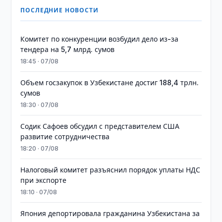
ПОСЛЕДНИЕ НОВОСТИ
Комитет по конкуренции возбудил дело из-за
тендера на 5,7 млрд. сумов
18:45 · 07/08
​​​​​​​Объем госзакупок в Узбекистане достиг 188,4 трлн.
сумов
18:30 · 07/08
Содик Сафоев обсудил с представителем США
развитие сотрудничества
18:20 · 07/08
Налоговый комитет разъяснил порядок уплаты НДС
при экспорте
18:10 · 07/08
Япония депортировала гражданина Узбекистана за