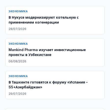
ЭКОНОМИКА
В Нукусе модернизируют котельную с
применением когенерации
28/07/2026
ЭКОНОМИКА
Mankind Pharma изучает инвестиционные
проекты в Узбекистане
06/08/2026
ЭКОНОМИКА
В Ташкенте готовятся к форуму «Испания –
S5+Азербайджан»
29/07/2026