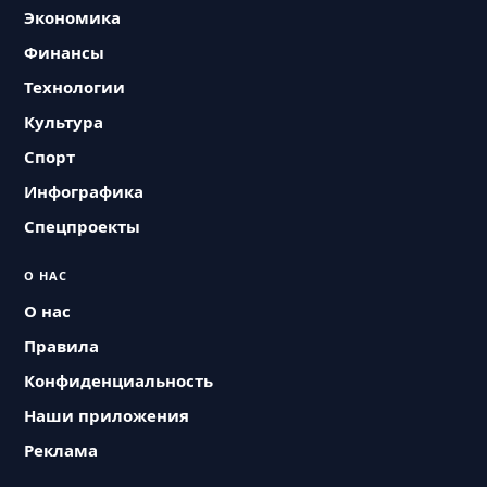
Экономика
Финансы
Технологии
Культура
Спорт
Инфографика
Спецпроекты
О НАС
О нас
Правила
Конфиденциальность
Наши приложения
Реклама