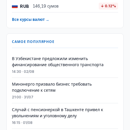
RUB
146,19 сумов
↓ 0.12%
Все курсы валют →
САМОЕ ПОПУЛЯРНОЕ
В Узбекистане предложили изменить
финансирование общественного транспорта
14:30 · 02/08
Минэнерго призвало бизнес требовать
подключение к сетям
21:00 · 31/07
Случай с пенсионеркой в Ташкенте привел к
увольнениям и уголовному делу
16:15 · 01/08